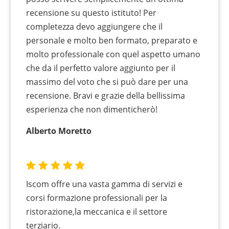
recensione su questo istituto! Per
completezza devo aggiungere che il
personale e molto ben formato, preparato e
molto professionale con quel aspetto umano
che da il perfetto valore aggiunto per il
massimo del voto che si può dare per una
recensione. Bravi e grazie della bellissima
esperienza che non dimenticherò!
Alberto Moretto
Iscom offre una vasta gamma di servizi e
corsi formazione professionali per la
ristorazione,la meccanica e il settore
terziario.