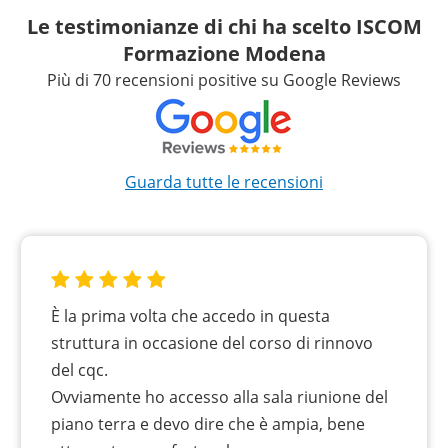
Le testimonianze di chi ha scelto ISCOM
Formazione Modena
Più di 70 recensioni positive su Google Reviews
Guarda tutte le recensioni
È la prima volta che accedo in questa
struttura in occasione del corso di rinnovo
del cqc.
Ovviamente ho accesso alla sala riunione del
piano terra e devo dire che è ampia, bene