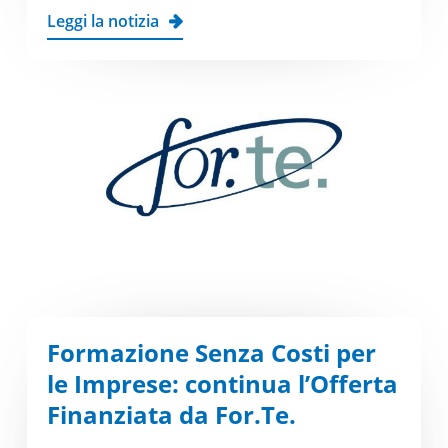
Leggi la notizia
Formazione Senza Costi per
le Imprese: continua l’Offerta
Finanziata da For.Te.