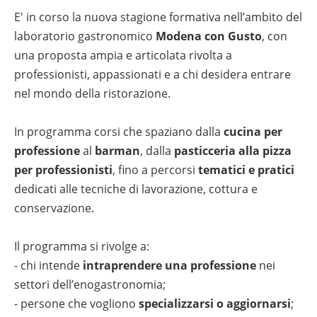
E' in corso la nuova stagione formativa nell’ambito del
laboratorio gastronomico
Modena con Gusto
, con
una proposta ampia e articolata rivolta a
professionisti, appassionati e a chi desidera entrare
nel mondo della ristorazione.
In programma corsi che spaziano dalla
cucina per
professione
al
barman
, dalla
pasticceria alla pizza
per professionisti
, fino a percorsi
tematici e pratici
dedicati alle tecniche di lavorazione, cottura e
conservazione.
Il programma si rivolge a:
- chi intende
intraprendere una professione
nei
settori dell’enogastronomia;
- persone che vogliono
specializzarsi o aggiornarsi
;