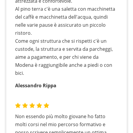
attrezzata e confortevole.
Al pino terra c'è una saletta con macchinetta
del caffè e macchinetta dell'acqua, quindi
nelle varie pause è assicurato un piccolo
ristoro.
Come ogni struttura che si rispetti c'è un
custode, la struttura e servita da parcheggi,
aime a pagamento, e per chi viene da
Modena è raggiungibile anche a piedi o con
bici.
Alessandro Rippa
Non essendo più molto giovane ho fatto
molti corsi nel mio percorso formativo e
posso scrivere semplicemente un ottima