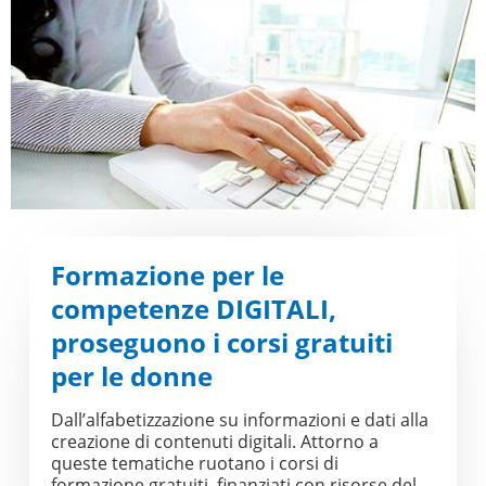
Formazione per le
competenze DIGITALI,
proseguono i corsi gratuiti
per le donne
Dall’alfabetizzazione su informazioni e dati alla
creazione di contenuti digitali. Attorno a
queste tematiche ruotano i corsi di
formazione gratuiti, finanziati con risorse del