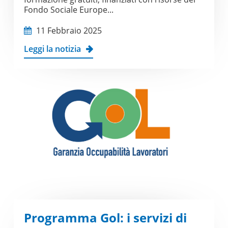
Fondo Sociale Europe...
11 Febbraio 2025
Leggi la notizia
Programma Gol: i servizi di