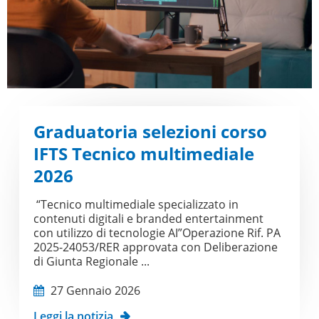
Graduatoria selezioni corso
IFTS Tecnico multimediale
2026
“Tecnico multimediale specializzato in
contenuti digitali e branded entertainment
con utilizzo di tecnologie AI”Operazione Rif. PA
2025-24053/RER approvata con Deliberazione
di Giunta Regionale ...
27 Gennaio 2026
Leggi la notizia