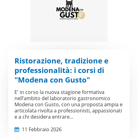
Ristorazione, tradizione e
professionalità: i corsi di
"Modena con Gusto"
E' in corso la nuova stagione formativa
nell’ambito del laboratorio gastronomico
Modena con Gusto, con una proposta ampia e
articolata rivolta a professionisti, appassionati
e a chi desidera entrare...
11 Febbraio 2026