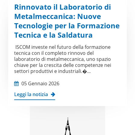
Rinnovato il Laboratorio di
Metalmeccanica: Nuove
Tecnologie per la Formazione
Tecnica e la Saldatura
ISCOM investe nel futuro della formazione
tecnica con il completo rinnovo del
laboratorio di metalmeccanica, uno spazio
chiave per la crescita delle competenze nei
settori produttivi e industriali.�...
05 Gennaio 2026
Leggi la notizia