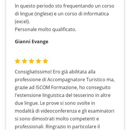
In questo periodo sto frequentando un corso
di lingue (inglese) e un corso di informatica
(excel).
Personale molto qualificato.
Gianni Evange
Consigliatissimo! Ero già abilitata alla
professione di Accompagnatore Turistico ma,
grazie ad ISCOM Formazione, ho conseguito
l'estensione linguistica del tesserino in altre
due lingue. Le prove si sono svolte in
modalità di videoconferenza e gli esaminatori
si sono dimostrati molto competenti e
professionali. Ringrazio in particolare il