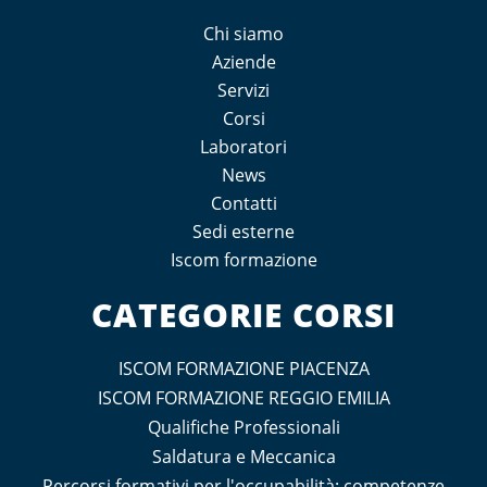
Chi siamo
Aziende
Servizi
Corsi
Laboratori
News
Contatti
Sedi esterne
Iscom formazione
CATEGORIE CORSI
ISCOM FORMAZIONE PIACENZA
ISCOM FORMAZIONE REGGIO EMILIA
Qualifiche Professionali
Saldatura e Meccanica
Percorsi formativi per l'occupabilità: competenze