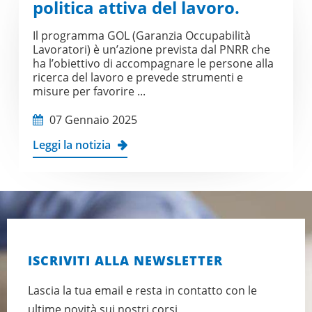
politica attiva del lavoro.
Il programma GOL (Garanzia Occupabilità
Lavoratori) è un’azione prevista dal PNRR che
ha l’obiettivo di accompagnare le persone alla
ricerca del lavoro e prevede strumenti e
misure per favorire ...
07 Gennaio 2025
Leggi la notizia
ISCRIVITI ALLA NEWSLETTER
Lascia la tua email e resta in contatto con le
ultime novità sui nostri corsi