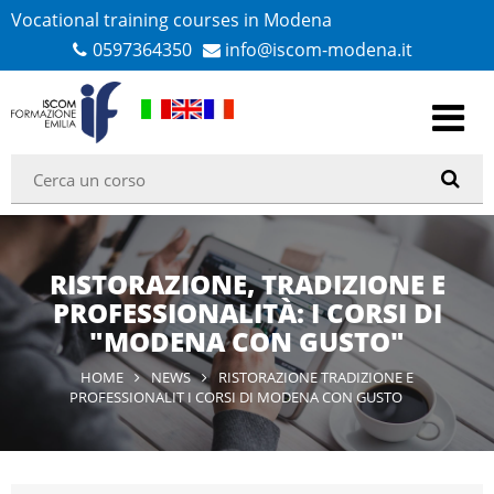
Vocational training courses in Modena
0597364350
info@iscom-modena.it
RISTORAZIONE, TRADIZIONE E
PROFESSIONALITÀ: I CORSI DI
"MODENA CON GUSTO"
HOME
NEWS
RISTORAZIONE TRADIZIONE E
PROFESSIONALIT I CORSI DI MODENA CON GUSTO