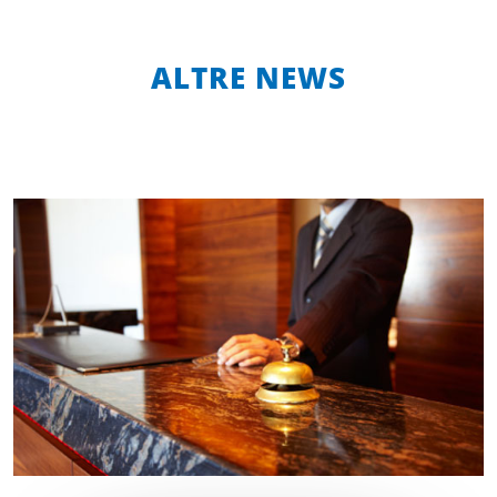
ALTRE NEWS