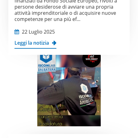
finanziati da Fondo Sociale Europeo, rivolti a
persone desiderose di avviare una propria
attività imprenditoriale o di acquisire nuove
competenze per una più ef...
22 Luglio 2025
Leggi la notizia