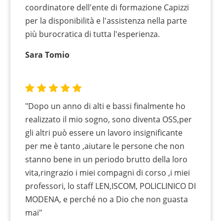
coordinatore dell'ente di formazione Capizzi
per la disponibilità e l'assistenza nella parte
più burocratica di tutta l'esperienza.
Sara Tomio
"Dopo un anno di alti e bassi finalmente ho
realizzato il mio sogno, sono diventa OSS,per
gli altri può essere un lavoro insignificante
per me è tanto ,aiutare le persone che non
stanno bene in un periodo brutto della loro
vita,ringrazio i miei compagni di corso ,i miei
professori, lo staff LEN,ISCOM, POLICLINICO DI
MODENA, e perché no a Dio che non guasta
mai"