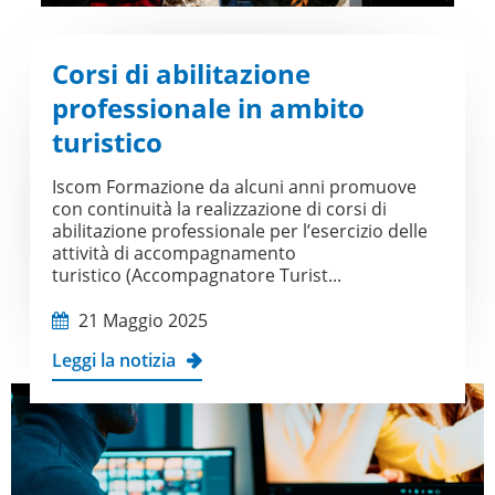
Corsi di abilitazione
professionale in ambito
turistico
Iscom Formazione da alcuni anni promuove
con continuità la realizzazione di corsi di
abilitazione professionale per l’esercizio delle
attività di accompagnamento
turistico (Accompagnatore Turist...
21 Maggio 2025
Leggi la notizia