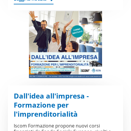
Dall'idea all'impresa -
Formazione per
l'imprenditorialità
Iscom Formazione propone nuovi corsi