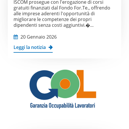
ISCOM prosegue con l'erogazione di corsi
gratuiti finanziati dal Fondo For.Te., offrendo
alle imprese aderenti l'opportunità di
migliorare le competenze dei propri
dipendenti senza costi aggiuntivi.�...
20 Gennaio 2026
Leggi la notizia