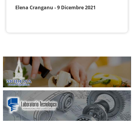
Elena Cranganu - 9 Dicembre 2021