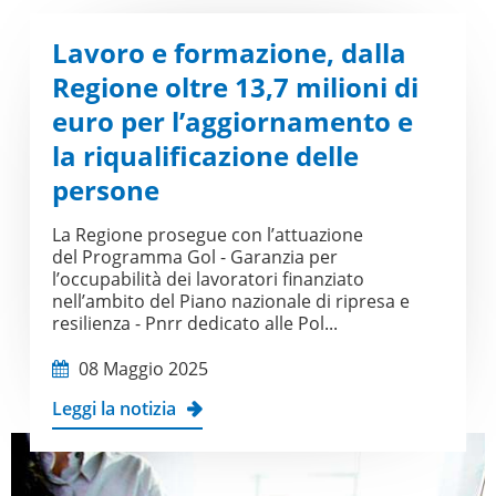
Lavoro e formazione, dalla
Regione oltre 13,7 milioni di
euro per l’aggiornamento e
la riqualificazione delle
persone
La Regione prosegue con l’attuazione
del Programma Gol - Garanzia per
l’occupabilità dei lavoratori finanziato
nell’ambito del Piano nazionale di ripresa e
resilienza - Pnrr dedicato alle Pol...
08 Maggio 2025
Leggi la notizia