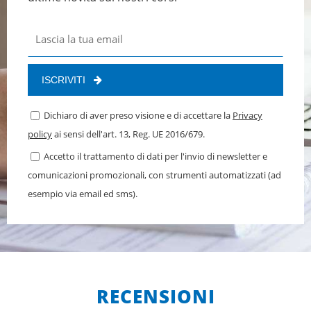
ISCRIVITI
Dichiaro di aver preso visione e di accettare la
Privacy
policy
ai sensi dell'art. 13, Reg. UE 2016/679.
Accetto il trattamento di dati per l'invio di newsletter e
comunicazioni promozionali, con strumenti automatizzati (ad
esempio via email ed sms).
RECENSIONI