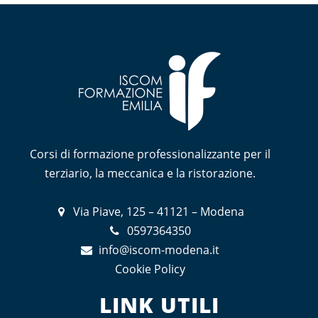
Corsi di formazione professionalizzante per il
terziario, la meccanica e la ristorazione.
Via Piave, 125 – 41121 – Modena
0597364350
info@iscom-modena.it
Cookie Policy
LINK UTILI