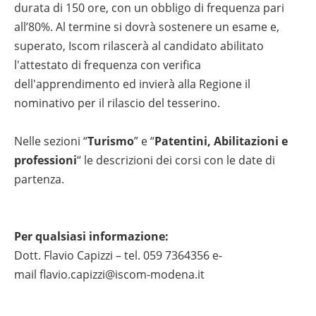
durata di 150 ore, con un obbligo di frequenza pari
all’80%. Al termine si dovrà sostenere un esame e,
superato, Iscom rilascerà al candidato abilitato
l'attestato di frequenza con verifica
dell'apprendimento ed invierà alla Regione il
nominativo per il rilascio del tesserino.
Nelle sezioni “
Turismo
” e “
Patentini, Abilitazioni e
professioni
“ le descrizioni dei corsi con le date di
partenza.
Per qualsiasi informazione:
Dott. Flavio Capizzi – tel. 059 7364356 e-
mail
flavio.capizzi@iscom-modena.it