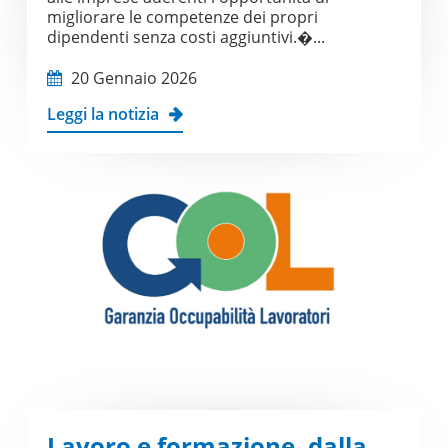
migliorare le competenze dei propri
dipendenti senza costi aggiuntivi.�...
20 Gennaio 2026
Leggi la notizia
Lavoro e formazione, dalla