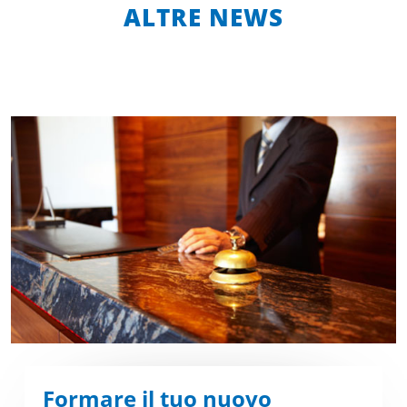
ALTRE NEWS
Formare il tuo nuovo