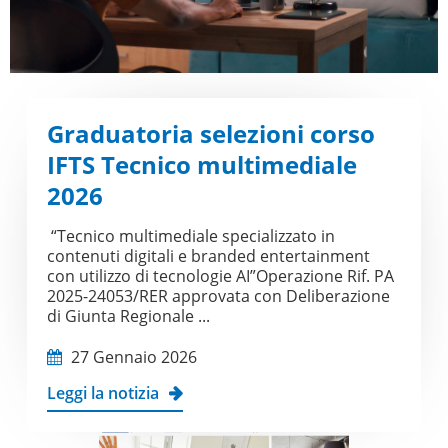
Graduatoria selezioni corso
IFTS Tecnico multimediale
2026
“Tecnico multimediale specializzato in
contenuti digitali e branded entertainment
con utilizzo di tecnologie AI”Operazione Rif. PA
2025-24053/RER approvata con Deliberazione
di Giunta Regionale ...
27 Gennaio 2026
Leggi la notizia