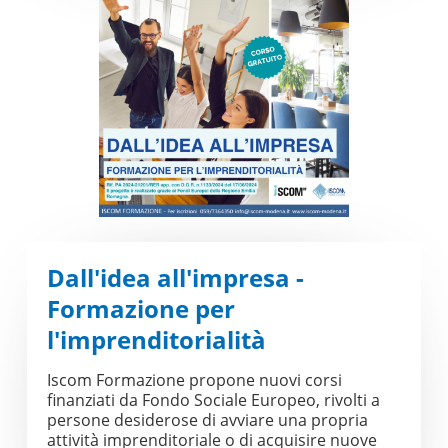
Dall'idea all'impresa -
Formazione per
l'imprenditorialità
Iscom Formazione propone nuovi corsi
finanziati da Fondo Sociale Europeo, rivolti a
persone desiderose di avviare una propria
attività imprenditoriale o di acquisire nuove