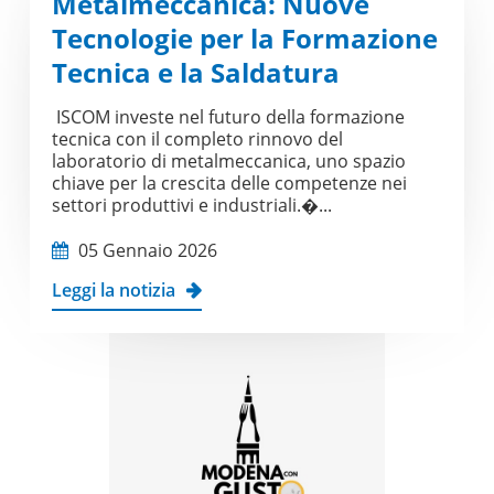
Metalmeccanica: Nuove
Tecnologie per la Formazione
Tecnica e la Saldatura
ISCOM investe nel futuro della formazione
tecnica con il completo rinnovo del
laboratorio di metalmeccanica, uno spazio
chiave per la crescita delle competenze nei
settori produttivi e industriali.�...
05 Gennaio 2026
Leggi la notizia