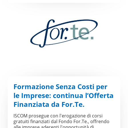
Formazione Senza Costi per
le Imprese: continua l’Offerta
Finanziata da For.Te.
ISCOM prosegue con l'erogazione di corsi
gratuiti finanziati dal Fondo For.Te., offrendo
alle imprese aderenti l'opportunità di