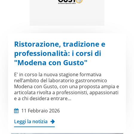
Ristorazione, tradizione e
professionalità: i corsi di
"Modena con Gusto"
E' in corso la nuova stagione formativa
nell’ambito del laboratorio gastronomico
Modena con Gusto, con una proposta ampia e
articolata rivolta a professionisti, appassionati
e a chi desidera entrare...
11 Febbraio 2026
Leggi la notizia