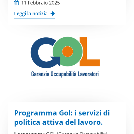
11 Febbraio 2025
Leggi la notizia
Programma Gol: i servizi di
politica attiva del lavoro.