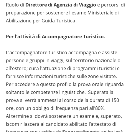
Ruolo di
Direttore di Agenzia di Viaggio
e percorsi di
preparazione per sostenere l'esame Ministeriale di
Abilitazione per Guida Turistica .
Per l'attività di Accompagnatore Turistico.
L'accompagnatore turistico accompagna e assiste
persone e gruppi in viaggi, sul territorio nazionale o
all'estero; cura l'attuazione di programmi turistici e
fornisce informazioni turistiche sulle zone visitate.
Per accedere a questo profilo la prova orale riguarda
soltanto le competenze linguistiche. Superata la
prova si verrà ammessi al corso della durata di 150
ore, con un obbligo di frequenza pari all’80%.
Al termine si dovrà sostenere un esame e, superato,
Iscom rilascerà al candidato abilitato l’attestato di