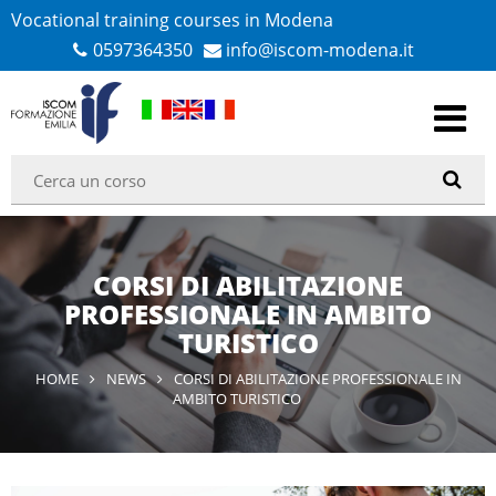
Vocational training courses in Modena
0597364350
info@iscom-modena.it
CORSI DI ABILITAZIONE
PROFESSIONALE IN AMBITO
TURISTICO
HOME
NEWS
CORSI DI ABILITAZIONE PROFESSIONALE IN
AMBITO TURISTICO