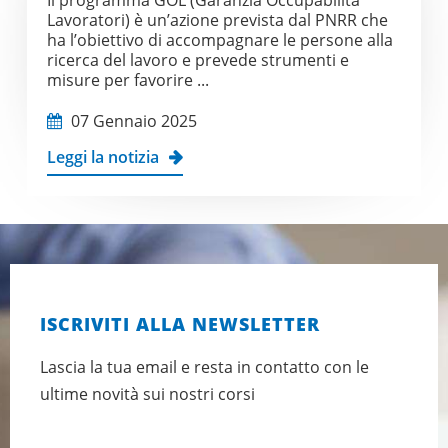
Il programma GOL (Garanzia Occupabilità
Lavoratori) è un’azione prevista dal PNRR che
ha l’obiettivo di accompagnare le persone alla
ricerca del lavoro e prevede strumenti e
misure per favorire ...
07 Gennaio 2025
Leggi la notizia
ISCRIVITI ALLA NEWSLETTER
Lascia la tua email e resta in contatto con le
ultime novità sui nostri corsi