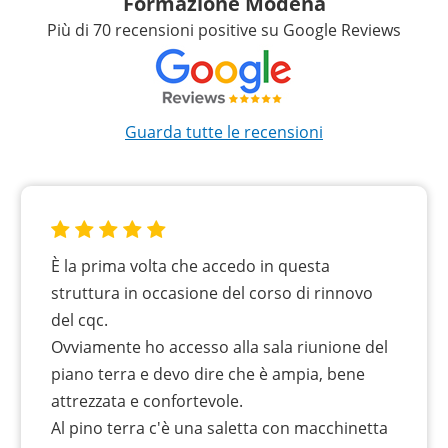
Formazione Modena
Più di 70 recensioni positive su Google Reviews
Guarda tutte le recensioni
È la prima volta che accedo in questa
struttura in occasione del corso di rinnovo
del cqc.
Ovviamente ho accesso alla sala riunione del
piano terra e devo dire che è ampia, bene
attrezzata e confortevole.
Al pino terra c'è una saletta con macchinetta