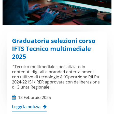
Graduatoria selezioni corso
IFTS Tecnico multimediale
2025
“Tecnico multimediale specializzato in
contenuti digitali e branded entertainment
con utilizzo di tecnologie AI”Operazione Rif.Pa
2024-22151/ RER approvata con deliberazione
di Giunta Regionale ...
13 Febbraio 2025
Leggi la notizia