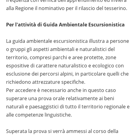
frequenza con verifica dell’apprendimento ed invierà
alla Regione il nominativo per il rilascio del tesserino.
Per l'attività di Guida Ambientale Escursionistica
La guida ambientale escursionistica illustra a persone
o gruppi gli aspetti ambientali e naturalistici del
territorio, compresi parchi e aree protette, zone
espositive di carattere naturalistico e ecologico con
esclusione dei percorsi alpini, in particolare quelli che
richiedono attrezzature specifiche.
Per accedere è necessario anche in questo caso
superare una prova orale relativamente ai beni
naturali e paesaggistici di tutto il territorio regionale e
alle competenze linguistiche.
Superata la prova si verrà ammessi al corso della