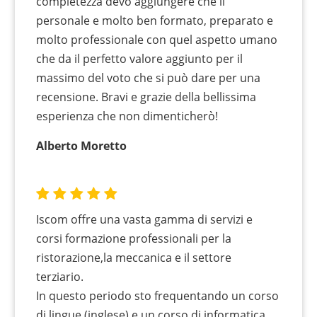
completezza devo aggiungere che il
personale e molto ben formato, preparato e
molto professionale con quel aspetto umano
che da il perfetto valore aggiunto per il
massimo del voto che si può dare per una
recensione. Bravi e grazie della bellissima
esperienza che non dimenticherò!
Alberto Moretto
Iscom offre una vasta gamma di servizi e
corsi formazione professionali per la
ristorazione,la meccanica e il settore
terziario.
In questo periodo sto frequentando un corso
di lingue (inglese) e un corso di informatica