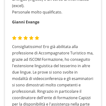
(excel).
Personale molto qualificato.
Gianni Evange
Consigliatissimo! Ero già abilitata alla
professione di Accompagnatore Turistico ma,
grazie ad ISCOM Formazione, ho conseguito
l'estensione linguistica del tesserino in altre
due lingue. Le prove si sono svolte in
modalità di videoconferenza e gli esaminatori
si sono dimostrati molto competenti e
professionali. Ringrazio in particolare il
coordinatore dell'ente di formazione Capizzi
per la disponibilità e l'assistenza nella parte