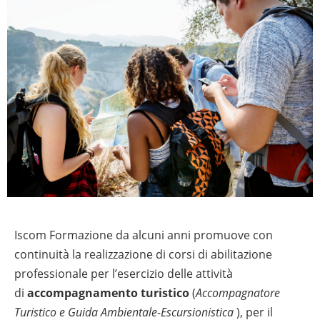
Iscom Formazione da alcuni anni promuove con
continuità la realizzazione di corsi di abilitazione
professionale per l’esercizio delle attività
di
accompagnamento turistico
(
Accompagnatore
Turistico e
Guida Ambientale-Escursionistica
), per il