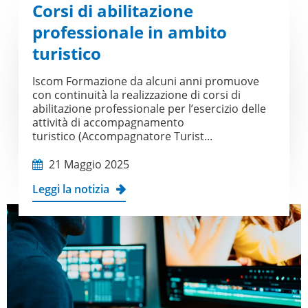
Corsi di abilitazione
professionale in ambito
turistico
Iscom Formazione da alcuni anni promuove
con continuità la realizzazione di corsi di
abilitazione professionale per l’esercizio delle
attività di accompagnamento
turistico (Accompagnatore Turist...
21 Maggio 2025
Leggi la notizia