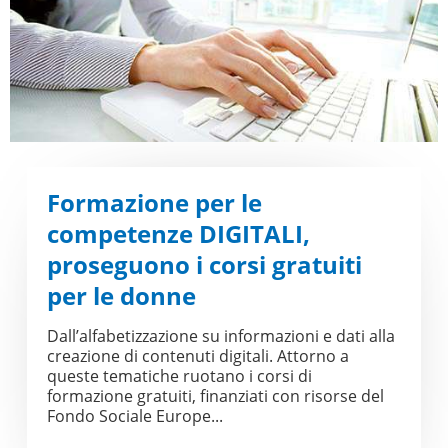
Formazione per le
competenze DIGITALI,
proseguono i corsi gratuiti
per le donne
Dall’alfabetizzazione su informazioni e dati alla
creazione di contenuti digitali. Attorno a
queste tematiche ruotano i corsi di
formazione gratuiti, finanziati con risorse del
Fondo Sociale Europe...