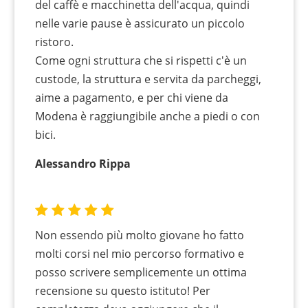
del caffè e macchinetta dell'acqua, quindi
nelle varie pause è assicurato un piccolo
ristoro.
Come ogni struttura che si rispetti c'è un
custode, la struttura e servita da parcheggi,
aime a pagamento, e per chi viene da
Modena è raggiungibile anche a piedi o con
bici.
Alessandro Rippa
Non essendo più molto giovane ho fatto
molti corsi nel mio percorso formativo e
posso scrivere semplicemente un ottima
recensione su questo istituto! Per