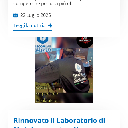
competenze per una più ef...
22 Luglio 2025
Leggi la notizia
Rinnovato il Laboratorio di