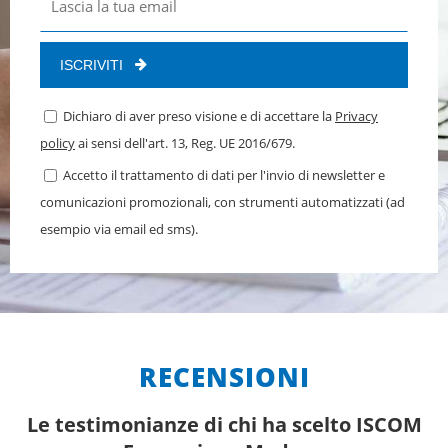
ISCRIVITI
Dichiaro di aver preso visione e di accettare la
Privacy
policy
ai sensi dell'art. 13, Reg. UE 2016/679.
Accetto il trattamento di dati per l'invio di newsletter e
comunicazioni promozionali, con strumenti automatizzati (ad
esempio via email ed sms).
RECENSIONI
Le testimonianze di chi ha scelto ISCOM