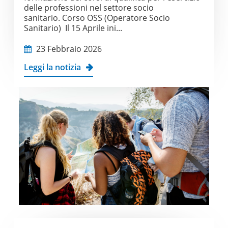
delle professioni nel settore socio
sanitario. Corso OSS (Operatore Socio
Sanitario) Il 15 Aprile ini...
23 Febbraio 2026
Leggi la notizia