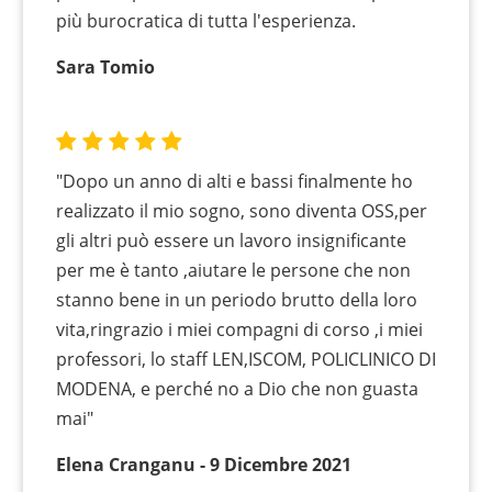
più burocratica di tutta l'esperienza.
Sara Tomio
"Dopo un anno di alti e bassi finalmente ho
realizzato il mio sogno, sono diventa OSS,per
gli altri può essere un lavoro insignificante
per me è tanto ,aiutare le persone che non
stanno bene in un periodo brutto della loro
vita,ringrazio i miei compagni di corso ,i miei
professori, lo staff LEN,ISCOM, POLICLINICO DI
MODENA, e perché no a Dio che non guasta
mai"
Elena Cranganu - 9 Dicembre 2021