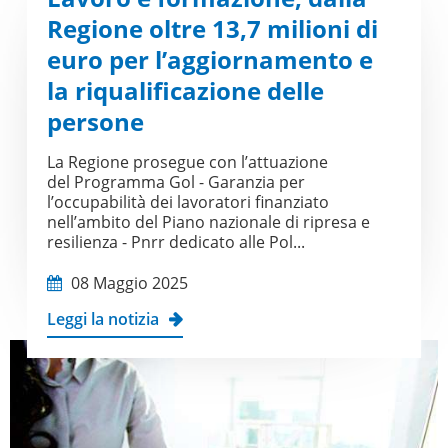
Regione oltre 13,7 milioni di
euro per l’aggiornamento e
la riqualificazione delle
persone
La Regione prosegue con l’attuazione
del Programma Gol - Garanzia per
l’occupabilità dei lavoratori finanziato
nell’ambito del Piano nazionale di ripresa e
resilienza - Pnrr dedicato alle Pol...
08 Maggio 2025
Leggi la notizia