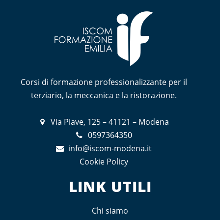
Corsi di formazione professionalizzante per il
terziario, la meccanica e la ristorazione.
Via Piave, 125 – 41121 – Modena
0597364350
info@iscom-modena.it
Cookie Policy
LINK UTILI
Chi siamo