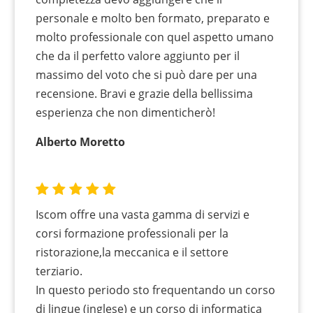
personale e molto ben formato, preparato e
molto professionale con quel aspetto umano
che da il perfetto valore aggiunto per il
massimo del voto che si può dare per una
recensione. Bravi e grazie della bellissima
esperienza che non dimenticherò!
Alberto Moretto
Iscom offre una vasta gamma di servizi e
corsi formazione professionali per la
ristorazione,la meccanica e il settore
terziario.
In questo periodo sto frequentando un corso
di lingue (inglese) e un corso di informatica