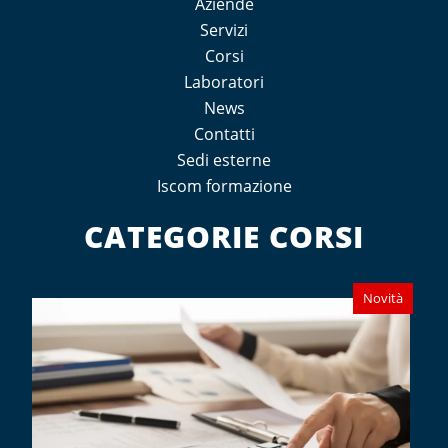
Aziende
Servizi
Corsi
Laboratori
News
Contatti
Sedi esterne
Iscom formazione
CATEGORIE CORSI
Novità