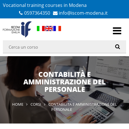
Vocational training courses in Modena
0597364350
info@iscom-modena.it
CONTABILITÀ E
AMMINISTRAZIONE DEL
PERSONALE
HOME
CORSI
CONTABILITA E AMMINISTRAZIONE DEL
PERSONALE