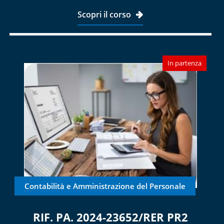
Scopri il corso
In partenza
Contabilità e Amministrazione del Personale
RIF. PA. 2024-23652/RER PR2