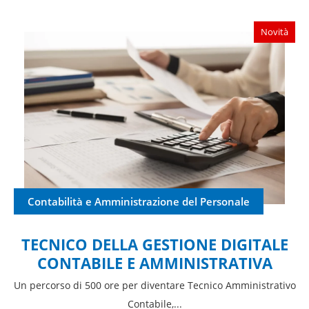
Novità
Contabilità e Amministrazione del Personale
TECNICO DELLA GESTIONE DIGITALE
CONTABILE E AMMINISTRATIVA
Un percorso di 500 ore per diventare Tecnico Amministrativo
Contabile,...