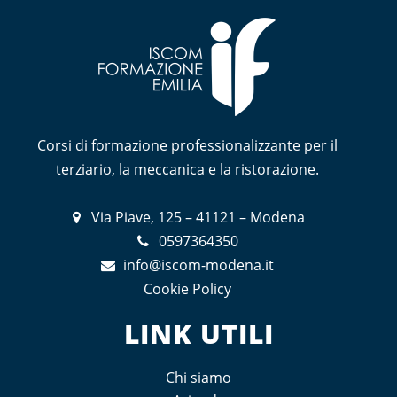
Corsi di formazione professionalizzante per il
terziario, la meccanica e la ristorazione.
Via Piave, 125 – 41121 – Modena
0597364350
info@iscom-modena.it
Cookie Policy
LINK UTILI
Chi siamo