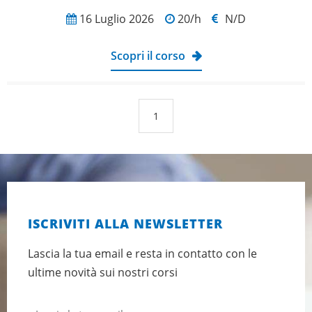
16 Luglio 2026
20/h
N/D
Scopri il corso
1
ISCRIVITI ALLA NEWSLETTER
Lascia la tua email e resta in contatto con le
ultime novità sui nostri corsi