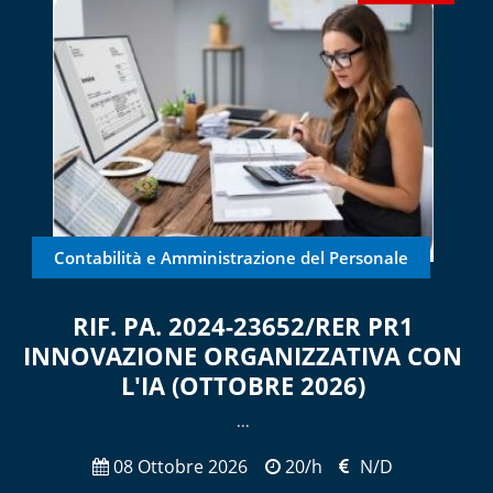
Contabilità e Amministrazione del Personale
RIF. PA. 2024-23652/RER PR1
INNOVAZIONE ORGANIZZATIVA CON
L'IA (OTTOBRE 2026)
​...
08 Ottobre 2026
20/h
N/D