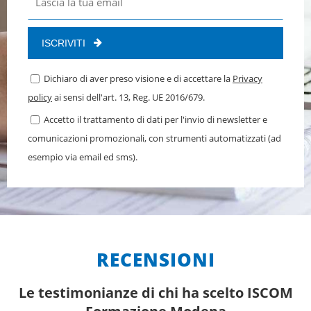
ISCRIVITI
Dichiaro di aver preso visione e di accettare la
Privacy
policy
ai sensi dell'art. 13, Reg. UE 2016/679.
Accetto il trattamento di dati per l'invio di newsletter e
comunicazioni promozionali, con strumenti automatizzati (ad
esempio via email ed sms).
RECENSIONI
Le testimonianze di chi ha scelto ISCOM