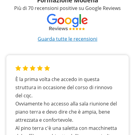
Formazione Modena
Più di 70 recensioni positive su Google Reviews
Guarda tutte le recensioni
È la prima volta che accedo in questa
struttura in occasione del corso di rinnovo
del cqc.
Ovviamente ho accesso alla sala riunione del
piano terra e devo dire che è ampia, bene
attrezzata e confortevole.
Al pino terra c'è una saletta con macchinetta