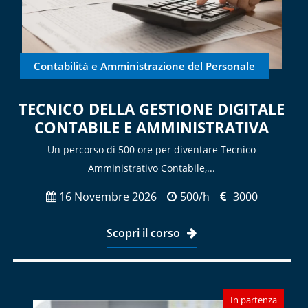
Contabilità e Amministrazione del Personale
TECNICO DELLA GESTIONE DIGITALE
CONTABILE E AMMINISTRATIVA
Un percorso di 500 ore per diventare Tecnico
Amministrativo Contabile,...
16 Novembre 2026
500/h
3000
Scopri il corso
In partenza