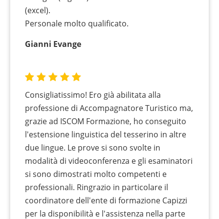
(excel).
Personale molto qualificato.
Gianni Evange
Consigliatissimo! Ero già abilitata alla
professione di Accompagnatore Turistico ma,
grazie ad ISCOM Formazione, ho conseguito
l'estensione linguistica del tesserino in altre
due lingue. Le prove si sono svolte in
modalità di videoconferenza e gli esaminatori
si sono dimostrati molto competenti e
professionali. Ringrazio in particolare il
coordinatore dell'ente di formazione Capizzi
per la disponibilità e l'assistenza nella parte