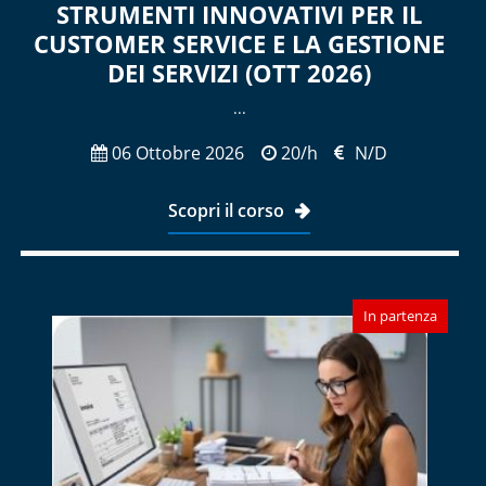
STRUMENTI INNOVATIVI PER IL
CUSTOMER SERVICE E LA GESTIONE
DEI SERVIZI (OTT 2026)
​...
06 Ottobre 2026
20/h
N/D
Scopri il corso
In partenza