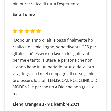
più burocratica di tutta l'esperienza.
Sara Tomio
"Dopo un anno di alti e bassi finalmente ho
realizzato il mio sogno, sono diventa OSS,per
gli altri può essere un lavoro insignificante
per me è tanto ,aiutare le persone che non
stanno bene in un periodo brutto della loro
vita,ringrazio i miei compagni di corso ,i miei
professori, lo staff LEN,ISCOM, POLICLINICO DI
MODENA, e perché no a Dio che non guasta
mai"
Elena Cranganu - 9 Dicembre 2021