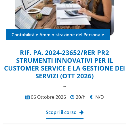
Contabilità e Amministrazione del Personale
RIF. PA. 2024-23652/RER PR2
STRUMENTI INNOVATIVI PER IL
CUSTOMER SERVICE E LA GESTIONE DEI
SERVIZI (OTT 2026)
​...
06 Ottobre 2026
20/h
N/D
Scopri il corso