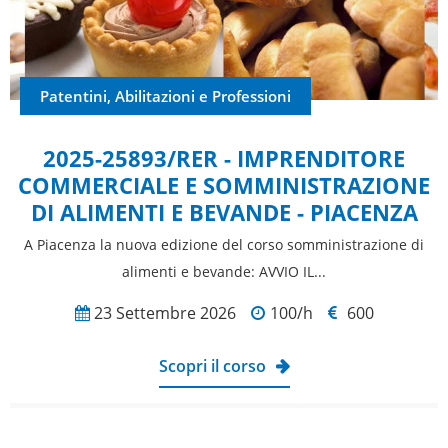
Patentini, Abilitazioni e Professioni
2025-25893/RER - IMPRENDITORE
COMMERCIALE E SOMMINISTRAZIONE
DI ALIMENTI E BEVANDE - PIACENZA
A Piacenza la nuova edizione del corso somministrazione di
alimenti e bevande: AVVIO IL...
23 Settembre 2026
100/h
600
Scopri il corso