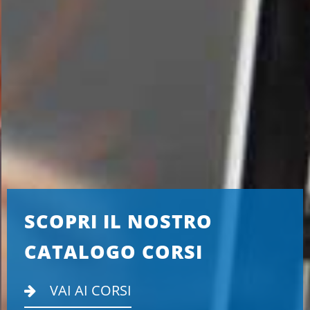
SCOPRI IL NOSTRO
CATALOGO CORSI
VAI AI CORSI