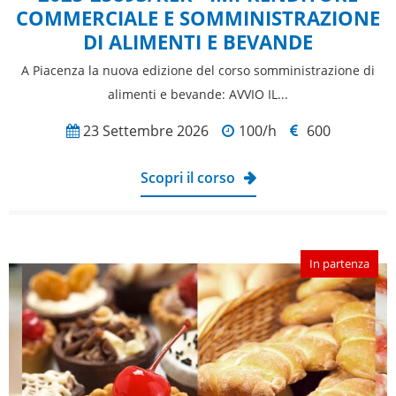
COMMERCIALE E SOMMINISTRAZIONE
DI ALIMENTI E BEVANDE
A Piacenza la nuova edizione del corso somministrazione di
alimenti e bevande: AVVIO IL...
23 Settembre 2026
100/h
600
Scopri il corso
In partenza