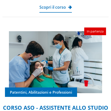
Scopri il corso
In partenza
Patentini, Abilitazioni e Professioni
CORSO ASO - ASSISTENTE ALLO STUDIO