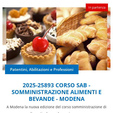
In partenza
Patentini, Abilitazioni e Professioni
2025-25893 CORSO SAB -
SOMMINISTRAZIONE ALIMENTI E
BEVANDE - MODENA
A Modena la nuova edizione del corso somministrazione di