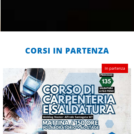
CORSI IN PARTENZA
In partenza