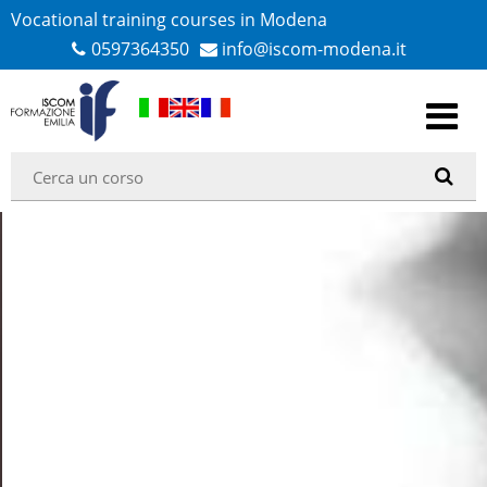
Vocational training courses in Modena
0597364350
info@iscom-modena.it