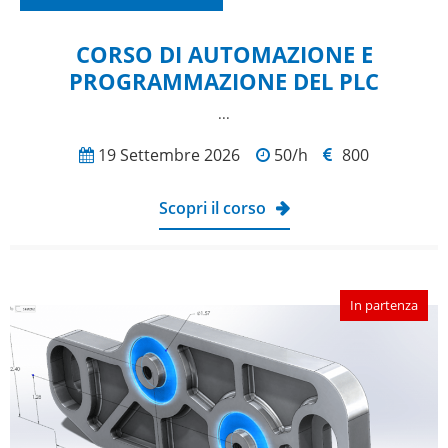
CORSO DI AUTOMAZIONE E
PROGRAMMAZIONE DEL PLC
...
19 Settembre 2026
50/h
800
Scopri il corso
In partenza