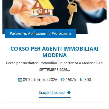
Patentini, Abilitazioni e Professioni
CORSO PER AGENTI IMMOBILIARI
MODENA
Corso per mediatori immobiliari in partenza a Modena il 09
SETTEMBRE 2026...
09 Settembre 2026
150/h
800
Scopri il corso