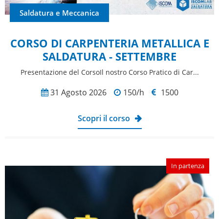
Saldatura e Meccanica
CORSO DI CARPENTERIA METALLICA E
SALDATURA - SETTEMBRE
Presentazione del CorsoIl nostro Corso Pratico di Car...
31 Agosto 2026
150/h
1500
Scopri il corso
In partenza