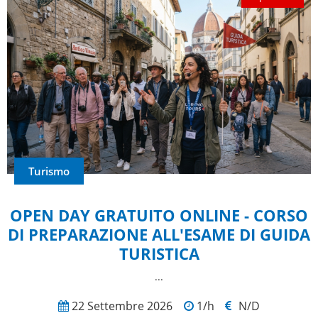
Turismo
OPEN DAY GRATUITO ONLINE - CORSO
DI PREPARAZIONE ALL'ESAME DI GUIDA
TURISTICA
...
22 Settembre 2026
1/h
N/D