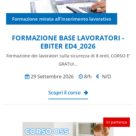
Formazione mirata all'inserimento lavorativo
FORMAZIONE BASE LAVORATORI -
EBITER ED4_2026
Formazione dei lavoratori sulla sicurezza di 8 oreIL CORSO E'
GRATUI...
29 Settembre 2026
8/h
N/D
Scopri il corso
In partenza