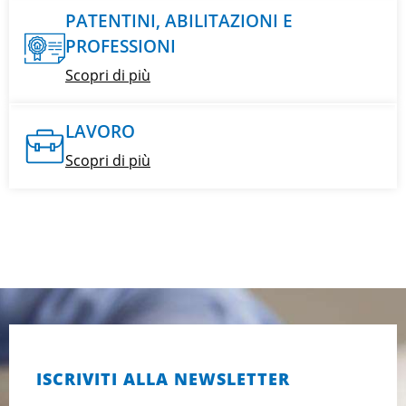
PATENTINI, ABILITAZIONI E
PROFESSIONI
Scopri di più
LAVORO
Scopri di più
ISCRIVITI ALLA NEWSLETTER