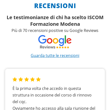
RECENSIONI
Le testimonianze di chi ha scelto ISCOM
Formazione Modena
Più di 70 recensioni positive su Google Reviews
Guarda tutte le recensioni
È la prima volta che accedo in questa
struttura in occasione del corso di rinnovo
del cqc.
Ovviamente ho accesso alla sala riunione del