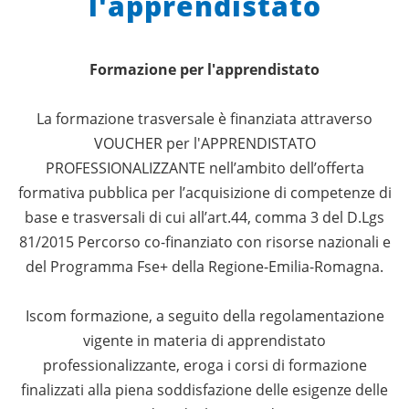
l'apprendistato
Formazione per l'apprendistato
La formazione trasversale è finanziata attraverso
VOUCHER per l'APPRENDISTATO
PROFESSIONALIZZANTE nell’ambito dell’offerta
formativa pubblica per l’acquisizione di competenze di
base e trasversali di cui all’art.44, comma 3 del D.Lgs
81/2015 Percorso co-finanziato con risorse nazionali e
del Programma Fse+ della Regione-Emilia-Romagna.
Iscom formazione, a seguito della regolamentazione
vigente in materia di apprendistato
professionalizzante, eroga i corsi di formazione
finalizzati alla piena soddisfazione delle esigenze delle