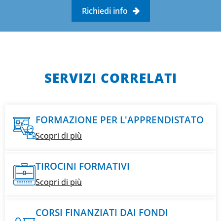
Richiedi info
SERVIZI CORRELATI
FORMAZIONE PER L'APPRENDISTATO
Scopri di più
TIROCINI FORMATIVI
Scopri di più
CORSI FINANZIATI DAI FONDI