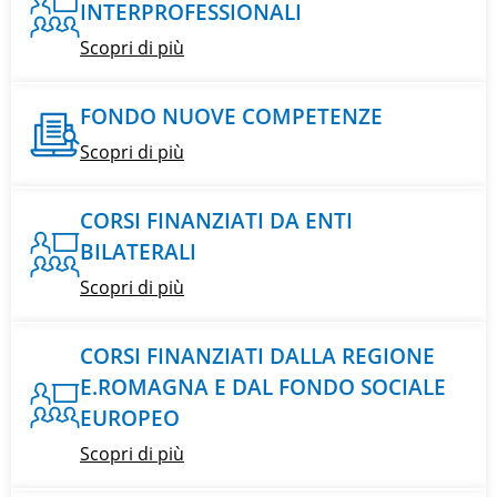
INTERPROFESSIONALI
Scopri di più
FONDO NUOVE COMPETENZE
Scopri di più
CORSI FINANZIATI DA ENTI
BILATERALI
Scopri di più
CORSI FINANZIATI DALLA REGIONE
E.ROMAGNA E DAL FONDO SOCIALE
EUROPEO
Scopri di più