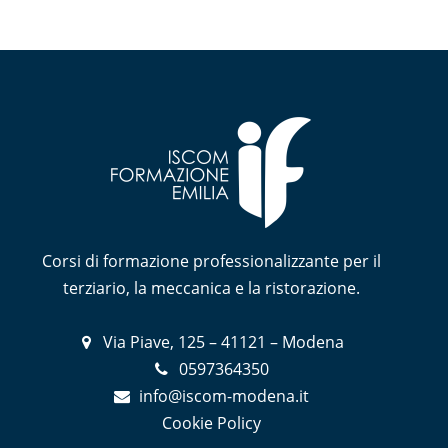
Corsi di formazione professionalizzante per il
terziario, la meccanica e la ristorazione.
Via Piave, 125 – 41121 – Modena
0597364350
info@iscom-modena.it
Cookie Policy