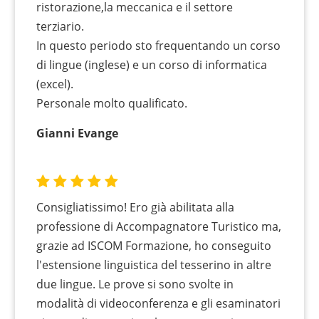
ristorazione,la meccanica e il settore
terziario.
In questo periodo sto frequentando un corso
di lingue (inglese) e un corso di informatica
(excel).
Personale molto qualificato.
Gianni Evange
Consigliatissimo! Ero già abilitata alla
professione di Accompagnatore Turistico ma,
grazie ad ISCOM Formazione, ho conseguito
l'estensione linguistica del tesserino in altre
due lingue. Le prove si sono svolte in
modalità di videoconferenza e gli esaminatori