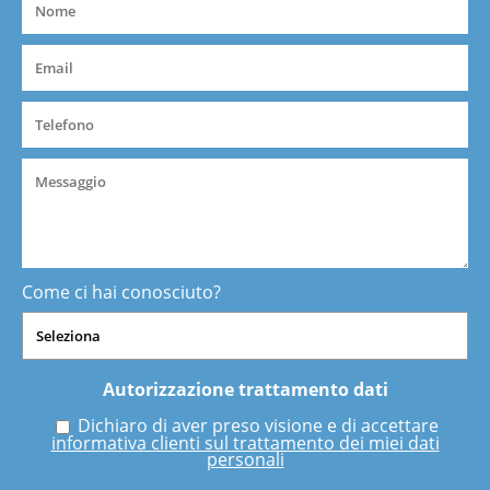
Come ci hai conosciuto?
Autorizzazione trattamento dati
Dichiaro di aver preso visione e di accettare
informativa clienti sul trattamento dei miei dati
personali