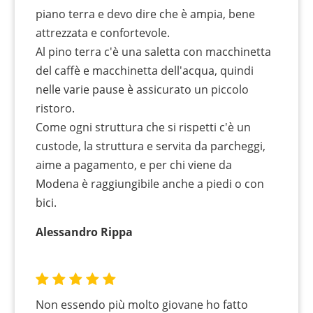
piano terra e devo dire che è ampia, bene
attrezzata e confortevole.
Al pino terra c'è una saletta con macchinetta
del caffè e macchinetta dell'acqua, quindi
nelle varie pause è assicurato un piccolo
ristoro.
Come ogni struttura che si rispetti c'è un
custode, la struttura e servita da parcheggi,
aime a pagamento, e per chi viene da
Modena è raggiungibile anche a piedi o con
bici.
Alessandro Rippa
Non essendo più molto giovane ho fatto