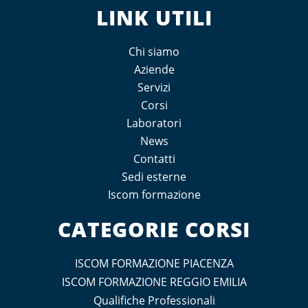
LINK UTILI
Chi siamo
Aziende
Servizi
Corsi
Laboratori
News
Contatti
Sedi esterne
Iscom formazione
CATEGORIE CORSI
ISCOM FORMAZIONE PIACENZA
ISCOM FORMAZIONE REGGIO EMILIA
Qualifiche Professionali