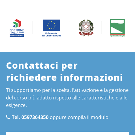
Contattaci per
richiedere informazioni
Ti supportiamo per la scelta, l’attivazione e la gestione
del corso più adatto rispetto alle caratteristiche e alle
esigenze.
Tel. 0597364350
oppure compila il modulo