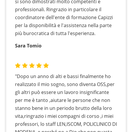
si sono dimostrati molto competenti e
professionali. Ringrazio in particolare il
coordinatore dell'ente di formazione Capizzi
per la disponibilità e l'assistenza nella parte
più burocratica di tutta l'esperienza.
Sara Tomio
"Dopo un anno di alti e bassi finalmente ho
realizzato il mio sogno, sono diventa OSS,per
gli altri può essere un lavoro insignificante
per me è tanto ,aiutare le persone che non
stanno bene in un periodo brutto della loro
vita,ringrazio i miei compagni di corso ,i miei
professori, lo staff LEN,ISCOM, POLICLINICO DI