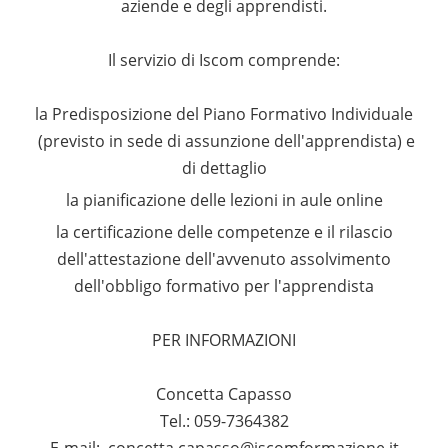
aziende e degli apprendisti.
Il servizio di Iscom comprende:
la Predisposizione del Piano Formativo Individuale
(previsto in sede di assunzione dell'apprendista) e
di dettaglio
la pianificazione delle lezioni in aule online
la certificazione delle competenze e il rilascio
dell'attestazione dell'avvenuto assolvimento
dell'obbligo formativo per l'apprendista
PER INFORMAZIONI
Concetta Capasso
Tel.: 059-7364382
E-mail:
concetta.capasso@iscomformazione.it