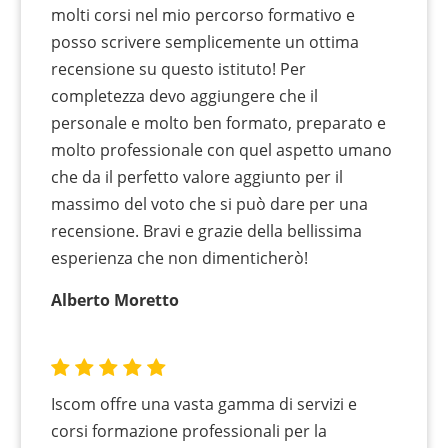
molti corsi nel mio percorso formativo e
posso scrivere semplicemente un ottima
recensione su questo istituto! Per
completezza devo aggiungere che il
personale e molto ben formato, preparato e
molto professionale con quel aspetto umano
che da il perfetto valore aggiunto per il
massimo del voto che si può dare per una
recensione. Bravi e grazie della bellissima
esperienza che non dimenticherò!
Alberto Moretto
Iscom offre una vasta gamma di servizi e
corsi formazione professionali per la