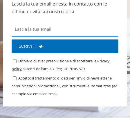
Lascia la tua email e resta in contatto con le
ultime novità sui nostri corsi
ISCRIVITI
Dichiaro di aver preso visione e di accettare la
Privacy
policy
ai sensi dell'art. 13, Reg. UE 2016/679.
Accetto il trattamento di dati per l'invio di newsletter e
comunicazioni promozionali, con strumenti automatizzati (ad
esempio via email ed sms).