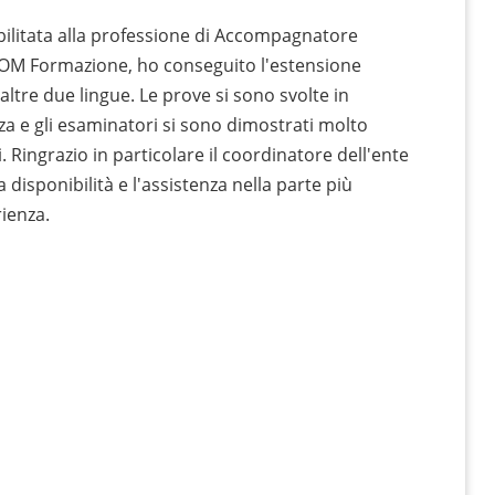
abilitata alla professione di Accompagnatore
SCOM Formazione, ho conseguito l'estensione
 altre due lingue. Le prove si sono svolte in
a e gli esaminatori si sono dimostrati molto
 Ringrazio in particolare il coordinatore dell'ente
 disponibilità e l'assistenza nella parte più
rienza.