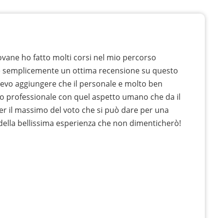
vane ho fatto molti corsi nel mio percorso
e semplicemente un ottima recensione su questo
devo aggiungere che il personale e molto ben
o professionale con quel aspetto umano che da il
er il massimo del voto che si può dare per una
 della bellissima esperienza che non dimenticherò!