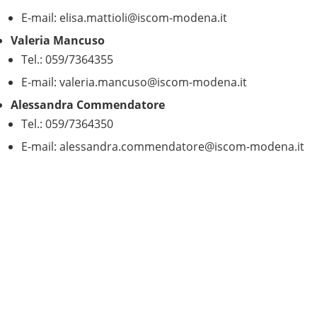
E-mail:
elisa.mattioli@iscom-modena.it
Valeria Mancuso
Tel.: 059/7364355
E-mail:
valeria.mancuso@iscom-modena.it
Alessandra Commendatore
Tel.: 059/7364350
E-mail:
alessandra.commendatore@iscom-modena.it