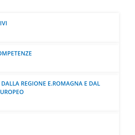
IVI
OMPETENZE
I DALLA REGIONE E.ROMAGNA E DAL
EUROPEO