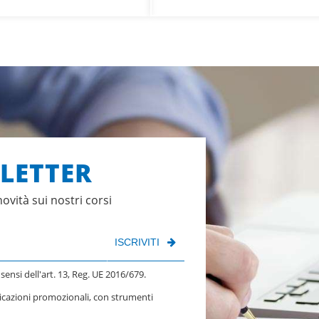
SLETTER
novità sui nostri corsi
ISCRIVITI
 sensi dell'art. 13, Reg. UE 2016/679.
nicazioni promozionali, con strumenti