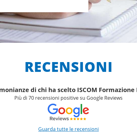
RECENSIONI
imonianze di chi ha scelto ISCOM Formazion
Più di 70 recensioni positive su Google Reviews
Guarda tutte le recensioni