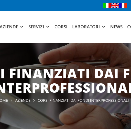
AZIENDE
SERVIZI
CORSI
LABORATORI
NEWS
C
I FINANZIATI DAI 
NTERPROFESSIONA
OME
AZIENDE
CORSI FINANZIATI DAI FONDI INTERPROFESSIONALI