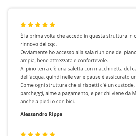
È la prima volta che accedo in questa struttura in 
rinnovo del cqc.
Ovviamente ho accesso alla sala riunione del piano
ampia, bene attrezzata e confortevole.
Al pino terra c'è una saletta con macchinetta del 
dell'acqua, quindi nelle varie pause è assicurato un
Come ogni struttura che si rispetti c'è un custode, 
parcheggi, aime a pagamento, e per chi viene da 
anche a piedi o con bici.
Alessandro Rippa