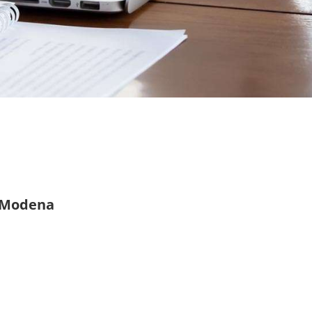
e Modena