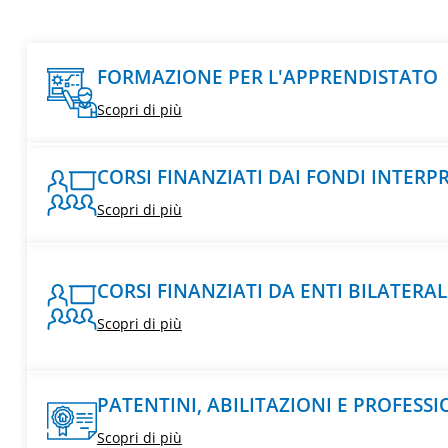
FORMAZIONE PER L'APPRENDISTATO
Scopri di più
CORSI FINANZIATI DAI FONDI INTERP
Scopri di più
CORSI FINANZIATI DA ENTI BILATERAL
Scopri di più
PATENTINI, ABILITAZIONI E PROFESSI
Scopri di più