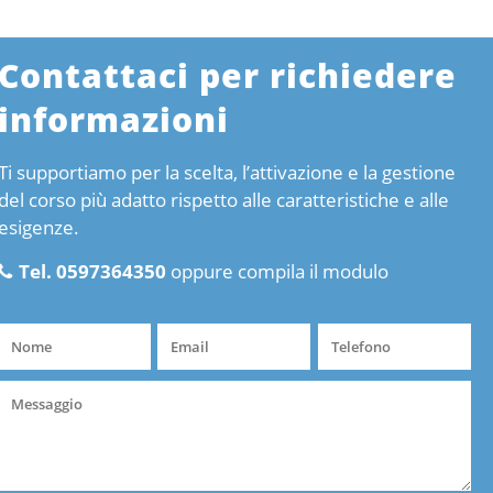
Contattaci per richiedere
informazioni
Ti supportiamo per la scelta, l’attivazione e la gestione
del corso più adatto rispetto alle caratteristiche e alle
esigenze.
Tel. 0597364350
oppure compila il modulo