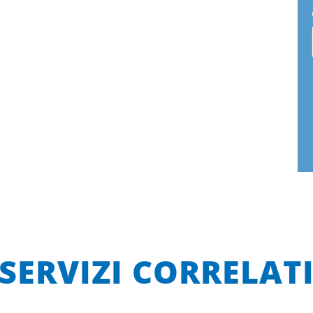
SERVIZI CORRELAT