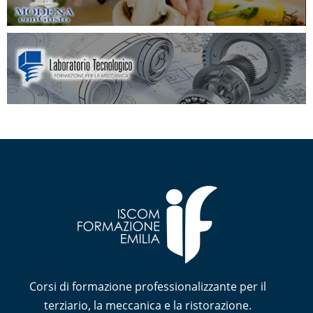
Corsi di formazione professionalizzante per il
terziario, la meccanica e la ristorazione.