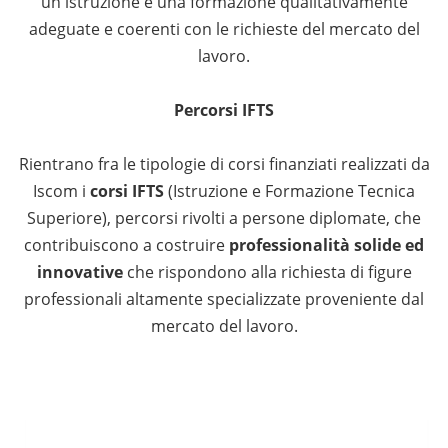
un'istruzione e una formazione qualitativamente
adeguate e coerenti con le richieste del mercato del
lavoro.
Percorsi IFTS
Rientrano fra le tipologie di corsi finanziati realizzati da
Iscom i
corsi IFTS
(Istruzione e Formazione Tecnica
Superiore), percorsi rivolti a persone diplomate, che
contribuiscono a costruire
professionalità solide ed
innovative
che rispondono alla richiesta di figure
professionali altamente specializzate proveniente dal
mercato del lavoro.