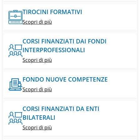
TIROCINI FORMATIVI
Scopri di più
CORSI FINANZIATI DAI FONDI
INTERPROFESSIONALI
Scopri di più
FONDO NUOVE COMPETENZE
Scopri di più
CORSI FINANZIATI DA ENTI
BILATERALI
Scopri di più