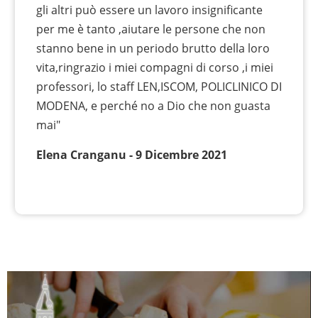
gli altri può essere un lavoro insignificante
per me è tanto ,aiutare le persone che non
stanno bene in un periodo brutto della loro
vita,ringrazio i miei compagni di corso ,i miei
professori, lo staff LEN,ISCOM, POLICLINICO DI
MODENA, e perché no a Dio che non guasta
mai"
Elena Cranganu - 9 Dicembre 2021