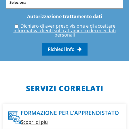
Autorizzazione trattamento dati
Dichiaro di aver preso visione e di accettare
informativa clienti sul trattamento dei miei dati
personali
Richiedi info
SERVIZI CORRELATI
FORMAZIONE PER L'APPRENDISTATO
Scopri di più