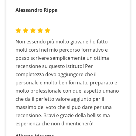
Alessandro Rippa
Non essendo più molto giovane ho fatto
molti corsi nel mio percorso formativo e
posso scrivere semplicemente un ottima
recensione su questo istituto! Per
completezza devo aggiungere che il
personale e molto ben formato, preparato e
molto professionale con quel aspetto umano
che da il perfetto valore aggiunto per il
massimo del voto che si può dare per una
recensione. Bravi e grazie della bellissima
esperienza che non dimenticherò!