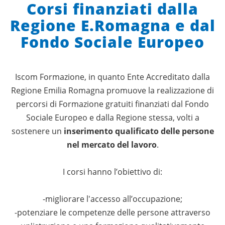
Corsi finanziati dalla
Regione E.Romagna e dal
Fondo Sociale Europeo
Iscom Formazione, in quanto Ente Accreditato dalla
Regione Emilia Romagna promuove la realizzazione di
percorsi di Formazione gratuiti finanziati dal Fondo
Sociale Europeo e dalla Regione stessa, volti a
sostenere un
inserimento qualificato delle persone
nel mercato del lavoro
.
I corsi hanno l’obiettivo di:
-migliorare l'accesso all’occupazione;
-potenziare le competenze delle persone attraverso