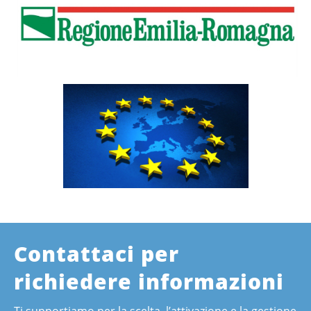
Contattaci per
richiedere informazioni