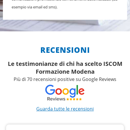
esempio via email ed sms).
RECENSIONI
Le testimonianze di chi ha scelto ISCOM
Formazione Modena
Più di 70 recensioni positive su Google Reviews
Guarda tutte le recensioni