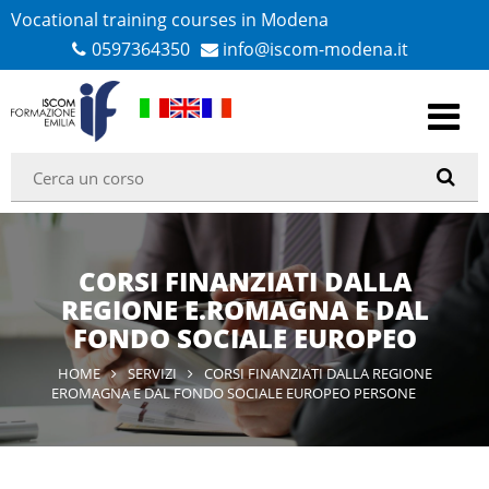
Vocational training courses in Modena
0597364350
info@iscom-modena.it
CORSI FINANZIATI DALLA
REGIONE E.ROMAGNA E DAL
FONDO SOCIALE EUROPEO
HOME
SERVIZI
CORSI FINANZIATI DALLA REGIONE
EROMAGNA E DAL FONDO SOCIALE EUROPEO PERSONE