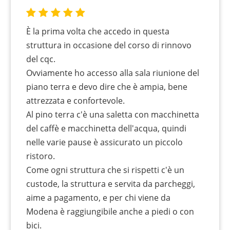
È la prima volta che accedo in questa
struttura in occasione del corso di rinnovo
del cqc.
Ovviamente ho accesso alla sala riunione del
piano terra e devo dire che è ampia, bene
attrezzata e confortevole.
Al pino terra c'è una saletta con macchinetta
del caffè e macchinetta dell'acqua, quindi
nelle varie pause è assicurato un piccolo
ristoro.
Come ogni struttura che si rispetti c'è un
custode, la struttura e servita da parcheggi,
aime a pagamento, e per chi viene da
Modena è raggiungibile anche a piedi o con
bici.