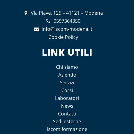
Via Piave, 125 – 41121 – Modena
0597364350
info@iscom-modena.it
Cookie Policy
LINK UTILI
Chi siamo
Aziende
Servizi
Corsi
Laboratori
News
Contatti
Sedi esterne
Iscom formazione