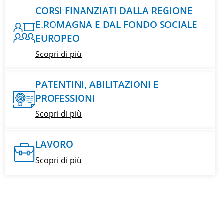
CORSI FINANZIATI DALLA REGIONE
E.ROMAGNA E DAL FONDO SOCIALE
EUROPEO
Scopri di più
PATENTINI, ABILITAZIONI E
PROFESSIONI
Scopri di più
LAVORO
Scopri di più