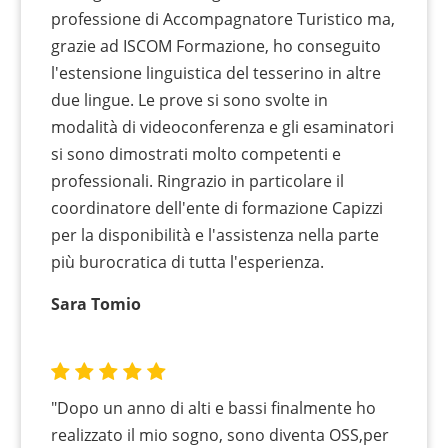
professione di Accompagnatore Turistico ma,
grazie ad ISCOM Formazione, ho conseguito
l'estensione linguistica del tesserino in altre
due lingue. Le prove si sono svolte in
modalità di videoconferenza e gli esaminatori
si sono dimostrati molto competenti e
professionali. Ringrazio in particolare il
coordinatore dell'ente di formazione Capizzi
per la disponibilità e l'assistenza nella parte
più burocratica di tutta l'esperienza.
Sara Tomio
"Dopo un anno di alti e bassi finalmente ho
realizzato il mio sogno, sono diventa OSS,per