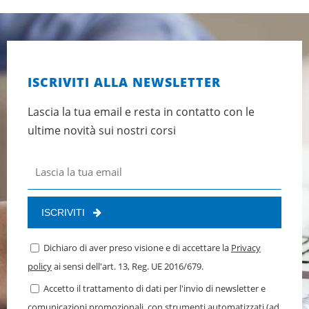
ISCRIVITI ALLA NEWSLETTER
Lascia la tua email e resta in contatto con le
ultime novità sui nostri corsi
ISCRIVITI
Dichiaro di aver preso visione e di accettare la
Privacy
policy
ai sensi dell'art. 13, Reg. UE 2016/679.
Accetto il trattamento di dati per l'invio di newsletter e
comunicazioni promozionali, con strumenti automatizzati (ad