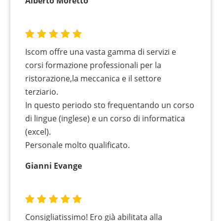
Alberto Moretto
Iscom offre una vasta gamma di servizi e
corsi formazione professionali per la
ristorazione,la meccanica e il settore
terziario.
In questo periodo sto frequentando un corso
di lingue (inglese) e un corso di informatica
(excel).
Personale molto qualificato.
Gianni Evange
Consigliatissimo! Ero già abilitata alla