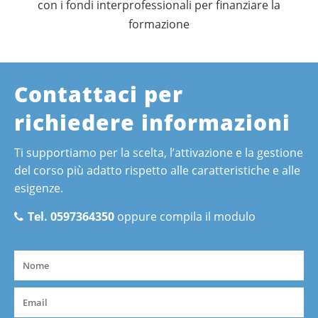
con i fondi interprofessionali per finanziare la
formazione
Contattaci per
richiedere informazioni
Ti supportiamo per la scelta, l’attivazione e la gestione
del corso più adatto rispetto alle caratteristiche e alle
esigenze.
Tel. 0597364350
oppure compila il modulo