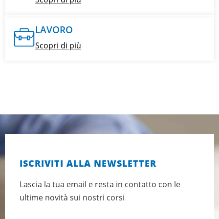
LAVORO
Scopri di più
ISCRIVITI ALLA NEWSLETTER
Lascia la tua email e resta in contatto con le
ultime novità sui nostri corsi