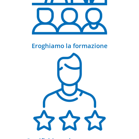
Eroghiamo la formazione