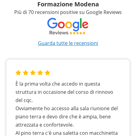
Formazione Modena
Più di 70 recensioni positive su Google Reviews
Guarda tutte le recensioni
È la prima volta che accedo in questa
struttura in occasione del corso di rinnovo
del cqc.
Ovviamente ho accesso alla sala riunione del
piano terra e devo dire che è ampia, bene
attrezzata e confortevole.
Al pino terra c'è una saletta con macchinetta