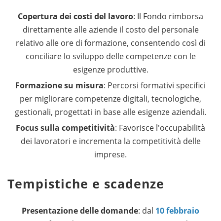
Copertura dei costi del lavoro
: Il Fondo rimborsa
direttamente alle aziende il costo del personale
relativo alle ore di formazione, consentendo così di
conciliare lo sviluppo delle competenze con le
esigenze produttive.
Formazione su misura
: Percorsi formativi specifici
per migliorare competenze digitali, tecnologiche,
gestionali, progettati in base alle esigenze aziendali.
Focus sulla competitività
: Favorisce l'occupabilità
dei lavoratori e incrementa la competitività delle
imprese.
Tempistiche e scadenze
Presentazione delle domande
: dal
10 febbraio