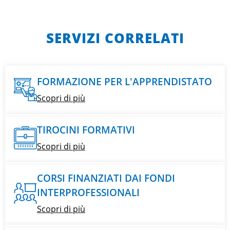
SERVIZI CORRELATI
FORMAZIONE PER L'APPRENDISTATO
Scopri di più
TIROCINI FORMATIVI
Scopri di più
CORSI FINANZIATI DAI FONDI
INTERPROFESSIONALI
Scopri di più