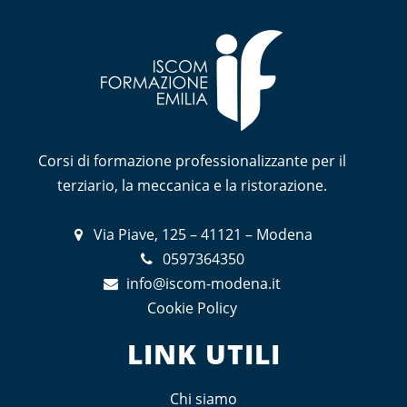
Corsi di formazione professionalizzante per il
terziario, la meccanica e la ristorazione.
Via Piave, 125 – 41121 – Modena
0597364350
info@iscom-modena.it
Cookie Policy
LINK UTILI
Chi siamo