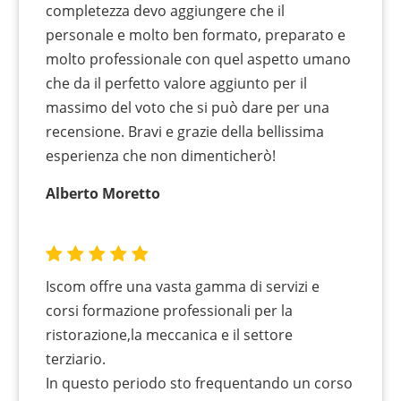
completezza devo aggiungere che il
personale e molto ben formato, preparato e
molto professionale con quel aspetto umano
che da il perfetto valore aggiunto per il
massimo del voto che si può dare per una
recensione. Bravi e grazie della bellissima
esperienza che non dimenticherò!
Alberto Moretto
Iscom offre una vasta gamma di servizi e
corsi formazione professionali per la
ristorazione,la meccanica e il settore
terziario.
In questo periodo sto frequentando un corso