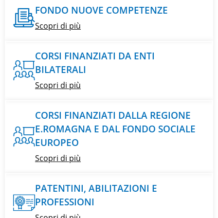
FONDO NUOVE COMPETENZE
Scopri di più
CORSI FINANZIATI DA ENTI
BILATERALI
Scopri di più
CORSI FINANZIATI DALLA REGIONE
E.ROMAGNA E DAL FONDO SOCIALE
EUROPEO
Scopri di più
PATENTINI, ABILITAZIONI E
PROFESSIONI
Scopri di più