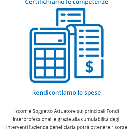
Certifichiamo le competenze
Rendicontiamo le spese
Iscom è Soggetto Attuatore sui principali Fondi
Interprofessionali e grazie alla cumulabilità degli
interventi l’azienda beneficiaria potrà ottenere risorse