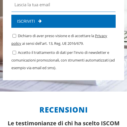
ISCRIVITI
Dichiaro di aver preso visione e di accettare la
Privacy
policy
ai sensi dell'art. 13, Reg. UE 2016/679.
Accetto il trattamento di dati per l'invio di newsletter e
comunicazioni promozionali, con strumenti automatizzati (ad
esempio via email ed sms).
RECENSIONI
Le testimonianze di chi ha scelto ISCOM