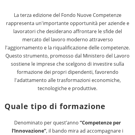
La terza edizione del Fondo Nuove Competenze
rappresenta un'importante opportunità per aziende e
lavoratori che desiderano affrontare le sfide del
mercato del lavoro moderno attraverso
l'aggiornamento e la riqualificazione delle competenze.
Questo strumento, promosso dal Ministero del Lavoro
sostiene le imprese che scelgono di investire sulla
formazione dei propri dipendenti, favorendo
l'adattamento alle trasformazioni economiche,
tecnologiche e produttive.
Quale tipo di formazione
Denominato per quest’anno
“Competenze per
l’Innovazione”
, il bando mira ad accompagnare i