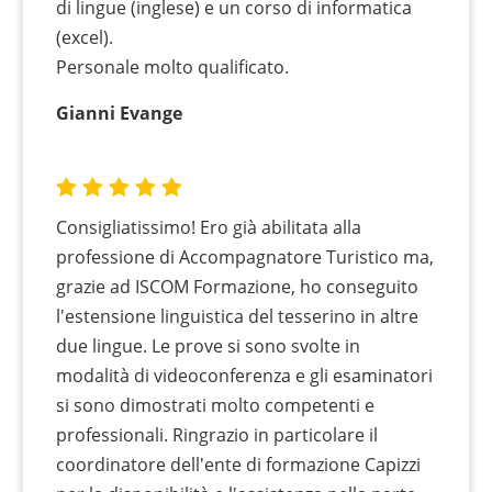
di lingue (inglese) e un corso di informatica
(excel).
Personale molto qualificato.
Gianni Evange
Consigliatissimo! Ero già abilitata alla
professione di Accompagnatore Turistico ma,
grazie ad ISCOM Formazione, ho conseguito
l'estensione linguistica del tesserino in altre
due lingue. Le prove si sono svolte in
modalità di videoconferenza e gli esaminatori
si sono dimostrati molto competenti e
professionali. Ringrazio in particolare il
coordinatore dell'ente di formazione Capizzi