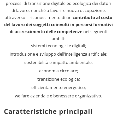
processi di transizione digitale ed ecologica dei datori
di lavoro, nonché a favorire nuova occupazione,
attraverso il riconoscimento di un
contributo al costo
del lavoro dei soggetti coinvolti in percorsi formativi
di accrescimento delle competenze
nei seguenti
ambiti:
sistemi tecnologici e digitali;
introduzione e sviluppo dell’intelligenza artificiale;
sostenibilità e impatto ambientale;
economia circolare;
transizione ecologica;
efficientamento energetico;
welfare aziendale e benessere organizzativo.
Caratteristiche principali