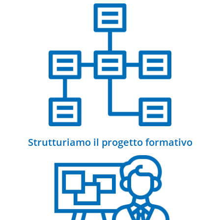
Strutturiamo il progetto formativo