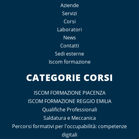
Aziende
Servizi
Corsi
Laboratori
News
Contatti
Sedi esterne
Iscom formazione
CATEGORIE CORSI
ISCOM FORMAZIONE PIACENZA
ISCOM FORMAZIONE REGGIO EMILIA
Qualifiche Professionali
Saldatura e Meccanica
Percorsi formativi per l'occupabilità: competenze
digitali