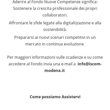
Aderire al Fondo Nuove Competenze significa:
Sostenere la crescita professionale dei propri
collaboratori.
Affrontare le sfide legate alla digitalizzazione e alla
sostenibilità.
Prepararsi ai nuovi scenari competitivi in un
mercato in continua evoluzione.
Per maggiori informazioni sulle scadenze e su come
accedere al Fondo invia una e-mail a
info@iscom-
modena.it
Come possiamo Assistervi