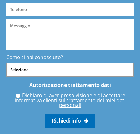
Come ci hai conosciuto?
Autorizzazione trattamento dati
Dichiaro di aver preso visione e di accettare
informativa clienti sul trattamento dei miei dati
personali
Richiedi info