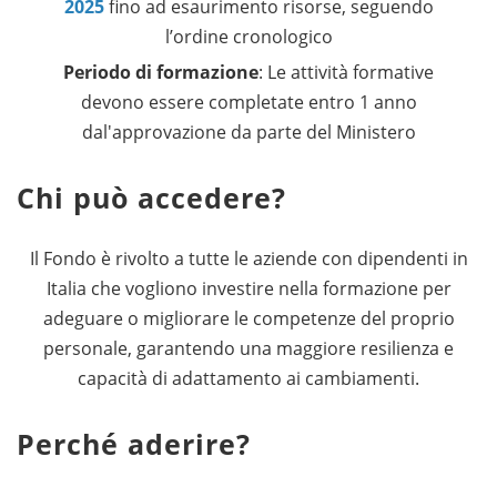
2025
fino ad esaurimento risorse, seguendo
l’ordine cronologico
Periodo di formazione
: Le attività formative
devono essere completate entro 1 anno
dal'approvazione da parte del Ministero
Chi può accedere?
Il Fondo è rivolto a tutte le aziende con dipendenti in
Italia che vogliono investire nella formazione per
adeguare o migliorare le competenze del proprio
personale, garantendo una maggiore resilienza e
capacità di adattamento ai cambiamenti.
Perché aderire?