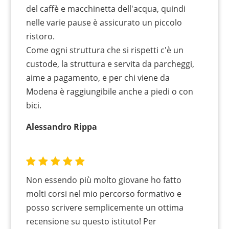
del caffè e macchinetta dell'acqua, quindi
nelle varie pause è assicurato un piccolo
ristoro.
Come ogni struttura che si rispetti c'è un
custode, la struttura e servita da parcheggi,
aime a pagamento, e per chi viene da
Modena è raggiungibile anche a piedi o con
bici.
Alessandro Rippa
Non essendo più molto giovane ho fatto
molti corsi nel mio percorso formativo e
posso scrivere semplicemente un ottima
recensione su questo istituto! Per