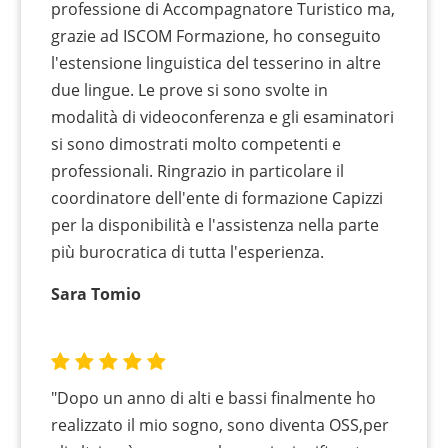
professione di Accompagnatore Turistico ma,
grazie ad ISCOM Formazione, ho conseguito
l'estensione linguistica del tesserino in altre
due lingue. Le prove si sono svolte in
modalità di videoconferenza e gli esaminatori
si sono dimostrati molto competenti e
professionali. Ringrazio in particolare il
coordinatore dell'ente di formazione Capizzi
per la disponibilità e l'assistenza nella parte
più burocratica di tutta l'esperienza.
Sara Tomio
"Dopo un anno di alti e bassi finalmente ho
realizzato il mio sogno, sono diventa OSS,per