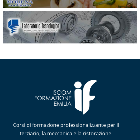
Corsi di formazione professionalizzante per il
terziario, la meccanica e la ristorazione.