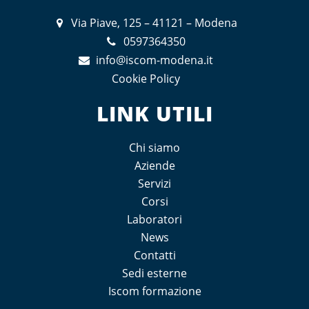
Via Piave, 125 – 41121 – Modena
0597364350
info@iscom-modena.it
Cookie Policy
LINK UTILI
Chi siamo
Aziende
Servizi
Corsi
Laboratori
News
Contatti
Sedi esterne
Iscom formazione