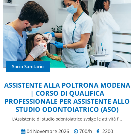
Socio Sanitario
ASSISTENTE ALLA POLTRONA MODENA
| CORSO DI QUALIFICA
PROFESSIONALE PER ASSISTENTE ALLO
STUDIO ODONTOIATRICO (ASO)
L’Assistente di studio odontoiatrico svolge le attività f...
04 Novembre 2026
700/h
2200