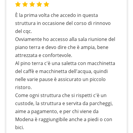
È la prima volta che accedo in questa
struttura in occasione del corso di rinnovo
del cqc.
Ovviamente ho accesso alla sala riunione del
piano terra e devo dire che è ampia, bene
attrezzata e confortevole.
Al pino terra c'è una saletta con macchinetta
del caffè e macchinetta dell'acqua, quindi
nelle varie pause è assicurato un piccolo
ristoro.
Come ogni struttura che si rispetti c'è un
custode, la struttura e servita da parcheggi,
aime a pagamento, e per chi viene da
Modena è raggiungibile anche a piedi o con
bici.