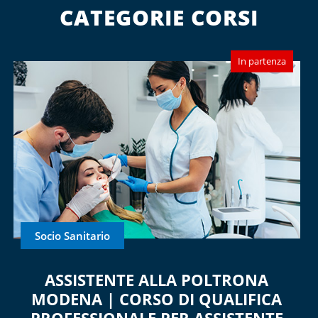
CATEGORIE CORSI
In partenza
Socio Sanitario
ASSISTENTE ALLA POLTRONA
MODENA | CORSO DI QUALIFICA
PROFESSIONALE PER ASSISTENTE