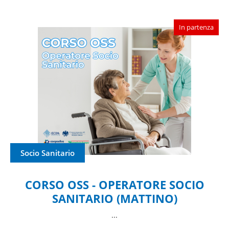
In partenza
Socio Sanitario
CORSO OSS - OPERATORE SOCIO
SANITARIO (MATTINO)
...