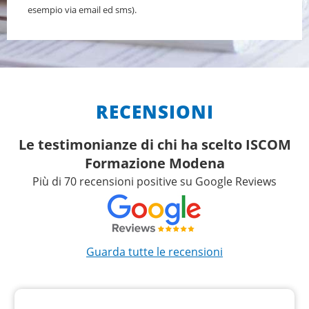
esempio via email ed sms).
RECENSIONI
Le testimonianze di chi ha scelto ISCOM
Formazione Modena
Più di 70 recensioni positive su Google Reviews
Guarda tutte le recensioni