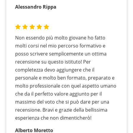
Alessandro Rippa
Non essendo più molto giovane ho fatto
molti corsi nel mio percorso formativo e
posso scrivere semplicemente un ottima
recensione su questo istituto! Per
completezza devo aggiungere che il
personale e molto ben formato, preparato e
molto professionale con quel aspetto umano
che da il perfetto valore aggiunto per il
massimo del voto che si può dare per una
recensione. Bravi e grazie della bellissima
esperienza che non dimenticherò!
Alberto Moretto