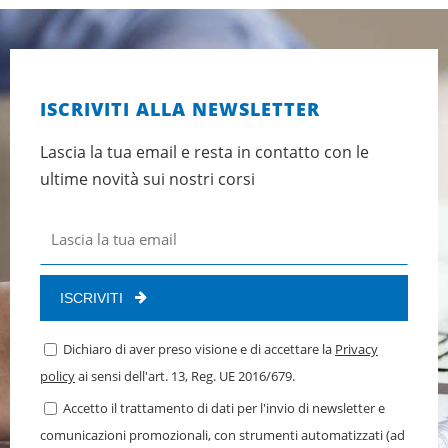
ISCRIVITI ALLA NEWSLETTER
Lascia la tua email e resta in contatto con le
ultime novità sui nostri corsi
ISCRIVITI
Dichiaro di aver preso visione e di accettare la
Privacy
policy
ai sensi dell'art. 13, Reg. UE 2016/679.
Accetto il trattamento di dati per l'invio di newsletter e
comunicazioni promozionali, con strumenti automatizzati (ad