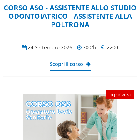
CORSO ASO - ASSISTENTE ALLO STUDIO
ODONTOIATRICO - ASSISTENTE ALLA
POLTRONA
...
24 Settembre 2026
700/h
2200
Scopri il corso
In partenza