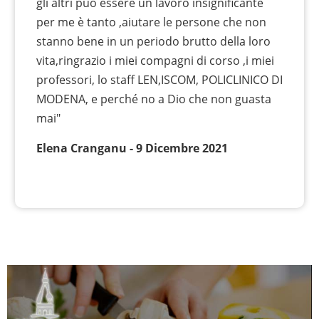
gli altri può essere un lavoro insignificante
per me è tanto ,aiutare le persone che non
stanno bene in un periodo brutto della loro
vita,ringrazio i miei compagni di corso ,i miei
professori, lo staff LEN,ISCOM, POLICLINICO DI
MODENA, e perché no a Dio che non guasta
mai"
Elena Cranganu - 9 Dicembre 2021