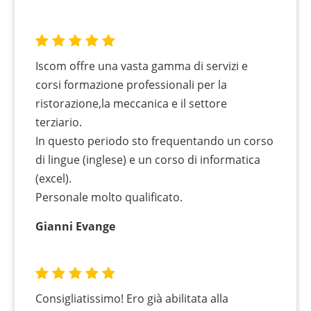
Iscom offre una vasta gamma di servizi e
corsi formazione professionali per la
ristorazione,la meccanica e il settore
terziario.
In questo periodo sto frequentando un corso
di lingue (inglese) e un corso di informatica
(excel).
Personale molto qualificato.
Gianni Evange
Consigliatissimo! Ero già abilitata alla