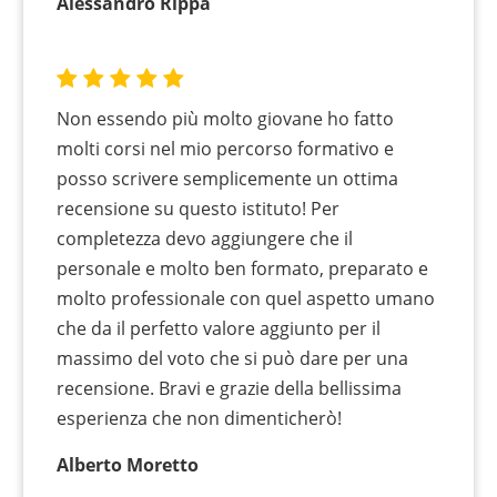
Alessandro Rippa
Non essendo più molto giovane ho fatto
molti corsi nel mio percorso formativo e
posso scrivere semplicemente un ottima
recensione su questo istituto! Per
completezza devo aggiungere che il
personale e molto ben formato, preparato e
molto professionale con quel aspetto umano
che da il perfetto valore aggiunto per il
massimo del voto che si può dare per una
recensione. Bravi e grazie della bellissima
esperienza che non dimenticherò!
Alberto Moretto