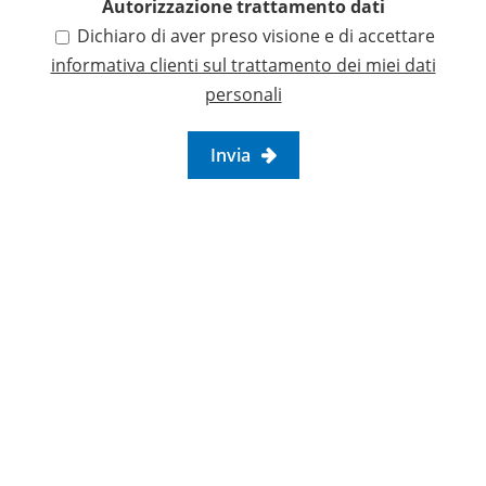
Autorizzazione trattamento dati
Dichiaro di aver preso visione e di accettare
informativa clienti sul trattamento dei miei dati
personali
Invia