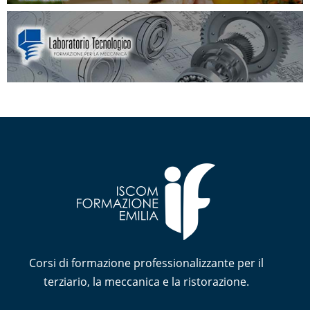
Corsi di formazione professionalizzante per il
terziario, la meccanica e la ristorazione.