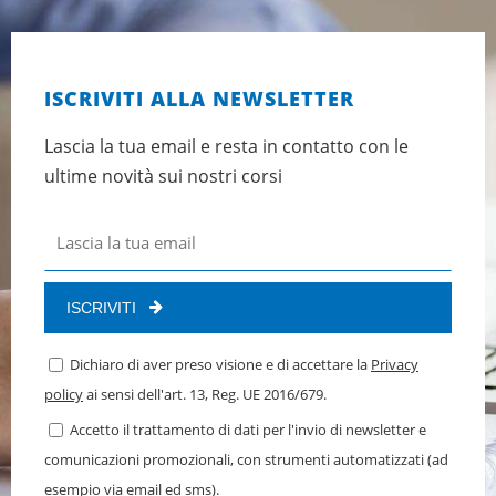
ISCRIVITI ALLA NEWSLETTER
Lascia la tua email e resta in contatto con le
ultime novità sui nostri corsi
ISCRIVITI
Dichiaro di aver preso visione e di accettare la
Privacy
policy
ai sensi dell'art. 13, Reg. UE 2016/679.
Accetto il trattamento di dati per l'invio di newsletter e
comunicazioni promozionali, con strumenti automatizzati (ad
esempio via email ed sms).