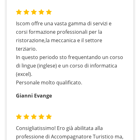
Iscom offre una vasta gamma di servizi e
corsi formazione professionali per la
ristorazione,la meccanica e il settore
terziario.
In questo periodo sto frequentando un corso
di lingue (inglese) e un corso di informatica
(excel).
Personale molto qualificato.
Gianni Evange
Consigliatissimo! Ero già abilitata alla
professione di Accompagnatore Turistico ma,