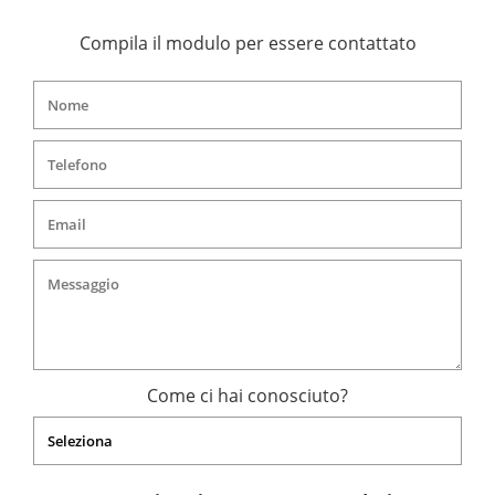
Compila il modulo per essere contattato
Come ci hai conosciuto?