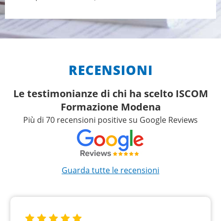
RECENSIONI
Le testimonianze di chi ha scelto ISCOM
Formazione Modena
Più di 70 recensioni positive su Google Reviews
Guarda tutte le recensioni