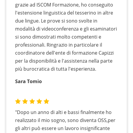
grazie ad ISCOM Formazione, ho conseguito
l'estensione linguistica del tesserino in altre
due lingue. Le prove si sono svolte in
modalità di videoconferenza e gli esaminatori
si sono dimostrati molto competenti e
professionali. Ringrazio in particolare il
coordinatore dell'ente di formazione Capizzi
per la disponibilità e l'assistenza nella parte
più burocratica di tutta l'esperienza.
Sara Tomio
"Dopo un anno di alti e bassi finalmente ho
realizzato il mio sogno, sono diventa OSS,per
gli altri può essere un lavoro insignificante