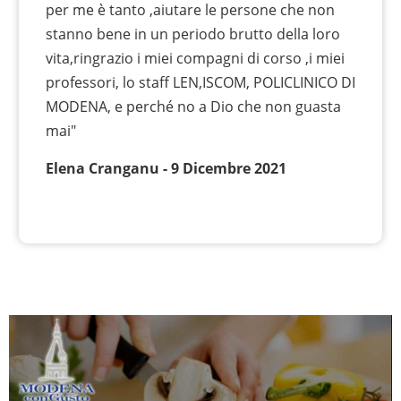
per me è tanto ,aiutare le persone che non
stanno bene in un periodo brutto della loro
vita,ringrazio i miei compagni di corso ,i miei
professori, lo staff LEN,ISCOM, POLICLINICO DI
MODENA, e perché no a Dio che non guasta
mai"
Elena Cranganu - 9 Dicembre 2021