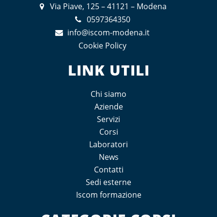
Via Piave, 125 – 41121 – Modena
0597364350
info@iscom-modena.it
Cookie Policy
LINK UTILI
Chi siamo
Aziende
Servizi
Corsi
Laboratori
News
Contatti
Sedi esterne
Iscom formazione