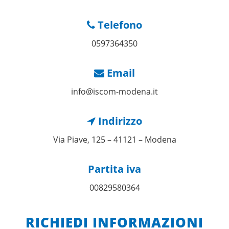
Telefono
0597364350
Email
info@iscom-modena.it
Indirizzo
Via Piave, 125 – 41121 – Modena
Partita iva
00829580364
RICHIEDI INFORMAZIONI