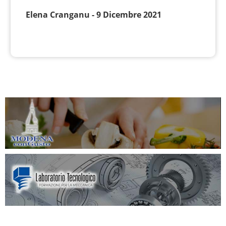
Elena Cranganu - 9 Dicembre 2021