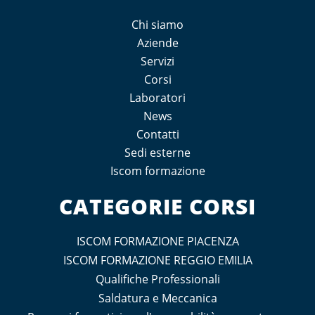
Chi siamo
Aziende
Servizi
Corsi
Laboratori
News
Contatti
Sedi esterne
Iscom formazione
CATEGORIE CORSI
ISCOM FORMAZIONE PIACENZA
ISCOM FORMAZIONE REGGIO EMILIA
Qualifiche Professionali
Saldatura e Meccanica