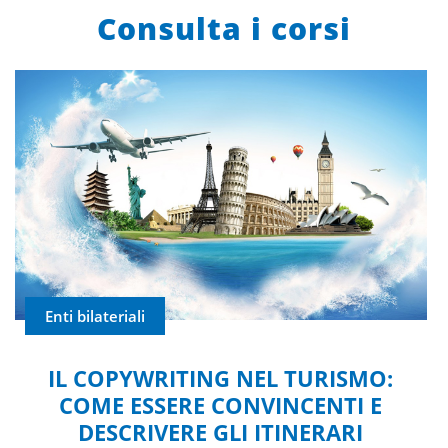
Consulta i corsi
Enti bilateriali
IL COPYWRITING NEL TURISMO:
COME ESSERE CONVINCENTI E
DESCRIVERE GLI ITINERARI