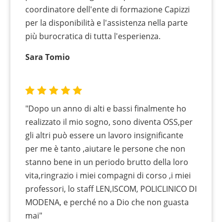
coordinatore dell'ente di formazione Capizzi
per la disponibilità e l'assistenza nella parte
più burocratica di tutta l'esperienza.
Sara Tomio
"Dopo un anno di alti e bassi finalmente ho
realizzato il mio sogno, sono diventa OSS,per
gli altri può essere un lavoro insignificante
per me è tanto ,aiutare le persone che non
stanno bene in un periodo brutto della loro
vita,ringrazio i miei compagni di corso ,i miei
professori, lo staff LEN,ISCOM, POLICLINICO DI
MODENA, e perché no a Dio che non guasta
mai"