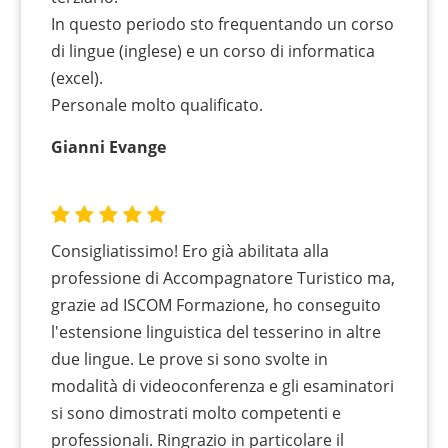
In questo periodo sto frequentando un corso
di lingue (inglese) e un corso di informatica
(excel).
Personale molto qualificato.
Gianni Evange
Consigliatissimo! Ero già abilitata alla
professione di Accompagnatore Turistico ma,
grazie ad ISCOM Formazione, ho conseguito
l'estensione linguistica del tesserino in altre
due lingue. Le prove si sono svolte in
modalità di videoconferenza e gli esaminatori
si sono dimostrati molto competenti e
professionali. Ringrazio in particolare il