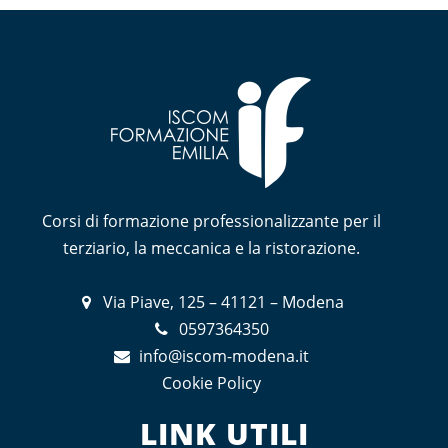
Corsi di formazione professionalizzante per il
terziario, la meccanica e la ristorazione.
Via Piave, 125 – 41121 – Modena
0597364350
info@iscom-modena.it
Cookie Policy
LINK UTILI