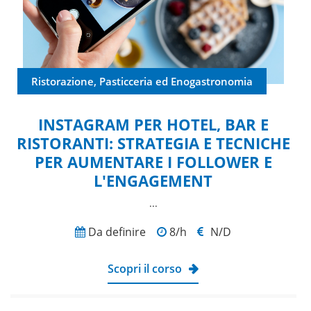
Ristorazione, Pasticceria ed Enogastronomia
INSTAGRAM PER HOTEL, BAR E
RISTORANTI: STRATEGIA E TECNICHE
PER AUMENTARE I FOLLOWER E
L'ENGAGEMENT
...
Da definire
8/h
N/D
Scopri il corso