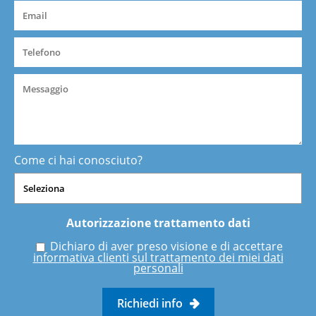
Come ci hai conosciuto?
Autorizzazione trattamento dati
Dichiaro di aver preso visione e di accettare
informativa clienti sul trattamento dei miei dati
personali
Richiedi info