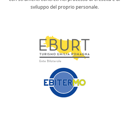
sviluppo del proprio personale.