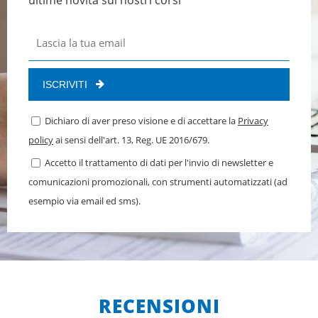
ISCRIVITI
Dichiaro di aver preso visione e di accettare la
Privacy
policy
ai sensi dell'art. 13, Reg. UE 2016/679.
Accetto il trattamento di dati per l'invio di newsletter e
comunicazioni promozionali, con strumenti automatizzati (ad
esempio via email ed sms).
RECENSIONI