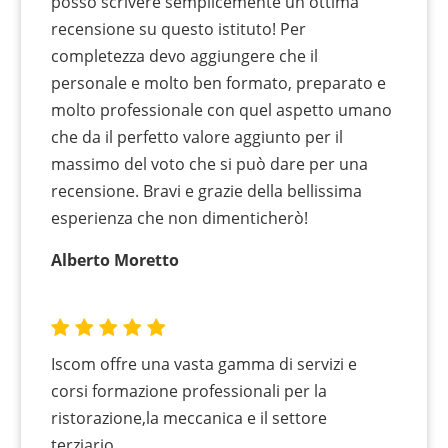
posso scrivere semplicemente un ottima
recensione su questo istituto! Per
completezza devo aggiungere che il
personale e molto ben formato, preparato e
molto professionale con quel aspetto umano
che da il perfetto valore aggiunto per il
massimo del voto che si può dare per una
recensione. Bravi e grazie della bellissima
esperienza che non dimenticherò!
Alberto Moretto
Iscom offre una vasta gamma di servizi e
corsi formazione professionali per la
ristorazione,la meccanica e il settore
terziario.