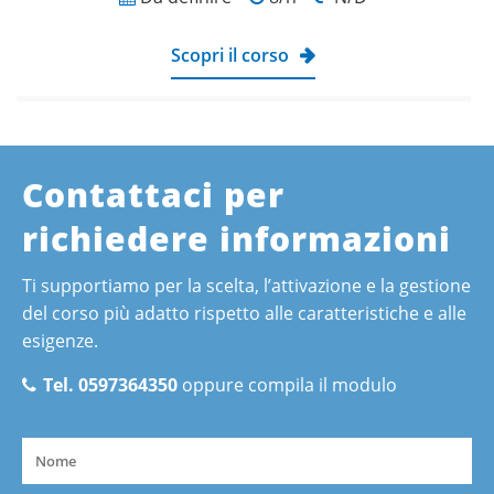
Scopri il corso
Contattaci per
richiedere informazioni
Ti supportiamo per la scelta, l’attivazione e la gestione
del corso più adatto rispetto alle caratteristiche e alle
esigenze.
Tel. 0597364350
oppure compila il modulo