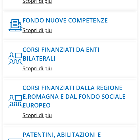
Scopri di più
FONDO NUOVE COMPETENZE
Scopri di più
CORSI FINANZIATI DA ENTI
BILATERALI
Scopri di più
CORSI FINANZIATI DALLA REGIONE
E.ROMAGNA E DAL FONDO SOCIALE
EUROPEO
Scopri di più
PATENTINI, ABILITAZIONI E