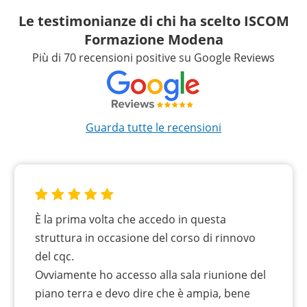
Le testimonianze di chi ha scelto ISCOM
Formazione Modena
Più di 70 recensioni positive su Google Reviews
Guarda tutte le recensioni
È la prima volta che accedo in questa
struttura in occasione del corso di rinnovo
del cqc.
Ovviamente ho accesso alla sala riunione del
piano terra e devo dire che è ampia, bene