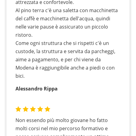
attrezzata e confortevole.
Al pino terra c'è una saletta con macchinetta
del caffè e macchinetta dell'acqua, quindi
nelle varie pause è assicurato un piccolo
ristoro.
Come ogni struttura che si rispetti c'è un
custode, la struttura e servita da parcheggi,
aime a pagamento, e per chi viene da
Modena è raggiungibile anche a piedi o con
bici.
Alessandro Rippa
Non essendo più molto giovane ho fatto
molti corsi nel mio percorso formativo e