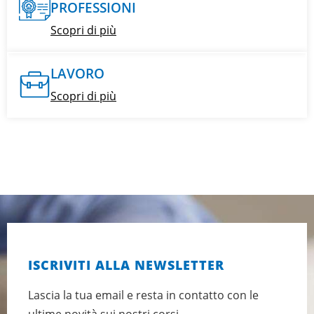
PROFESSIONI
Scopri di più
LAVORO
Scopri di più
ISCRIVITI ALLA NEWSLETTER
Lascia la tua email e resta in contatto con le
ultime novità sui nostri corsi