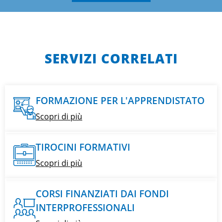
SERVIZI CORRELATI
FORMAZIONE PER L'APPRENDISTATO
Scopri di più
TIROCINI FORMATIVI
Scopri di più
CORSI FINANZIATI DAI FONDI
INTERPROFESSIONALI