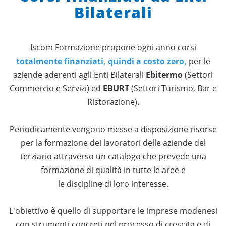
Bilaterali
Iscom Formazione propone ogni anno corsi
totalmente finanziati, quindi a costo zero,
per le
aziende aderenti agli Enti Bilaterali
Ebitermo
(Settori
Commercio e Servizi) ed
EBURT
(Settori Turismo, Bar e
Ristorazione).
Periodicamente vengono messe a disposizione risorse
per la formazione dei lavoratori delle aziende del
terziario attraverso un catalogo che prevede una
formazione di qualità in tutte le aree e
le discipline di loro interesse.
L'obiettivo è quello di supportare le imprese modenesi
con strumenti concreti nel processo di crescita e di