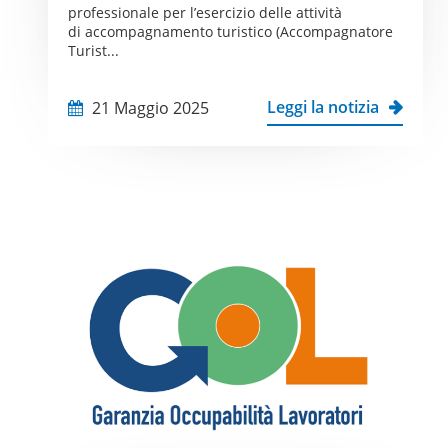
professionale per l’esercizio delle attività
di accompagnamento turistico (Accompagnatore
Turist...
Leggi la notizia
21 Maggio 2025