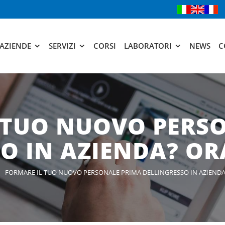
AZIENDE
SERVIZI
CORSI
LABORATORI
NEWS
C
 TUO NUOVO PERS
O IN AZIENDA? ORA
FORMARE IL TUO NUOVO PERSONALE PRIMA DELLINGRESSO IN AZIENDA