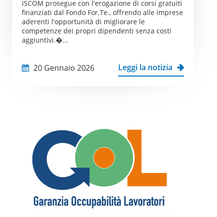
ISCOM prosegue con l'erogazione di corsi gratuiti
finanziati dal Fondo For.Te., offrendo alle imprese
aderenti l'opportunità di migliorare le
competenze dei propri dipendenti senza costi
aggiuntivi.�...
Leggi la notizia
20 Gennaio 2026