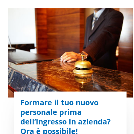
Formare il tuo nuovo
personale prima
dell’ingresso in azienda?
Ora è possibile!