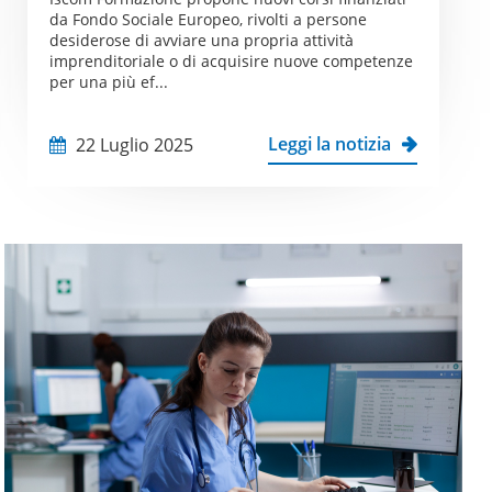
da Fondo Sociale Europeo, rivolti a persone
desiderose di avviare una propria attività
imprenditoriale o di acquisire nuove competenze
per una più ef...
Leggi la notizia
22 Luglio 2025