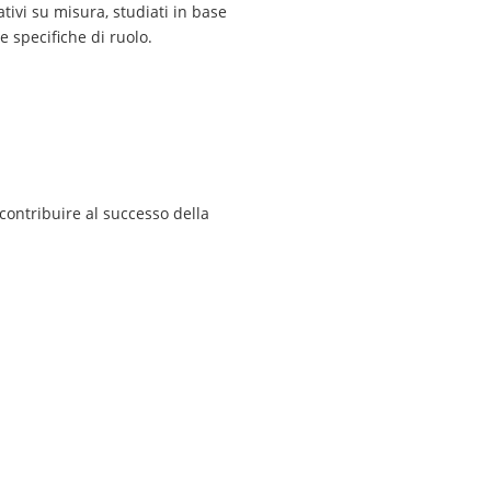
tivi su misura, studiati in base
e specifiche di ruolo.
 contribuire al successo della