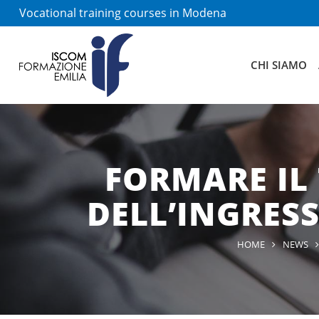
Vocational training courses in Modena
CHI SIAMO
FORMARE IL
DELL’INGRESS
HOME
NEWS