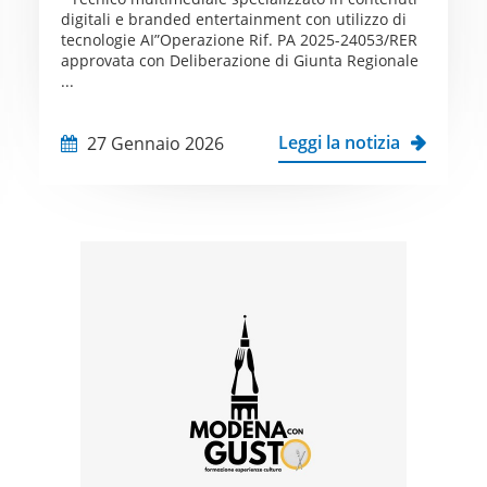
digitali e branded entertainment con utilizzo di
tecnologie AI”Operazione Rif. PA 2025-24053/RER
approvata con Deliberazione di Giunta Regionale
...
Leggi la notizia
27 Gennaio 2026