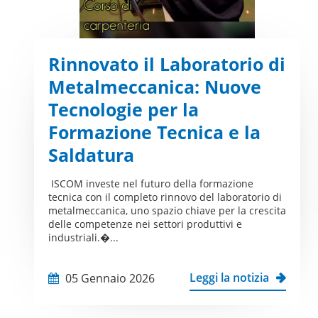
Rinnovato il Laboratorio di
Metalmeccanica: Nuove
Tecnologie per la
Formazione Tecnica e la
Saldatura
ISCOM investe nel futuro della formazione
tecnica con il completo rinnovo del laboratorio di
metalmeccanica, uno spazio chiave per la crescita
delle competenze nei settori produttivi e
industriali.�...
Leggi la notizia
05 Gennaio 2026