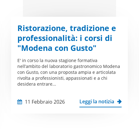
Ristorazione, tradizione e
professionalità: i corsi di
"Modena con Gusto"
E' in corso la nuova stagione formativa
nell’ambito del laboratorio gastronomico Modena
con Gusto, con una proposta ampia e articolata
rivolta a professionisti, appassionati e a chi
desidera entrare...
Leggi la notizia
11 Febbraio 2026