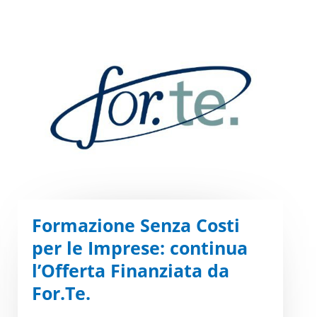
Formazione Senza Costi
per le Imprese: continua
l’Offerta Finanziata da
For.Te.