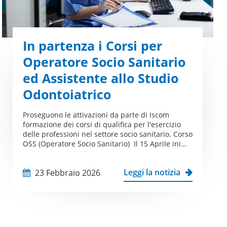
In partenza i Corsi per
Operatore Socio Sanitario
ed Assistente allo Studio
Odontoiatrico
Proseguono le attivazioni da parte di Iscom
formazione dei corsi di qualifica per l'esercizio
delle professioni nel settore socio sanitario. Corso
OSS (Operatore Socio Sanitario) Il 15 Aprile ini...
Leggi la notizia
23 Febbraio 2026