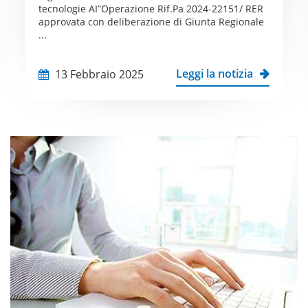
tecnologie AI”Operazione Rif.Pa 2024-22151/ RER
approvata con deliberazione di Giunta Regionale
...
Leggi la notizia
13 Febbraio 2025