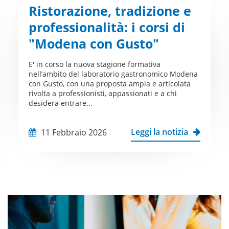
Ristorazione, tradizione e
professionalità: i corsi di
"Modena con Gusto"
E' in corso la nuova stagione formativa
nell’ambito del laboratorio gastronomico Modena
con Gusto, con una proposta ampia e articolata
rivolta a professionisti, appassionati e a chi
desidera entrare...
Leggi la notizia
11 Febbraio 2026