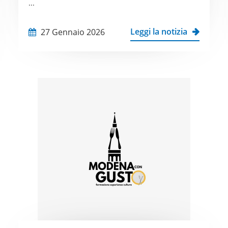
...
Leggi la notizia
27 Gennaio 2026