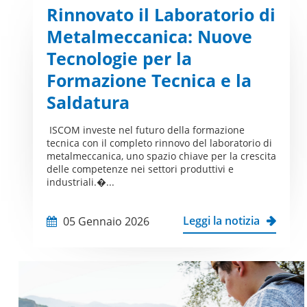
Rinnovato il Laboratorio di
Metalmeccanica: Nuove
Tecnologie per la
Formazione Tecnica e la
Saldatura
ISCOM investe nel futuro della formazione
tecnica con il completo rinnovo del laboratorio di
metalmeccanica, uno spazio chiave per la crescita
delle competenze nei settori produttivi e
industriali.�...
Leggi la notizia
05 Gennaio 2026