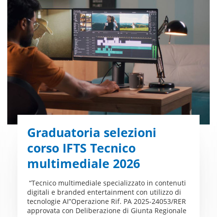
Graduatoria selezioni
corso IFTS Tecnico
multimediale 2026
“Tecnico multimediale specializzato in contenuti
digitali e branded entertainment con utilizzo di
tecnologie AI”Operazione Rif. PA 2025-24053/RER
approvata con Deliberazione di Giunta Regionale