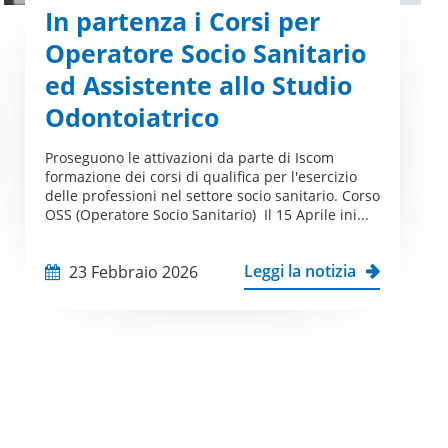
In partenza i Corsi per
Operatore Socio Sanitario
ed Assistente allo Studio
Odontoiatrico
Proseguono le attivazioni da parte di Iscom
formazione dei corsi di qualifica per l'esercizio
delle professioni nel settore socio sanitario. Corso
OSS (Operatore Socio Sanitario) Il 15 Aprile ini...
Leggi la notizia
23 Febbraio 2026