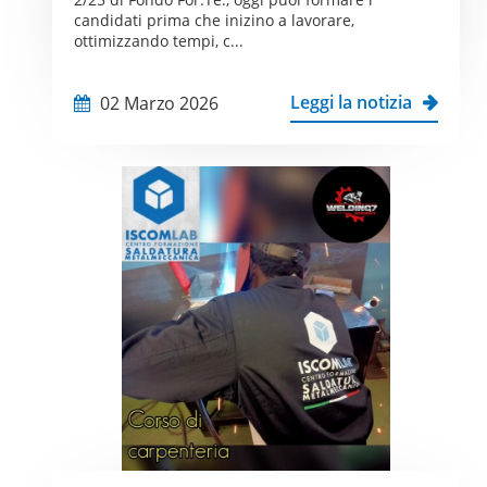
candidati prima che inizino a lavorare,
ottimizzando tempi, c...
Leggi la notizia
02 Marzo 2026