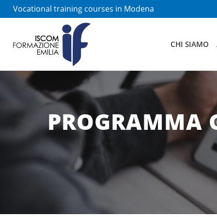
Vocational training courses in Modena
CHI SIAMO
PROGRAMMA GOL