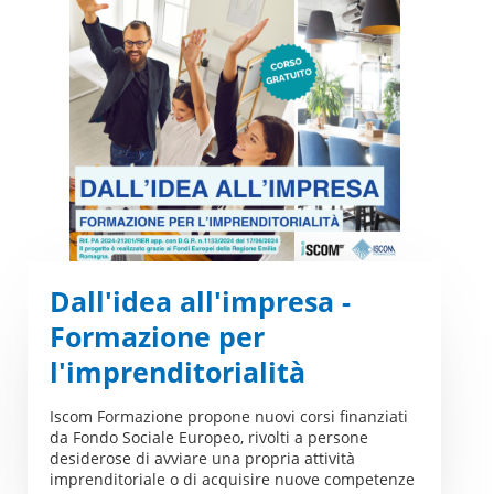
Dall'idea all'impresa -
Formazione per
l'imprenditorialità
Iscom Formazione propone nuovi corsi finanziati
da Fondo Sociale Europeo, rivolti a persone
desiderose di avviare una propria attività
imprenditoriale o di acquisire nuove competenze