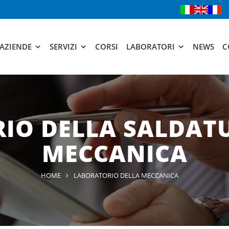
AZIENDE
SERVIZI
CORSI
LABORATORI
NEWS
C
IO DELLA SALDATU
MECCANICA
HOME
LABORATORIO DELLA MECCANICA