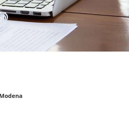
e Modena