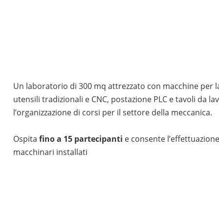
Un laboratorio di 300 mq attrezzato con macchine per l
utensili tradizionali e CNC, postazione PLC e tavoli da la
l’organizzazione di corsi per il settore della meccanica.
Ospita
fino a 15 partecipanti
e consente l’effettuazione
macchinari installati