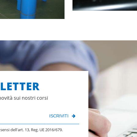
SLETTER
novità sui nostri corsi
ISCRIVITI
 sensi dell'art. 13, Reg. UE 2016/679.