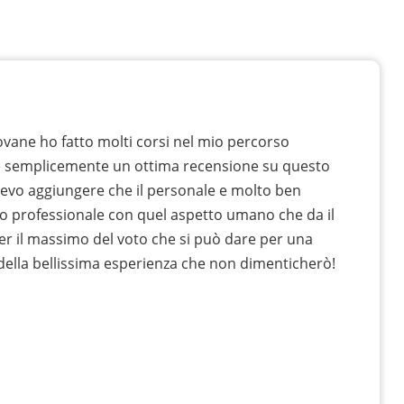
vane ho fatto molti corsi nel mio percorso
e semplicemente un ottima recensione su questo
devo aggiungere che il personale e molto ben
o professionale con quel aspetto umano che da il
er il massimo del voto che si può dare per una
 della bellissima esperienza che non dimenticherò!