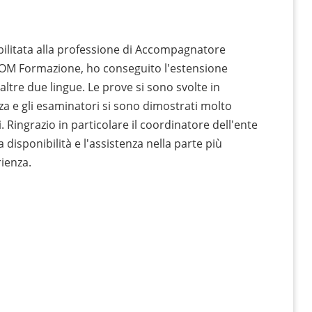
abilitata alla professione di Accompagnatore
SCOM Formazione, ho conseguito l'estensione
 altre due lingue. Le prove si sono svolte in
a e gli esaminatori si sono dimostrati molto
 Ringrazio in particolare il coordinatore dell'ente
 disponibilità e l'assistenza nella parte più
rienza.