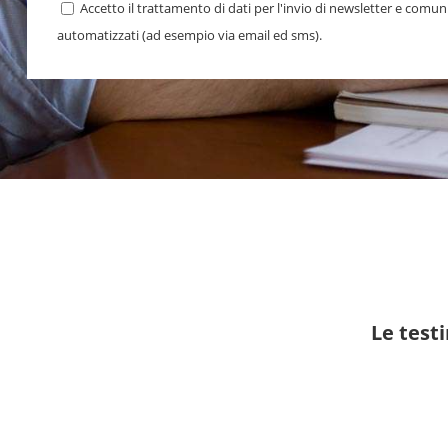
Accetto il trattamento di dati per l'invio di newsletter e comu
automatizzati (ad esempio via email ed sms).
Le test