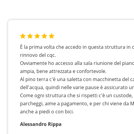
È la prima volta che accedo in questa struttura in 
rinnovo del cqc.
Ovviamente ho accesso alla sala riunione del piano
ampia, bene attrezzata e confortevole.
Al pino terra c'è una saletta con macchinetta del 
dell'acqua, quindi nelle varie pause è assicurato un
Come ogni struttura che si rispetti c'è un custode, 
parcheggi, aime a pagamento, e per chi viene da 
anche a piedi o con bici.
Alessandro Rippa