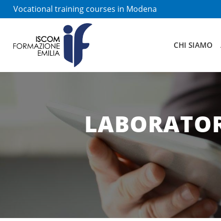
Vocational training courses in Modena
CHI SIAMO
LABORATOR