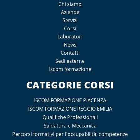
Chi siamo
Aziende
Servizi
Corsi
Laboratori
News
Contatti
Sedi esterne
Iscom formazione
CATEGORIE CORSI
ISCOM FORMAZIONE PIACENZA
ISCOM FORMAZIONE REGGIO EMILIA
Qualifiche Professionali
Saldatura e Meccanica
Percorsi formativi per l'occupabilità: competenze