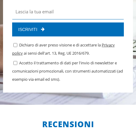
ISCRIVITI
Dichiaro di aver preso visione e di accettare la
Privacy
policy
ai sensi dell'art. 13, Reg. UE 2016/679.
Accetto il trattamento di dati per l'invio di newsletter e
comunicazioni promozionali, con strumenti automatizzati (ad
esempio via email ed sms).
RECENSIONI