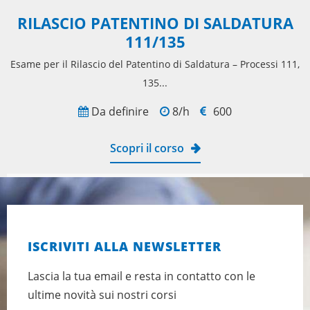
RILASCIO PATENTINO DI SALDATURA
111/135
Esame per il Rilascio del Patentino di Saldatura – Processi 111,
135...
Da definire
8/h
600
Scopri il corso
ISCRIVITI ALLA NEWSLETTER
Lascia la tua email e resta in contatto con le
ultime novità sui nostri corsi