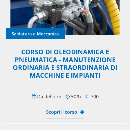
Saldatura e Meccanica
CORSO DI OLEODINAMICA E
PNEUMATICA - MANUTENZIONE
ORDINARIA E STRAORDINARIA DI
MACCHINE E IMPIANTI
...
Da definire
50/h
700
Scopri il corso