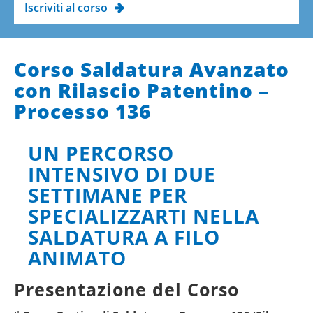
Iscriviti al corso
Corso Saldatura Avanzato
con Rilascio Patentino –
Processo 136
UN PERCORSO
INTENSIVO DI DUE
SETTIMANE PER
SPECIALIZZARTI NELLA
SALDATURA A FILO
ANIMATO
Presentazione del Corso