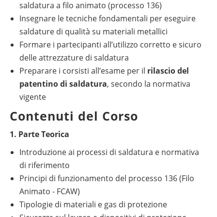
saldatura a filo animato (processo 136)
Insegnare le tecniche fondamentali per eseguire
saldature di qualità su materiali metallici
Formare i partecipanti all’utilizzo corretto e sicuro
delle attrezzature di saldatura
Preparare i corsisti all’esame per il
rilascio del
patentino di saldatura
, secondo la normativa
vigente
Contenuti del Corso
1. Parte Teorica
Introduzione ai processi di saldatura e normativa
di riferimento
Principi di funzionamento del processo 136 (Filo
Animato - FCAW)
Tipologie di materiali e gas di protezione