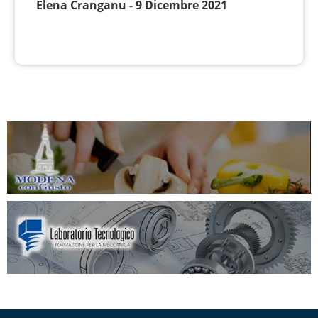
Elena Cranganu - 9 Dicembre 2021