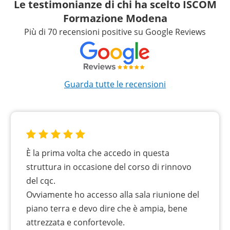
Le testimonianze di chi ha scelto ISCOM
Formazione Modena
Più di 70 recensioni positive su Google Reviews
Guarda tutte le recensioni
È la prima volta che accedo in questa
struttura in occasione del corso di rinnovo
del cqc.
Ovviamente ho accesso alla sala riunione del
piano terra e devo dire che è ampia, bene
attrezzata e confortevole.