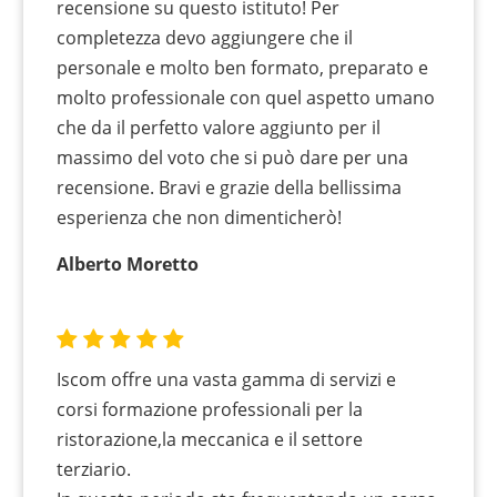
recensione su questo istituto! Per
completezza devo aggiungere che il
personale e molto ben formato, preparato e
molto professionale con quel aspetto umano
che da il perfetto valore aggiunto per il
massimo del voto che si può dare per una
recensione. Bravi e grazie della bellissima
esperienza che non dimenticherò!
Alberto Moretto
Iscom offre una vasta gamma di servizi e
corsi formazione professionali per la
ristorazione,la meccanica e il settore
terziario.