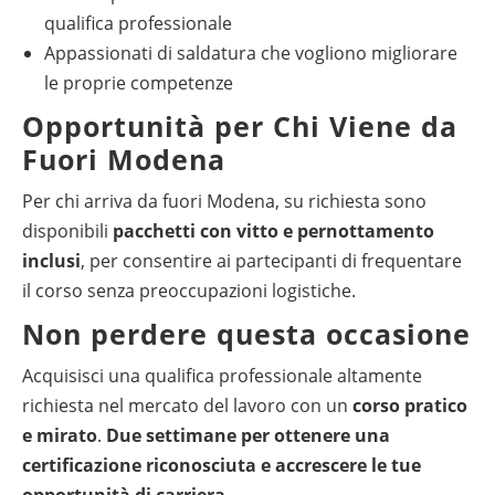
qualifica professionale
Appassionati di saldatura che vogliono migliorare
le proprie competenze
Opportunità per Chi Viene da
Fuori Modena
Per chi arriva da fuori Modena, su richiesta sono
disponibili
pacchetti con vitto e pernottamento
inclusi
, per consentire ai partecipanti di frequentare
il corso senza preoccupazioni logistiche.
Non perdere questa occasione
Acquisisci una qualifica professionale altamente
richiesta nel mercato del lavoro con un
corso pratico
e mirato
.
Due settimane per ottenere una
certificazione riconosciuta e accrescere le tue
opportunità di carriera.