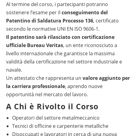
Al termine del corso, i partecipanti potranno
sostenere l’esame per il
conseguimento del
Patentino di Saldatura Processo 136
, certificato
secondo le normative UNI EN ISO 9606-1.
Il patentino sarà rilasciato con certificazione
ufficiale Bureau Veritas
, un ente riconosciuto a
livello internazionale che garantisce la massima
validità della certificazione nel settore industriale e
navale.
Un attestato che rappresenta un
valore aggiunto per
la carriera professionale
, aprendo nuove
opportunità nel mercato del lavoro.
A Chi è Rivolto il Corso
Operatori del settore metalmeccanico
Tecnici di officine e carpenterie metalliche
Disoccupati e lavoratori in cerca di una nuova