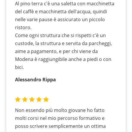
Al pino terra c'è una saletta con macchinetta
del caffè e macchinetta dell'acqua, quindi
nelle varie pause è assicurato un piccolo
ristoro.
Come ogni struttura che si rispetti c'è un
custode, la struttura e servita da parcheggi,
aime a pagamento, e per chi viene da
Modena è raggiungibile anche a piedi o con
bici.
Alessandro Rippa
Non essendo più molto giovane ho fatto
molti corsi nel mio percorso formativo e
posso scrivere semplicemente un ottima