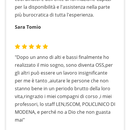
per la disponibilità e l'assistenza nella parte
più burocratica di tutta l'esperienza.
Sara Tomio
"Dopo un anno di alti e bassi finalmente ho
realizzato il mio sogno, sono diventa OSS,per
gli altri può essere un lavoro insignificante
per me è tanto ,aiutare le persone che non
stanno bene in un periodo brutto della loro
vita,ringrazio i miei compagni di corso ,i miei
professori, lo staff LEN,ISCOM, POLICLINICO DI
MODENA, e perché no a Dio che non guasta
mai"