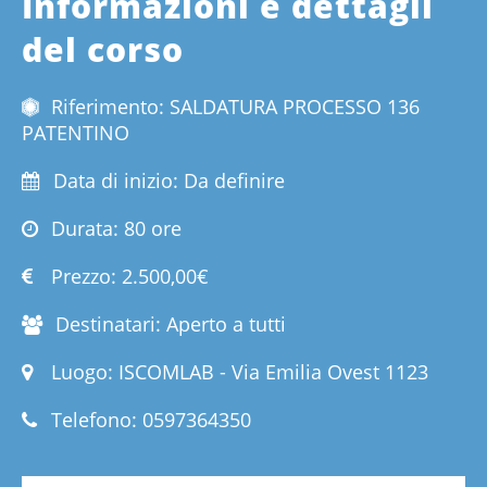
Informazioni e dettagli
del corso
Riferimento: SALDATURA PROCESSO 136
PATENTINO
Data di inizio: Da definire
Durata: 80 ore
Prezzo:
2.500,00€
Destinatari: Aperto a tutti
Luogo: ISCOMLAB - Via Emilia Ovest 1123
Telefono:
0597364350