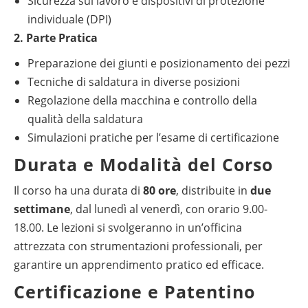
Sicurezza sul lavoro e dispositivi di protezione
individuale (DPI)
2. Parte Pratica
Preparazione dei giunti e posizionamento dei pezzi
Tecniche di saldatura in diverse posizioni
Regolazione della macchina e controllo della
qualità della saldatura
Simulazioni pratiche per l’esame di certificazione
Durata e Modalità del Corso
Il corso ha una durata di
80 ore
, distribuite in
due
settimane
, dal lunedì al venerdì, con orario 9.00-
18.00. Le lezioni si svolgeranno in un’officina
attrezzata con strumentazioni professionali, per
garantire un apprendimento pratico ed efficace.
Certificazione e Patentino