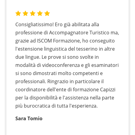
Consigliatissimo! Ero già abilitata alla
professione di Accompagnatore Turistico ma,
grazie ad ISCOM Formazione, ho conseguito
l'estensione linguistica del tesserino in altre
due lingue. Le prove si sono svolte in
modalità di videoconferenza e gli esaminatori
si sono dimostrati molto competenti e
professionali. Ringrazio in particolare il
coordinatore dell'ente di formazione Capizzi
per la disponibilità e l'assistenza nella parte
più burocratica di tutta l'esperienza.
Sara Tomio