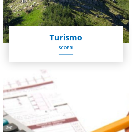
Turismo
SCOPRI