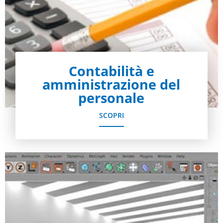
Contabilità e
amministrazione del
personale
SCOPRI