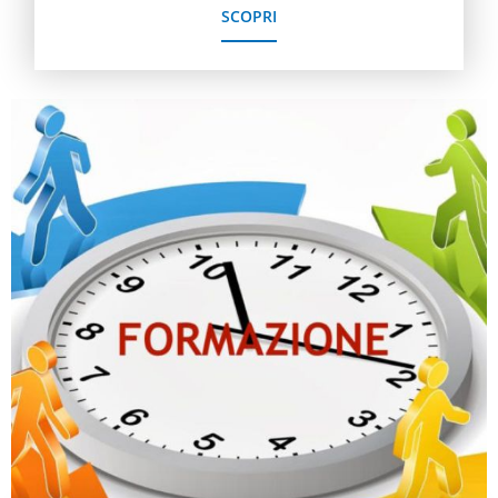
SCOPRI