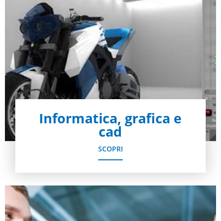
Informatica, grafica e
cad
SCOPRI