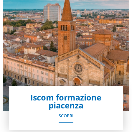
Iscom formazione
piacenza
SCOPRI