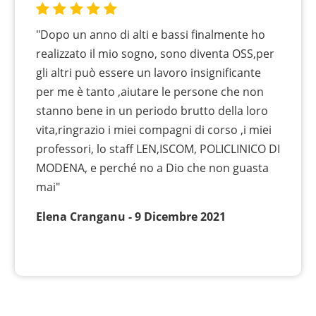
"Dopo un anno di alti e bassi finalmente ho
realizzato il mio sogno, sono diventa OSS,per
gli altri può essere un lavoro insignificante
per me è tanto ,aiutare le persone che non
stanno bene in un periodo brutto della loro
vita,ringrazio i miei compagni di corso ,i miei
professori, lo staff LEN,ISCOM, POLICLINICO DI
MODENA, e perché no a Dio che non guasta
mai"
Elena Cranganu - 9 Dicembre 2021