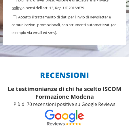
policy
ai sensi dell'art. 13, Reg. UE 2016/679.
Accetto il trattamento di dati per l'invio di newsletter e
comunicazioni promozionali, con strumenti automatizzati (ad
esempio via email ed sms).
RECENSIONI
Le testimonianze di chi ha scelto ISCOM
Formazione Modena
Più di 70 recensioni positive su Google Reviews