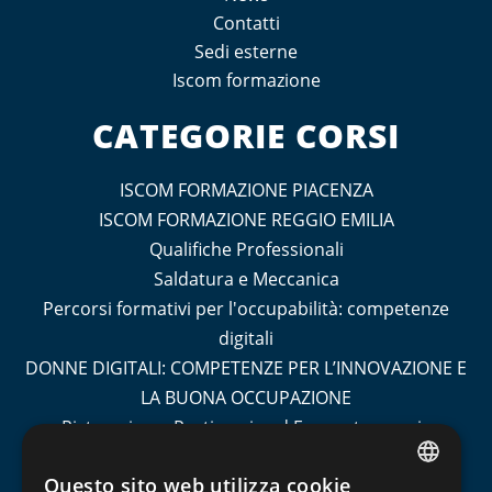
Contatti
Sedi esterne
Iscom formazione
CATEGORIE CORSI
ISCOM FORMAZIONE PIACENZA
ISCOM FORMAZIONE REGGIO EMILIA
Qualifiche Professionali
Saldatura e Meccanica
Percorsi formativi per l'occupabilità: competenze
digitali
DONNE DIGITALI: COMPETENZE PER L’INNOVAZIONE E
LA BUONA OCCUPAZIONE
Ristorazione, Pasticceria ed Enogastronomia
Socio Sanitario
Questo sito web utilizza cookie
Turismo