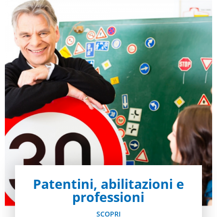
Patentini, abilitazioni e
professioni
SCOPRI