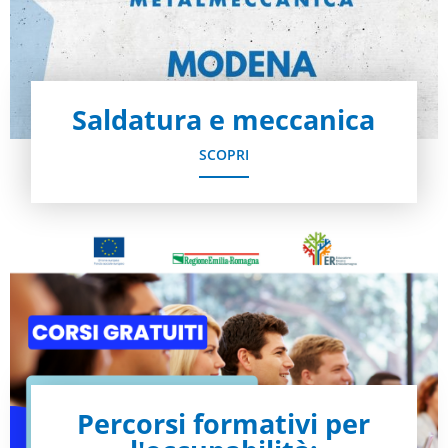
Saldatura e meccanica
SCOPRI
Percorsi formativi per