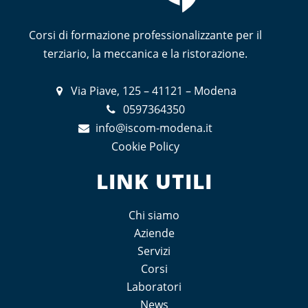
Corsi di formazione professionalizzante per il
terziario, la meccanica e la ristorazione.
Via Piave, 125 – 41121 – Modena
0597364350
info@iscom-modena.it
Cookie Policy
LINK UTILI
Chi siamo
Aziende
Servizi
Corsi
Laboratori
News