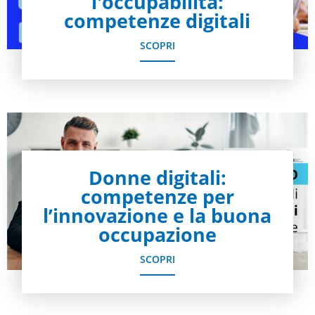
l'occupabilità:
competenze digitali
SCOPRI
Donne digitali:
competenze per
l’innovazione e la buona
occupazione
SCOPRI