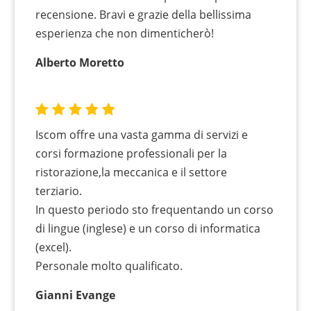
recensione. Bravi e grazie della bellissima
esperienza che non dimenticherò!
Alberto Moretto
Iscom offre una vasta gamma di servizi e
corsi formazione professionali per la
ristorazione,la meccanica e il settore
terziario.
In questo periodo sto frequentando un corso
di lingue (inglese) e un corso di informatica
(excel).
Personale molto qualificato.
Gianni Evange