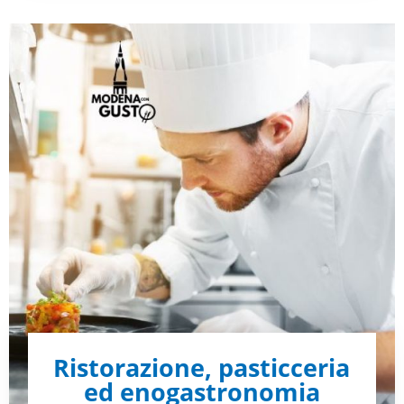
Ristorazione, pasticceria
ed enogastronomia