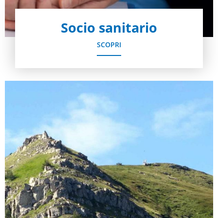
Socio sanitario
SCOPRI