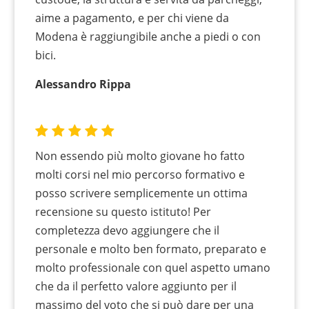
aime a pagamento, e per chi viene da
Modena è raggiungibile anche a piedi o con
bici.
Alessandro Rippa
Non essendo più molto giovane ho fatto
molti corsi nel mio percorso formativo e
posso scrivere semplicemente un ottima
recensione su questo istituto! Per
completezza devo aggiungere che il
personale e molto ben formato, preparato e
molto professionale con quel aspetto umano
che da il perfetto valore aggiunto per il
massimo del voto che si può dare per una