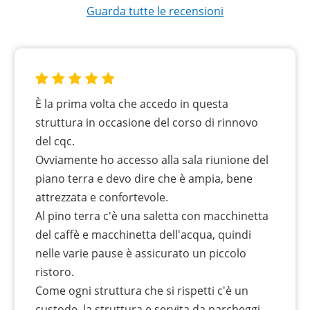
Guarda tutte le recensioni
È la prima volta che accedo in questa
struttura in occasione del corso di rinnovo
del cqc.
Ovviamente ho accesso alla sala riunione del
piano terra e devo dire che è ampia, bene
attrezzata e confortevole.
Al pino terra c'è una saletta con macchinetta
del caffè e macchinetta dell'acqua, quindi
nelle varie pause è assicurato un piccolo
ristoro.
Come ogni struttura che si rispetti c'è un
custode, la struttura e servita da parcheggi,