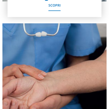
SCOPRI