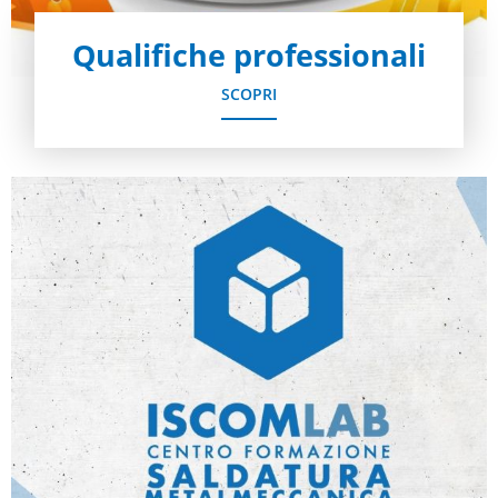
Qualifiche professionali
SCOPRI