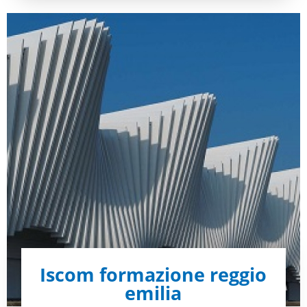
Iscom formazione reggio
emilia