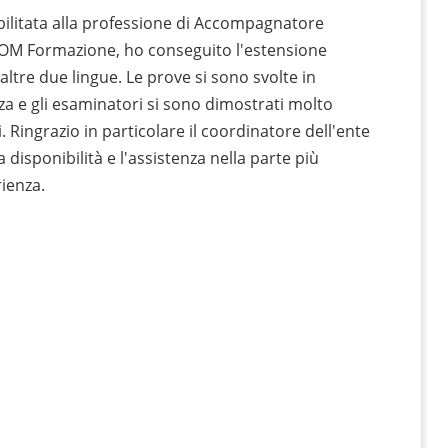
abilitata alla professione di Accompagnatore
SCOM Formazione, ho conseguito l'estensione
 altre due lingue. Le prove si sono svolte in
a e gli esaminatori si sono dimostrati molto
 Ringrazio in particolare il coordinatore dell'ente
 disponibilità e l'assistenza nella parte più
rienza.