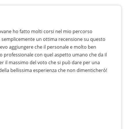
vane ho fatto molti corsi nel mio percorso
e semplicemente un ottima recensione su questo
devo aggiungere che il personale e molto ben
o professionale con quel aspetto umano che da il
er il massimo del voto che si può dare per una
 della bellissima esperienza che non dimenticherò!