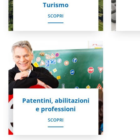
Turismo
SCOPRI
Patentini, abilitazioni
e professioni
SCOPRI