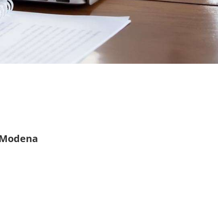
e Modena