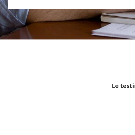
Le test