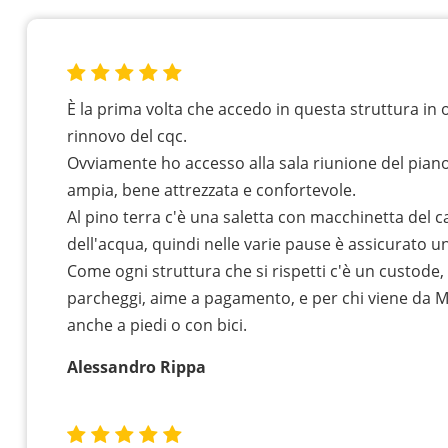
È la prima volta che accedo in questa struttura in 
rinnovo del cqc.
Ovviamente ho accesso alla sala riunione del piano
ampia, bene attrezzata e confortevole.
Al pino terra c'è una saletta con macchinetta del 
dell'acqua, quindi nelle varie pause è assicurato un
Come ogni struttura che si rispetti c'è un custode, 
parcheggi, aime a pagamento, e per chi viene da 
anche a piedi o con bici.
Alessandro Rippa