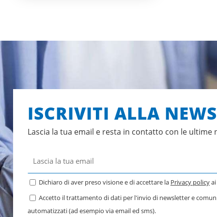
ISCRIVITI ALLA NEW
Lascia la tua email e resta in contatto con le ultime 
Dichiaro di aver preso visione e di accettare la
Privacy policy
ai
Accetto il trattamento di dati per l'invio di newsletter e comu
automatizzati (ad esempio via email ed sms).