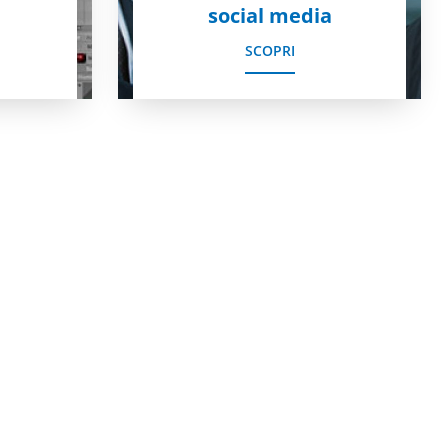
social media
SCOPRI