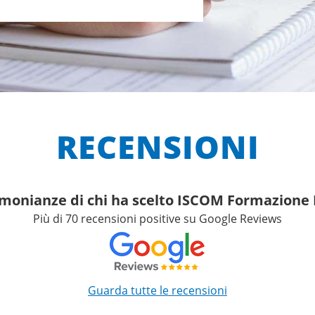
RECENSIONI
imonianze di chi ha scelto ISCOM Formazion
Più di 70 recensioni positive su Google Reviews
Guarda tutte le recensioni