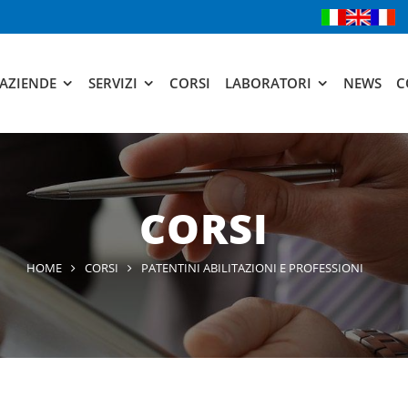
AZIENDE
SERVIZI
CORSI
LABORATORI
NEWS
C
CORSI
HOME
CORSI
PATENTINI ABILITAZIONI E PROFESSIONI