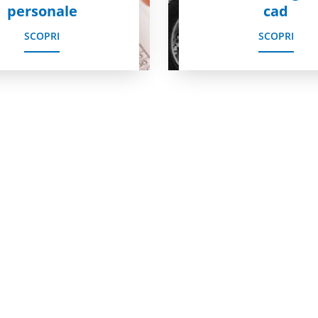
personale
cad
SCOPRI
SCOPRI