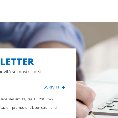
SLETTER
novità sui nostri corsi
ISCRIVITI
 sensi dell'art. 13, Reg. UE 2016/679.
nicazioni promozionali, con strumenti