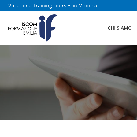
Vocational training courses in Modena
CHI SIAMO