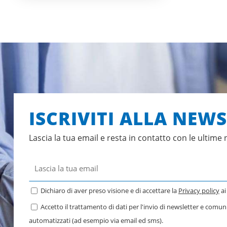
ISCRIVITI ALLA NEW
Lascia la tua email e resta in contatto con le ultime 
Dichiaro di aver preso visione e di accettare la
Privacy policy
ai
Accetto il trattamento di dati per l'invio di newsletter e comu
automatizzati (ad esempio via email ed sms).