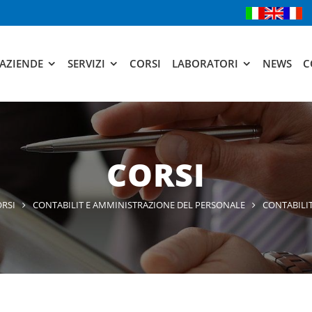
AZIENDE
SERVIZI
CORSI
LABORATORI
NEWS
C
CORSI
RSI
CONTABILIT E AMMINISTRAZIONE DEL PERSONALE
CONTABILIT