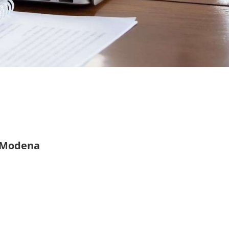
e Modena