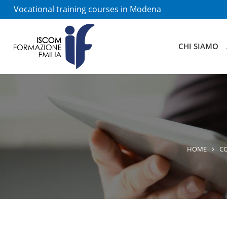
Vocational training courses in Modena
CHI SIAMO
HOME
CO