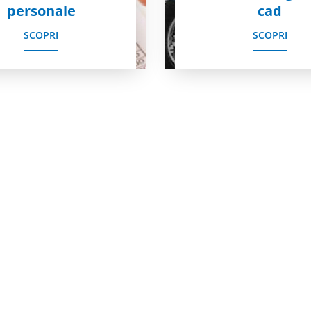
personale
cad
SCOPRI
SCOPRI