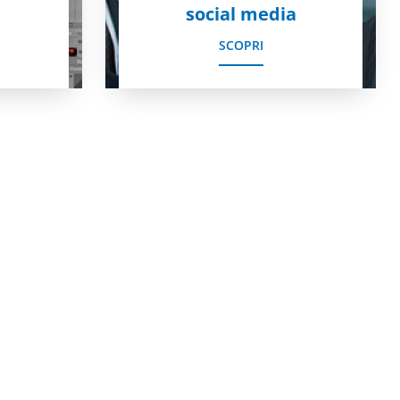
social media
SCOPRI