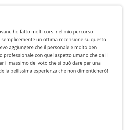
vane ho fatto molti corsi nel mio percorso
e semplicemente un ottima recensione su questo
devo aggiungere che il personale e molto ben
o professionale con quel aspetto umano che da il
er il massimo del voto che si può dare per una
 della bellissima esperienza che non dimenticherò!