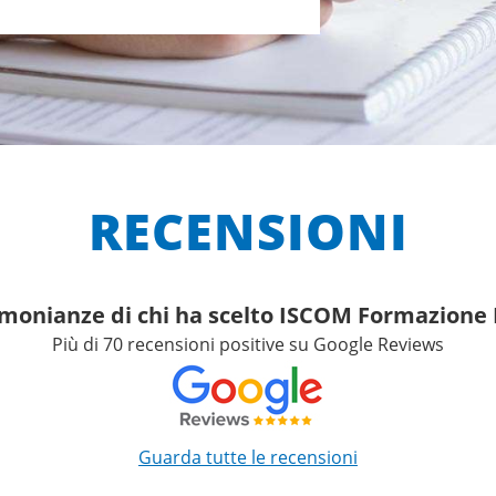
RECENSIONI
imonianze di chi ha scelto ISCOM Formazion
Più di 70 recensioni positive su Google Reviews
Guarda tutte le recensioni