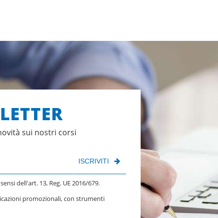
SLETTER
novità sui nostri corsi
ISCRIVITI
 sensi dell'art. 13, Reg. UE 2016/679.
nicazioni promozionali, con strumenti