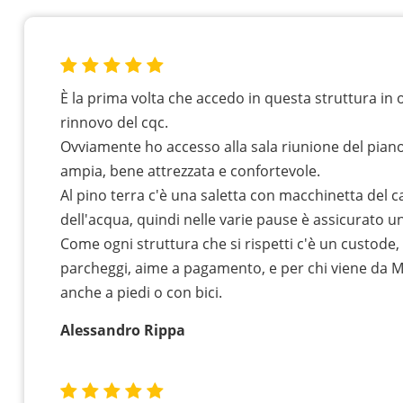
È la prima volta che accedo in questa struttura in 
rinnovo del cqc.
Ovviamente ho accesso alla sala riunione del piano
ampia, bene attrezzata e confortevole.
Al pino terra c'è una saletta con macchinetta del 
dell'acqua, quindi nelle varie pause è assicurato un
Come ogni struttura che si rispetti c'è un custode, 
parcheggi, aime a pagamento, e per chi viene da 
anche a piedi o con bici.
Alessandro Rippa