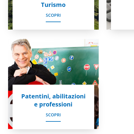
Turismo
SCOPRI
Patentini, abilitazioni
e professioni
SCOPRI