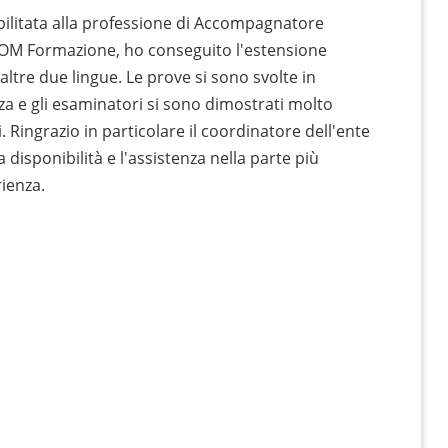
abilitata alla professione di Accompagnatore
SCOM Formazione, ho conseguito l'estensione
 altre due lingue. Le prove si sono svolte in
a e gli esaminatori si sono dimostrati molto
 Ringrazio in particolare il coordinatore dell'ente
 disponibilità e l'assistenza nella parte più
rienza.