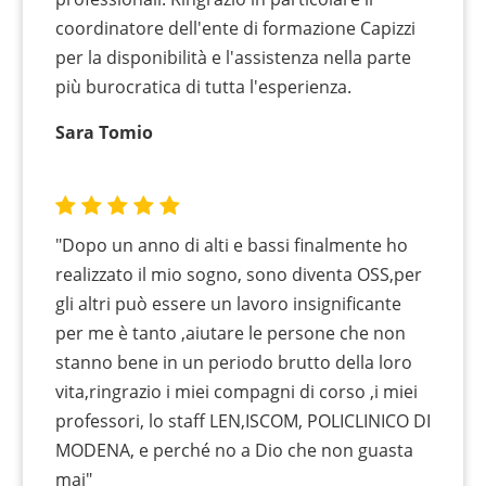
coordinatore dell'ente di formazione Capizzi
per la disponibilità e l'assistenza nella parte
più burocratica di tutta l'esperienza.
Sara Tomio
"Dopo un anno di alti e bassi finalmente ho
realizzato il mio sogno, sono diventa OSS,per
gli altri può essere un lavoro insignificante
per me è tanto ,aiutare le persone che non
stanno bene in un periodo brutto della loro
vita,ringrazio i miei compagni di corso ,i miei
professori, lo staff LEN,ISCOM, POLICLINICO DI
MODENA, e perché no a Dio che non guasta
mai"