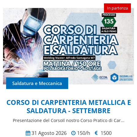
In partenza
Saldatura e Meccanica
CORSO DI CARPENTERIA METALLICA E
SALDATURA - SETTEMBRE
Presentazione del CorsoIl nostro Corso Pratico di Car...
31 Agosto 2026
150/h
1500