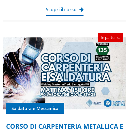
Scopri il corso
In partenza
Saldatura e Meccanica
CORSO DI CARPENTERIA METALLICA E