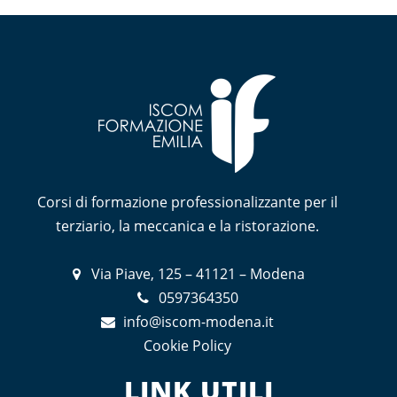
Corsi di formazione professionalizzante per il
terziario, la meccanica e la ristorazione.
Via Piave, 125 – 41121 – Modena
0597364350
info@iscom-modena.it
Cookie Policy
LINK UTILI