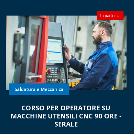
In partenza
Saldatura e Meccanica
CORSO PER OPERATORE SU
MACCHINE UTENSILI CNC 90 ORE -
SERALE
...