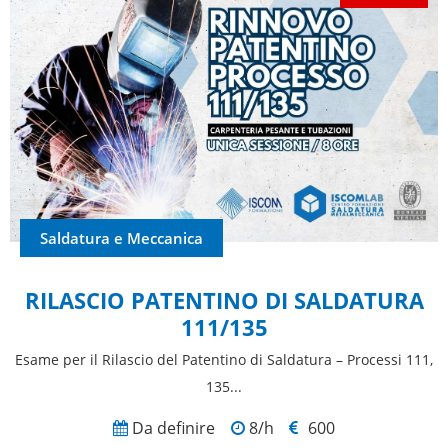
Saldatura e Meccanica
RILASCIO PATENTINO DI SALDATURA
111/135
Esame per il Rilascio del Patentino di Saldatura – Processi 111,
135...
Da definire
8/h
600