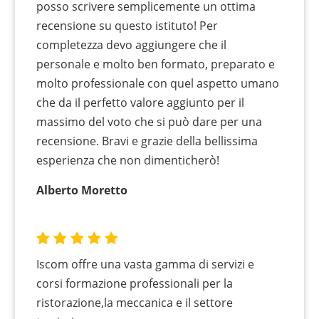
posso scrivere semplicemente un ottima
recensione su questo istituto! Per
completezza devo aggiungere che il
personale e molto ben formato, preparato e
molto professionale con quel aspetto umano
che da il perfetto valore aggiunto per il
massimo del voto che si può dare per una
recensione. Bravi e grazie della bellissima
esperienza che non dimenticherò!
Alberto Moretto
Iscom offre una vasta gamma di servizi e
corsi formazione professionali per la
ristorazione,la meccanica e il settore