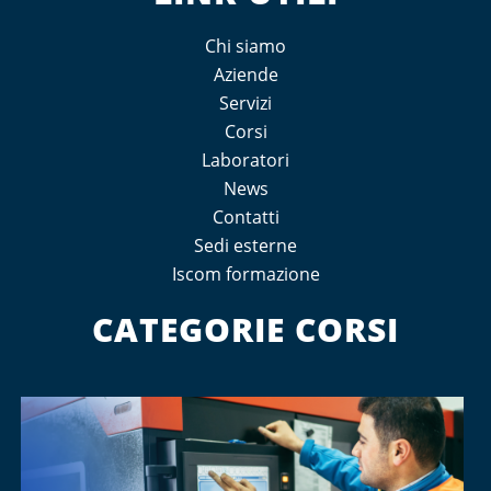
Chi siamo
Aziende
Servizi
Corsi
Laboratori
News
Contatti
Sedi esterne
Iscom formazione
CATEGORIE CORSI