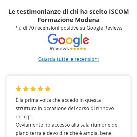
Le testimonianze di chi ha scelto ISCOM
Formazione Modena
Più di 70 recensioni positive su Google Reviews
Guarda tutte le recensioni
È la prima volta che accedo in questa
struttura in occasione del corso di rinnovo
del cqc.
Ovviamente ho accesso alla sala riunione del
piano terra e devo dire che è ampia, bene