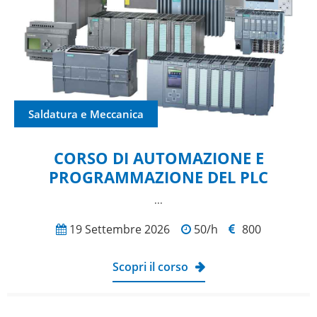
Saldatura e Meccanica
CORSO DI AUTOMAZIONE E
PROGRAMMAZIONE DEL PLC
...
19 Settembre 2026
50/h
800
Scopri il corso