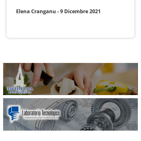
Elena Cranganu - 9 Dicembre 2021