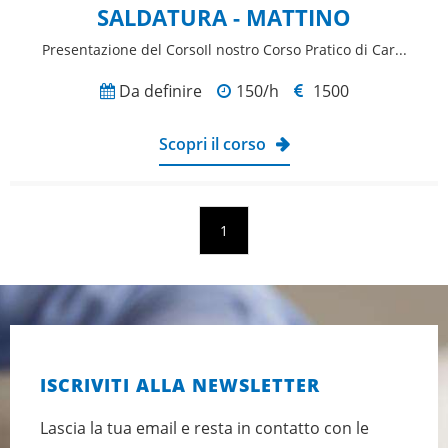
SALDATURA - MATTINO
Presentazione del CorsoIl nostro Corso Pratico di Car...
Da definire
150/h
1500
Scopri il corso
1
ISCRIVITI ALLA NEWSLETTER
Lascia la tua email e resta in contatto con le