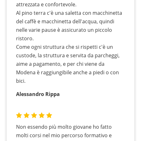
attrezzata e confortevole.
Al pino terra c'è una saletta con macchinetta
del caffè e macchinetta dell'acqua, quindi
nelle varie pause è assicurato un piccolo
ristoro.
Come ogni struttura che si rispetti c'è un
custode, la struttura e servita da parcheggi,
aime a pagamento, e per chi viene da
Modena è raggiungibile anche a piedi o con
bici.
Alessandro Rippa
Non essendo più molto giovane ho fatto
molti corsi nel mio percorso formativo e