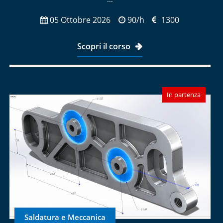
05 Ottobre 2026
90/h
1300
Scopri il corso
In partenza
Saldatura e Meccanica