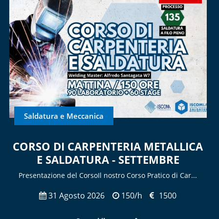
Saldatura e Meccanica
CORSO DI CARPENTERIA METALLICA
E SALDATURA - SETTEMBRE
Presentazione del CorsoIl nostro Corso Pratico di Car...
31 Agosto 2026
150/h
1500