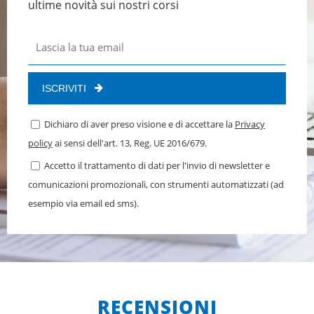
ultime novità sui nostri corsi
ISCRIVITI
Dichiaro di aver preso visione e di accettare la
Privacy
policy
ai sensi dell'art. 13, Reg. UE 2016/679.
Accetto il trattamento di dati per l'invio di newsletter e
comunicazioni promozionali, con strumenti automatizzati (ad
esempio via email ed sms).
RECENSIONI