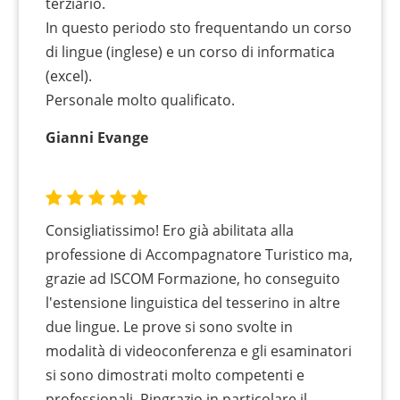
terziario.
In questo periodo sto frequentando un corso
di lingue (inglese) e un corso di informatica
(excel).
Personale molto qualificato.
Gianni Evange
Consigliatissimo! Ero già abilitata alla
professione di Accompagnatore Turistico ma,
grazie ad ISCOM Formazione, ho conseguito
l'estensione linguistica del tesserino in altre
due lingue. Le prove si sono svolte in
modalità di videoconferenza e gli esaminatori
si sono dimostrati molto competenti e
professionali. Ringrazio in particolare il