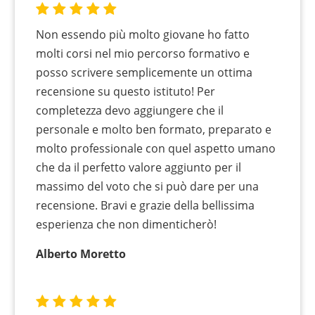
Non essendo più molto giovane ho fatto
molti corsi nel mio percorso formativo e
posso scrivere semplicemente un ottima
recensione su questo istituto! Per
completezza devo aggiungere che il
personale e molto ben formato, preparato e
molto professionale con quel aspetto umano
che da il perfetto valore aggiunto per il
massimo del voto che si può dare per una
recensione. Bravi e grazie della bellissima
esperienza che non dimenticherò!
Alberto Moretto