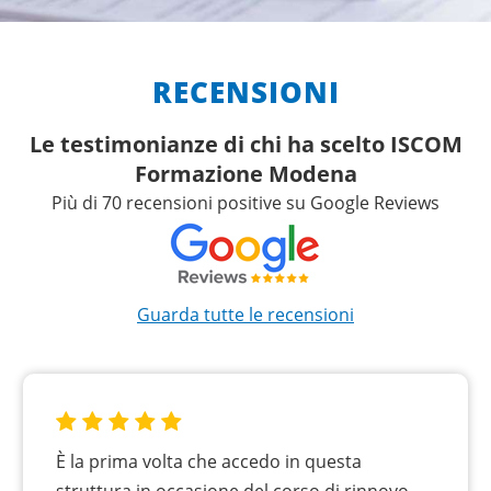
RECENSIONI
Le testimonianze di chi ha scelto ISCOM
Formazione Modena
Più di 70 recensioni positive su Google Reviews
Guarda tutte le recensioni
È la prima volta che accedo in questa
struttura in occasione del corso di rinnovo