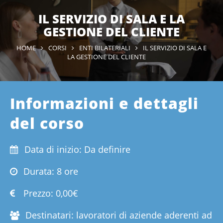
IL SERVIZIO DI SALA E LA
GESTIONE DEL CLIENTE
HOME
CORSI
ENTI BILATERIALI
IL SERVIZIO DI SALA E
LA GESTIONE DEL CLIENTE
Informazioni e dettagli
del corso
Data di inizio: Da definire
Durata: 8 ore
Prezzo:
0,00€
Destinatari: lavoratori di aziende aderenti ad