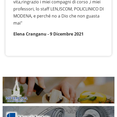
vita,ringrazio i miei compagni di corso ,i miei
professori, lo staff LEN,ISCOM, POLICLINICO DI
MODENA, e perché no a Dio che non guasta
mai"
Elena Cranganu - 9 Dicembre 2021