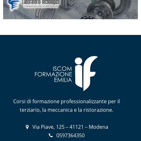
Corsi di formazione professionalizzante per il
terziario, la meccanica e la ristorazione.
Via Piave, 125 – 41121 – Modena
0597364350