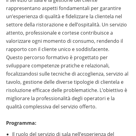
rappresentano aspetti fondamentali per garantire
un’esperienza di qualità e fidelizzare la clientela nel
settore della ristorazione e dell’ospitalità. Un servizio
attento, professionale e cortese contribuisce a
valorizzare ogni momento di consumo, rendendo il
rapporto con il cliente unico e soddisfacente.
Questo percorso formativo è progettato per
sviluppare competenze pratiche e relazionali,
focalizzandosi sulle tecniche di accoglienza, servizio al
tavolo, gestione delle diverse tipologie di clientela e
risoluzione efficace delle problematiche. L’obiettivo è
migliorare la professionalità degli operatori e la
qualità complessiva del servizio offerto.
Programma:
Il ruolo del servizio di sala nell’esperienza del