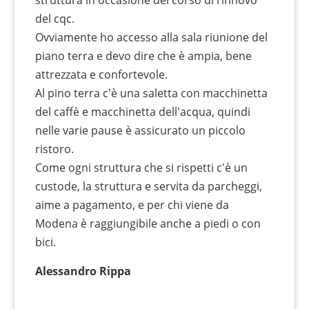
del cqc.
Ovviamente ho accesso alla sala riunione del
piano terra e devo dire che è ampia, bene
attrezzata e confortevole.
Al pino terra c'è una saletta con macchinetta
del caffè e macchinetta dell'acqua, quindi
nelle varie pause è assicurato un piccolo
ristoro.
Come ogni struttura che si rispetti c'è un
custode, la struttura e servita da parcheggi,
aime a pagamento, e per chi viene da
Modena è raggiungibile anche a piedi o con
bici.
Alessandro Rippa