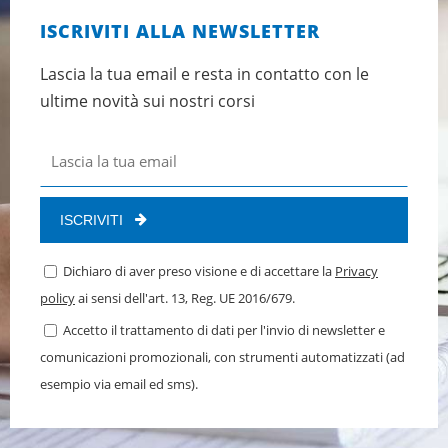
ISCRIVITI ALLA NEWSLETTER
Lascia la tua email e resta in contatto con le
ultime novità sui nostri corsi
ISCRIVITI
Dichiaro di aver preso visione e di accettare la
Privacy
policy
ai sensi dell'art. 13, Reg. UE 2016/679.
Accetto il trattamento di dati per l'invio di newsletter e
comunicazioni promozionali, con strumenti automatizzati (ad
esempio via email ed sms).