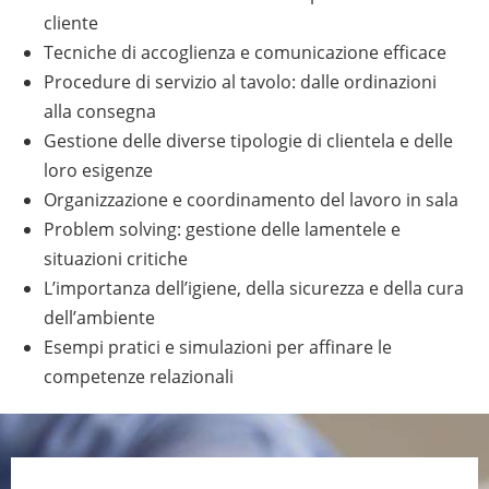
cliente
Tecniche di accoglienza e comunicazione efficace
Procedure di servizio al tavolo: dalle ordinazioni
alla consegna
Gestione delle diverse tipologie di clientela e delle
loro esigenze
Organizzazione e coordinamento del lavoro in sala
Problem solving: gestione delle lamentele e
situazioni critiche
L’importanza dell’igiene, della sicurezza e della cura
dell’ambiente
Esempi pratici e simulazioni per affinare le
competenze relazionali