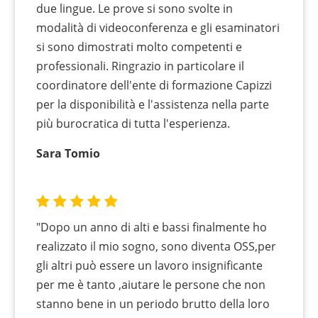
due lingue. Le prove si sono svolte in
modalità di videoconferenza e gli esaminatori
si sono dimostrati molto competenti e
professionali. Ringrazio in particolare il
coordinatore dell'ente di formazione Capizzi
per la disponibilità e l'assistenza nella parte
più burocratica di tutta l'esperienza.
Sara Tomio
"Dopo un anno di alti e bassi finalmente ho
realizzato il mio sogno, sono diventa OSS,per
gli altri può essere un lavoro insignificante
per me è tanto ,aiutare le persone che non
stanno bene in un periodo brutto della loro