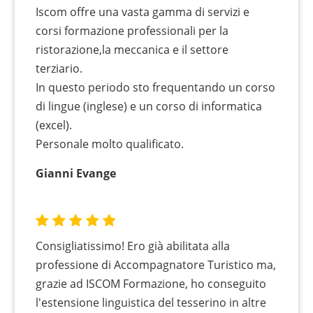
Iscom offre una vasta gamma di servizi e
corsi formazione professionali per la
ristorazione,la meccanica e il settore
terziario.
In questo periodo sto frequentando un corso
di lingue (inglese) e un corso di informatica
(excel).
Personale molto qualificato.
Gianni Evange
Consigliatissimo! Ero già abilitata alla
professione di Accompagnatore Turistico ma,
grazie ad ISCOM Formazione, ho conseguito
l'estensione linguistica del tesserino in altre