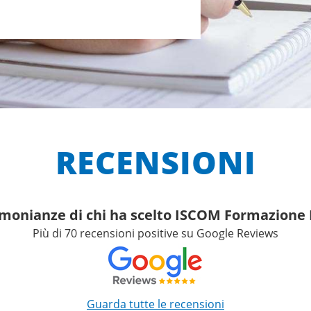
RECENSIONI
imonianze di chi ha scelto ISCOM Formazion
Più di 70 recensioni positive su Google Reviews
Guarda tutte le recensioni