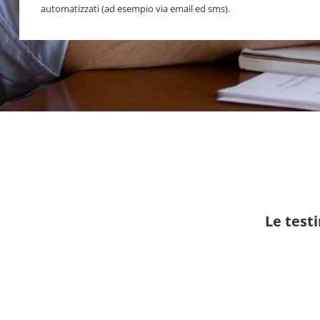
automatizzati (ad esempio via email ed sms).
Le test