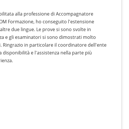
abilitata alla professione di Accompagnatore
SCOM Formazione, ho conseguito l'estensione
 altre due lingue. Le prove si sono svolte in
a e gli esaminatori si sono dimostrati molto
 Ringrazio in particolare il coordinatore dell'ente
 disponibilità e l'assistenza nella parte più
rienza.