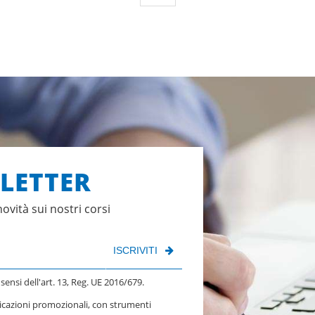
SLETTER
novità sui nostri corsi
ISCRIVITI
 sensi dell'art. 13, Reg. UE 2016/679.
nicazioni promozionali, con strumenti