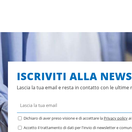
ISCRIVITI ALLA NEW
Lascia la tua email e resta in contatto con le ultime 
Dichiaro di aver preso visione e di accettare la
Privacy policy
ai
Accetto il trattamento di dati per l'invio di newsletter e comu