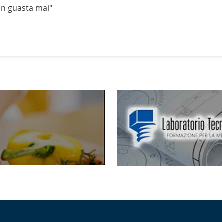
on guasta mai"