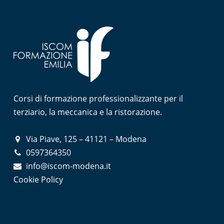
Corsi di formazione professionalizzante per il
terziario, la meccanica e la ristorazione.
Via Piave, 125 – 41121 – Modena
0597364350
info@iscom-modena.it
Cookie Policy