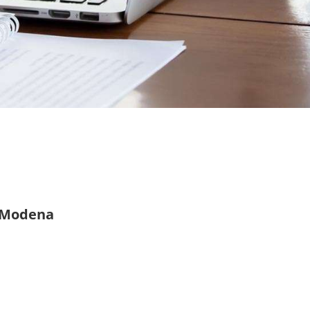
e Modena