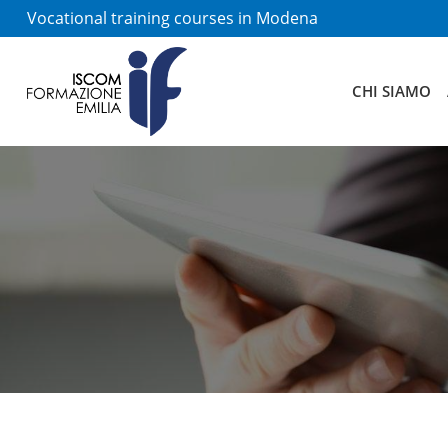
Vocational training courses in Modena
CHI SIAMO
Enti bilat