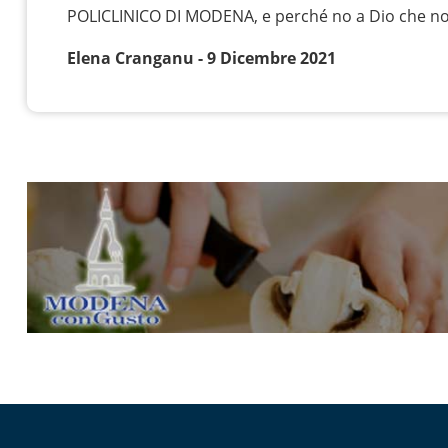
POLICLINICO DI MODENA, e perché no a Dio che n
Elena Cranganu - 9 Dicembre 2021