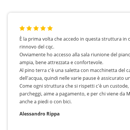
È la prima volta che accedo in questa struttura in 
rinnovo del cqc.
Ovviamente ho accesso alla sala riunione del piano
ampia, bene attrezzata e confortevole.
Al pino terra c'è una saletta con macchinetta del 
dell'acqua, quindi nelle varie pause è assicurato un
Come ogni struttura che si rispetti c'è un custode, 
parcheggi, aime a pagamento, e per chi viene da 
anche a piedi o con bici.
Alessandro Rippa