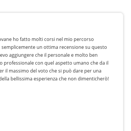
vane ho fatto molti corsi nel mio percorso
e semplicemente un ottima recensione su questo
devo aggiungere che il personale e molto ben
o professionale con quel aspetto umano che da il
er il massimo del voto che si può dare per una
 della bellissima esperienza che non dimenticherò!