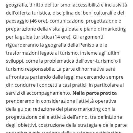
geografia, diritto del turismo, accessibilità e inclusività
dell'offerta turistica, disciplina dei beni culturali e del
paesaggio (46 ore), comunicazione, progettazione e
preparazione della visita guidata e piano di marketing
per la guida turistica (14 ore). Gli argomenti
riguarderanno la geografia della Penisola e le
trasformazioni legate al turismo, insieme agli ultimi
sviluppi, come la problematica dell’over-turismo o il
turismo responsabile. La parte di normativa sarà
affrontata partendo dalle leggi ma cercando sempre
di ricondurre i concetti a casi pratici, in particolare ai
servizi di accompagnamento.
Nella parte pratica
prenderemo in considerazione l’attività operativa
della guida: redazione del piano marketing con la
progettazione delle attività dell’anno, tra definizione
degli obiettivi, costruzione della strategia e della parte
operativa e misurazione della customer satisfaction.