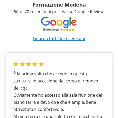
Formazione Modena
Più di 70 recensioni positive su Google Reviews
Guarda tutte le recensioni
È la prima volta che accedo in questa
struttura in occasione del corso di rinnovo
del cqc.
Ovviamente ho accesso alla sala riunione del
piano terra e devo dire che è ampia, bene
attrezzata e confortevole.
Al pino terra c'è una saletta con macchinetta