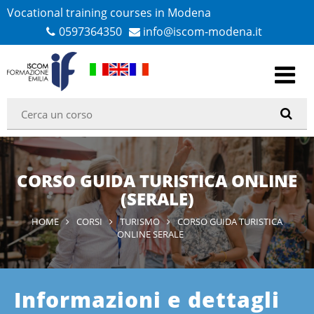
Vocational training courses in Modena
0597364350
info@iscom-modena.it
CORSO GUIDA TURISTICA ONLINE
(SERALE)
HOME
CORSI
TURISMO
CORSO GUIDA TURISTICA
ONLINE SERALE
Informazioni e dettagli