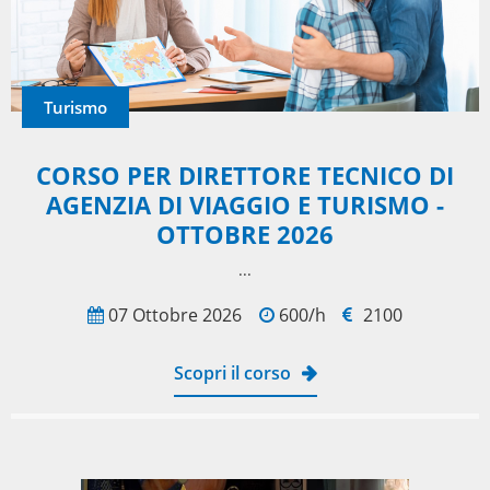
Turismo
CORSO PER DIRETTORE TECNICO DI
AGENZIA DI VIAGGIO E TURISMO -
OTTOBRE 2026
...
07 Ottobre 2026
600/h
2100
Scopri il corso