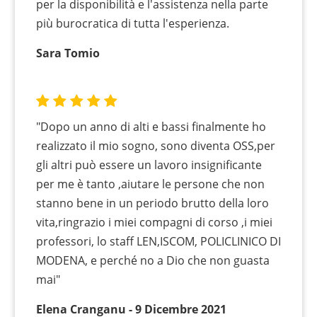
per la disponibilità e l'assistenza nella parte
più burocratica di tutta l'esperienza.
Sara Tomio
"Dopo un anno di alti e bassi finalmente ho
realizzato il mio sogno, sono diventa OSS,per
gli altri può essere un lavoro insignificante
per me è tanto ,aiutare le persone che non
stanno bene in un periodo brutto della loro
vita,ringrazio i miei compagni di corso ,i miei
professori, lo staff LEN,ISCOM, POLICLINICO DI
MODENA, e perché no a Dio che non guasta
mai"
Elena Cranganu - 9 Dicembre 2021