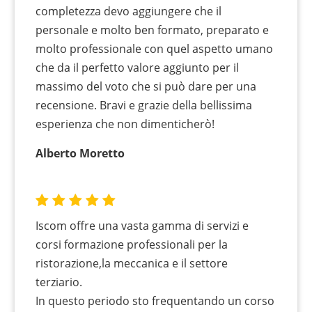
completezza devo aggiungere che il
personale e molto ben formato, preparato e
molto professionale con quel aspetto umano
che da il perfetto valore aggiunto per il
massimo del voto che si può dare per una
recensione. Bravi e grazie della bellissima
esperienza che non dimenticherò!
Alberto Moretto
Iscom offre una vasta gamma di servizi e
corsi formazione professionali per la
ristorazione,la meccanica e il settore
terziario.
In questo periodo sto frequentando un corso