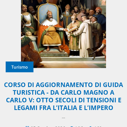
Turismo
CORSO DI AGGIORNAMENTO DI GUIDA
TURISTICA - DA CARLO MAGNO A
CARLO V: OTTO SECOLI DI TENSIONI E
LEGAMI FRA L’ITALIA E L’IMPERO
...