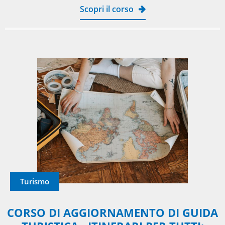
Scopri il corso
Turismo
CORSO DI AGGIORNAMENTO DI GUIDA