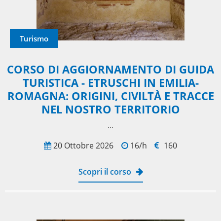
Turismo
CORSO DI AGGIORNAMENTO DI GUIDA
TURISTICA - ETRUSCHI IN EMILIA-
ROMAGNA: ORIGINI, CIVILTÀ E TRACCE
NEL NOSTRO TERRITORIO
...
20 Ottobre 2026
16/h
160
Scopri il corso