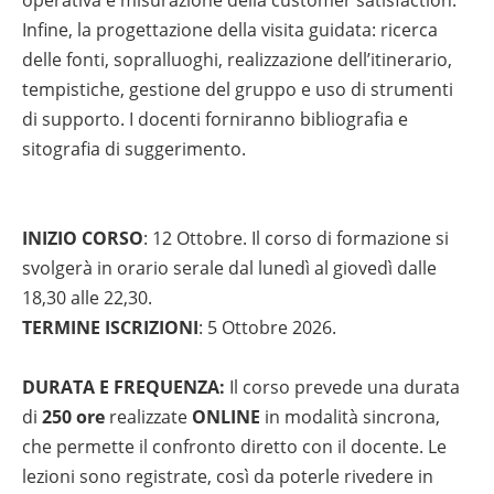
Infine, la progettazione della visita guidata: ricerca
delle fonti, sopralluoghi, realizzazione dell’itinerario,
tempistiche, gestione del gruppo e uso di strumenti
di supporto. I docenti forniranno bibliografia e
sitografia di suggerimento.
INIZIO CORSO
: 12 Ottobre. Il corso di formazione si
svolgerà in orario serale dal lunedì al giovedì dalle
18,30 alle 22,30.
TERMINE ISCRIZIONI
: 5 Ottobre 2026.
DURATA E FREQUENZA:
Il corso prevede una durata
di
250 ore
realizzate
ONLINE
in modalità sincrona,
che permette il confronto diretto con il docente. Le
lezioni sono registrate, così da poterle rivedere in