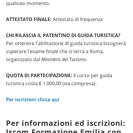
qualsiasi momento.
ATTESTATO FINALE:
Attestato di frequenza
CHI RILASCIA IL PATENTINO DI GUIDA TURISTICA?
Per ottenere l'abilitazione di guida turistica bisognerà
superare l'esame finale che si terrà a Roma,
organizzato dal
Ministero del Turismo
.
QUOTA DI PARTECIPAZIONE:
Il corso per guida
turistica costa € 1.000,00 (iva compresa) .
Per iscrizioni clicca qui
Per informazioni ed iscrizioni:
Iscom Formazione Emilia con