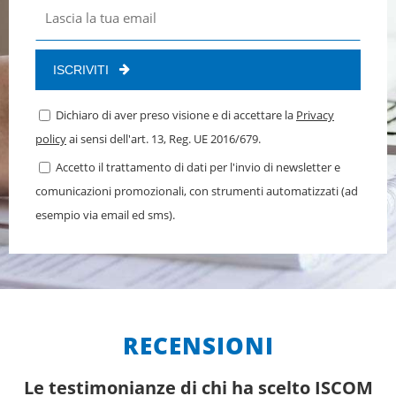
ISCRIVITI
Dichiaro di aver preso visione e di accettare la
Privacy
policy
ai sensi dell'art. 13, Reg. UE 2016/679.
Accetto il trattamento di dati per l'invio di newsletter e
comunicazioni promozionali, con strumenti automatizzati (ad
esempio via email ed sms).
RECENSIONI
Le testimonianze di chi ha scelto ISCOM