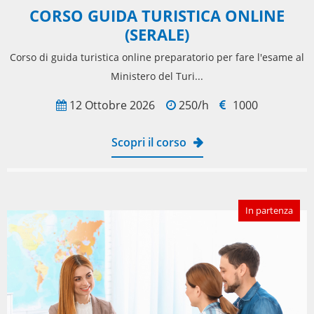
CORSO GUIDA TURISTICA ONLINE
(SERALE)
Corso di guida turistica online preparatorio per fare l'esame al
Ministero del Turi...
12 Ottobre 2026
250/h
1000
Scopri il corso
In partenza