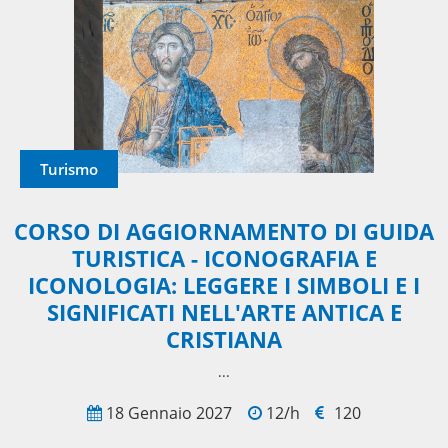
Turismo
CORSO DI AGGIORNAMENTO DI GUIDA
TURISTICA - ICONOGRAFIA E
ICONOLOGIA: LEGGERE I SIMBOLI E I
SIGNIFICATI NELL'ARTE ANTICA E
CRISTIANA
...
18 Gennaio 2027
12/h
120