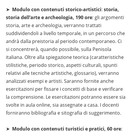
➤
Modulo con contenuti storico-artistici
:
storia,
storia dell’arte e archeologia, 190 ore
: gli argomenti
storia, arte e archeologia, verranno trattati
suddividendoli a livello temporale, in un percorso che
andrà dalla preistoria al periodo contemporaneo. Ci
si concentrerà, quando possibile, sulla Penisola
italiana. Oltre alla spiegazione teorica (caratteristiche
stilistiche, periodo storico, aspetti culturali, spunti
relativi alle tecniche artistiche, glossario), verranno
analizzati esempi e artisti. Saranno fornite anche
esercitazioni per fissare i concetti di base e verificare
la comprensione. Le esercitazioni potranno essere sia
svolte in aula online, sia assegnate a casa. I docenti
forniranno bibliografia e sitografia di suggerimento.
➤
Modulo con contenuti turistici e pratici, 60 ore
: