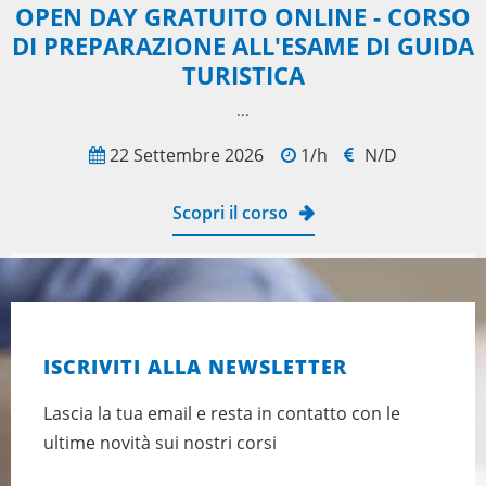
OPEN DAY GRATUITO ONLINE - CORSO
DI PREPARAZIONE ALL'ESAME DI GUIDA
TURISTICA
...
22 Settembre 2026
1/h
N/D
Scopri il corso
ISCRIVITI ALLA NEWSLETTER
Lascia la tua email e resta in contatto con le
ultime novità sui nostri corsi