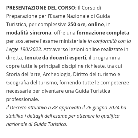
PRESENTAZIONE DEL CORSO:
Il Corso di
Preparazione per l’Esame Nazionale di Guida
Turistica, per complessive
250 ore, online
, in
modalità sincrona
, offre una
formazione completa
per sostenere l'esame ministeriale
in conformità con la
Legge 190/2023
. Attraverso lezioni online realizzate in
diretta,
tenute da docenti esperti
, il programma
copre tutte le principali discipline richieste, tra cui
Storia dell'arte, Archeologia, Diritto del turismo e
Geografia del turismo, fornendo tutte le competenze
necessarie per diventare una Guida Turistica
professionale.
Il Decreto attuativo n.88 approvato il 26 giugno 2024 ha
stabilito i dettagli dell'esame per ottenere la qualifica
nazionale di Guida Turistica.