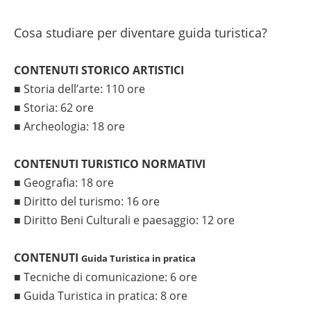
Cosa studiare per diventare guida turistica?
CONTENUTI STORICO ARTISTICI
■ Storia dell’arte: 110 ore
■ Storia: 62 ore
■ Archeologia: 18 ore
CONTENUTI TURISTICO NORMATIVI
■ Geografia: 18 ore
■ Diritto del turismo: 16 ore
■ Diritto Beni Culturali e paesaggio: 12 ore
CONTENUTI
Guida Turistica in pratica
■ Tecniche di comunicazione: 6 ore
■ Guida Turistica in pratica: 8 ore