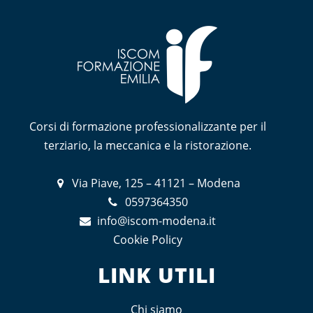
Corsi di formazione professionalizzante per il
terziario, la meccanica e la ristorazione.
Via Piave, 125 – 41121 – Modena
0597364350
info@iscom-modena.it
Cookie Policy
LINK UTILI
Chi siamo