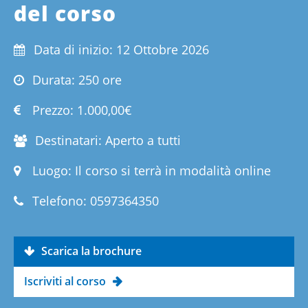
del corso
Data di inizio: 12 Ottobre 2026
Durata: 250 ore
Prezzo:
1.000,00€
Destinatari: Aperto a tutti
Luogo: Il corso si terrà in modalità online
Telefono:
0597364350
Scarica la brochure
Iscriviti al corso