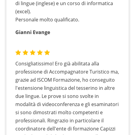
di lingue (inglese) e un corso di informatica
(excel).
Personale molto qualificato.
Gianni Evange
Consigliatissimo! Ero già abilitata alla
professione di Accompagnatore Turistico ma,
grazie ad ISCOM Formazione, ho conseguito
l'estensione linguistica del tesserino in altre
due lingue. Le prove si sono svolte in
modalità di videoconferenza e gli esaminatori
si sono dimostrati molto competenti e
professionali. Ringrazio in particolare il
coordinatore dell'ente di formazione Capizzi