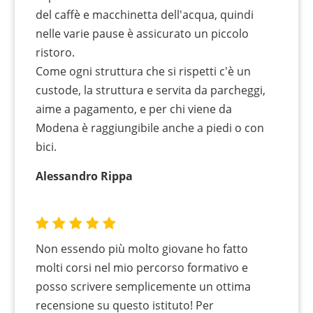
del caffè e macchinetta dell'acqua, quindi
nelle varie pause è assicurato un piccolo
ristoro.
Come ogni struttura che si rispetti c'è un
custode, la struttura e servita da parcheggi,
aime a pagamento, e per chi viene da
Modena è raggiungibile anche a piedi o con
bici.
Alessandro Rippa
Non essendo più molto giovane ho fatto
molti corsi nel mio percorso formativo e
posso scrivere semplicemente un ottima
recensione su questo istituto! Per