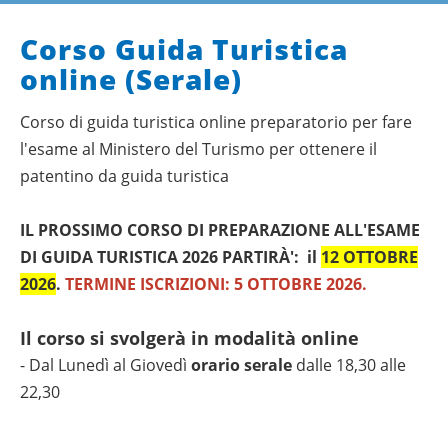
Corso Guida Turistica
online (Serale)
Corso di guida turistica online preparatorio per fare
l'esame al Ministero del Turismo per ottenere il
patentino da guida turistica
IL PROSSIMO CORSO DI PREPARAZIONE ALL'ESAME
DI GUIDA TURISTICA 2026 PARTIRÀ': il
12 OTTOBRE
2026
.
TERMINE ISCRIZIONI: 5 OTTOBRE 2026.
Il corso si svolgerà in modalità online
- Dal Lunedì al Giovedì
orario serale
dalle 18,30 alle
22,30