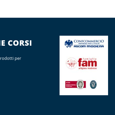
E CORSI
rodotti per