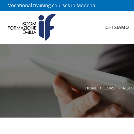
Vocational training courses in Modena
CHI SIAMO
HOME
CORSI
RISTO