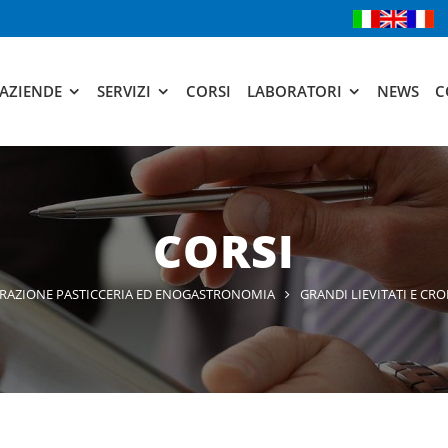
AZIENDE
SERVIZI
CORSI
LABORATORI
NEWS
C
CORSI
RAZIONE PASTICCERIA ED ENOGASTRONOMIA
GRANDI LIEVITATI E CR