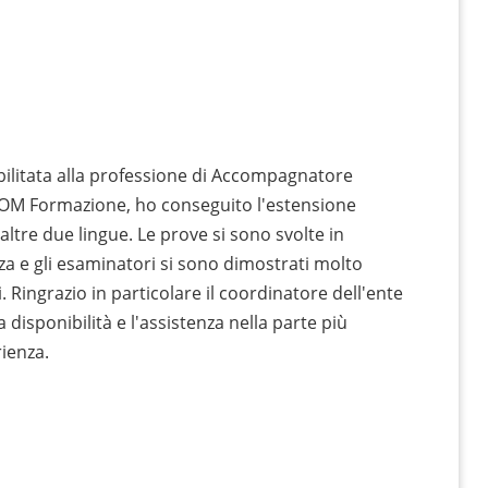
abilitata alla professione di Accompagnatore
SCOM Formazione, ho conseguito l'estensione
 altre due lingue. Le prove si sono svolte in
a e gli esaminatori si sono dimostrati molto
 Ringrazio in particolare il coordinatore dell'ente
 disponibilità e l'assistenza nella parte più
rienza.