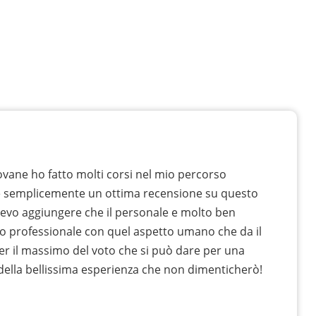
vane ho fatto molti corsi nel mio percorso
e semplicemente un ottima recensione su questo
devo aggiungere che il personale e molto ben
o professionale con quel aspetto umano che da il
er il massimo del voto che si può dare per una
 della bellissima esperienza che non dimenticherò!