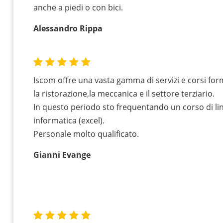
anche a piedi o con bici.
Alessandro Rippa
Iscom offre una vasta gamma di servizi e corsi for
la ristorazione,la meccanica e il settore terziario.
In questo periodo sto frequentando un corso di lin
informatica (excel).
Personale molto qualificato.
Gianni Evange