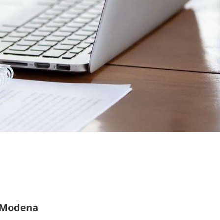
e Modena