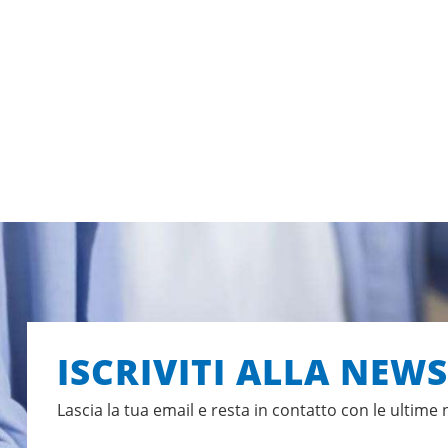
ISCRIVITI ALLA NEW
Lascia la tua email e resta in contatto con le ultime 