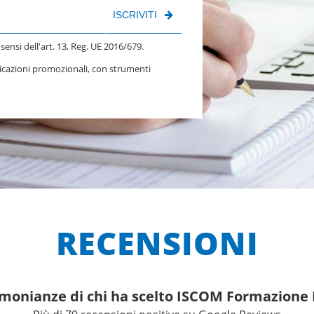
ISCRIVITI
 sensi dell'art. 13, Reg. UE 2016/679.
nicazioni promozionali, con strumenti
RECENSIONI
imonianze di chi ha scelto ISCOM Formazion