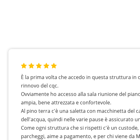
È la prima volta che accedo in questa struttura in 
rinnovo del cqc.
Ovviamente ho accesso alla sala riunione del piano
ampia, bene attrezzata e confortevole.
Al pino terra c'è una saletta con macchinetta del 
dell'acqua, quindi nelle varie pause è assicurato un
Come ogni struttura che si rispetti c'è un custode, 
parcheggi, aime a pagamento, e per chi viene da 