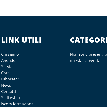
LINK UTILI
CATEGORI
Chi siamo
Non sono presenti p
Aziende
questa categoria
Servizi
Corsi
Laboratori
News
Contatti
Sedi esterne
Iscom formazione