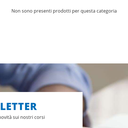
Non sono presenti prodotti per questa categoria
SLETTER
novità sui nostri corsi