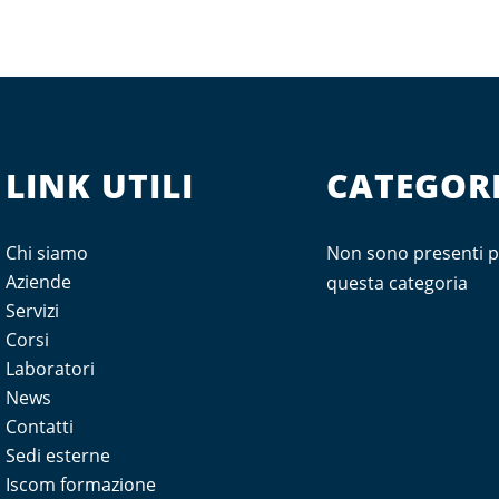
LINK UTILI
CATEGORI
Chi siamo
Non sono presenti p
Aziende
questa categoria
Servizi
Corsi
Laboratori
News
Contatti
Sedi esterne
Iscom formazione