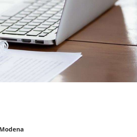
e Modena