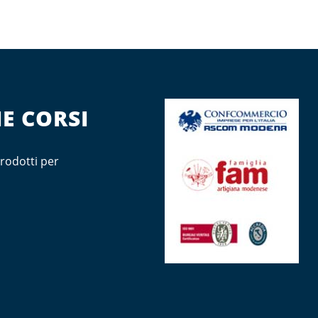
E CORSI
rodotti per