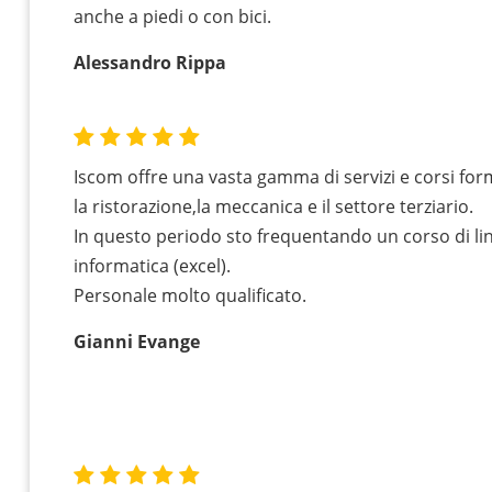
anche a piedi o con bici.
Alessandro Rippa
Iscom offre una vasta gamma di servizi e corsi for
la ristorazione,la meccanica e il settore terziario.
In questo periodo sto frequentando un corso di lin
informatica (excel).
Personale molto qualificato.
Gianni Evange