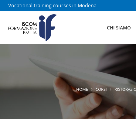
Vocational training courses in Modena
CHI SIAMO
HOME
CORSI
RISTORAZI