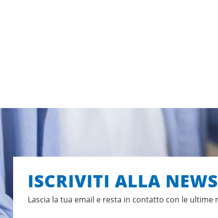
ISCRIVITI ALLA NEW
Lascia la tua email e resta in contatto con le ultime 