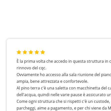
È la prima volta che accedo in questa struttura in 
rinnovo del cqc.
Ovviamente ho accesso alla sala riunione del piano
ampia, bene attrezzata e confortevole.
Al pino terra c'è una saletta con macchinetta del 
dell'acqua, quindi nelle varie pause è assicurato un
Come ogni struttura che si rispetti c'è un custode, 
parcheggi, aime a pagamento, e per chi viene da 