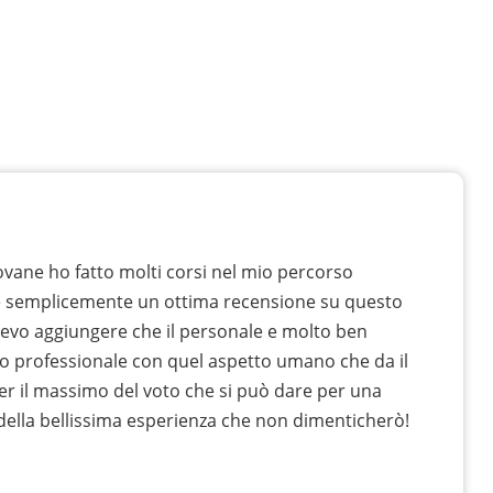
vane ho fatto molti corsi nel mio percorso
e semplicemente un ottima recensione su questo
devo aggiungere che il personale e molto ben
o professionale con quel aspetto umano che da il
er il massimo del voto che si può dare per una
 della bellissima esperienza che non dimenticherò!