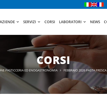
AZIENDE
SERVIZI
CORSI
LABORATORI
NEWS
C
CORSI
ONE PASTICCERIA ED ENOGASTRONOMIA
FEBBRAIO 2026 PASTA FRESC