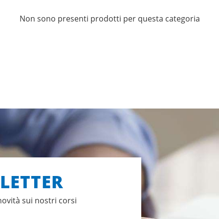
Non sono presenti prodotti per questa categoria
SLETTER
novità sui nostri corsi