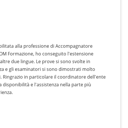
abilitata alla professione di Accompagnatore
SCOM Formazione, ho conseguito l'estensione
 altre due lingue. Le prove si sono svolte in
a e gli esaminatori si sono dimostrati molto
 Ringrazio in particolare il coordinatore dell'ente
 disponibilità e l'assistenza nella parte più
rienza.