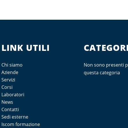
LINK UTILI
CATEGORI
Chi siamo
Non sono presenti p
Aziende
questa categoria
Servizi
Corsi
Laboratori
News
Contatti
Sedi esterne
Iscom formazione