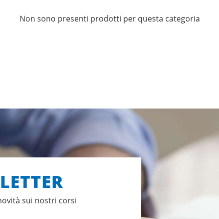
Non sono presenti prodotti per questa categoria
SLETTER
novità sui nostri corsi