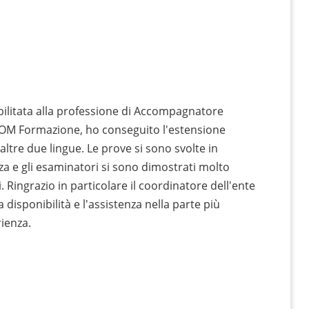
abilitata alla professione di Accompagnatore
SCOM Formazione, ho conseguito l'estensione
 altre due lingue. Le prove si sono svolte in
a e gli esaminatori si sono dimostrati molto
 Ringrazio in particolare il coordinatore dell'ente
 disponibilità e l'assistenza nella parte più
rienza.