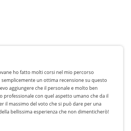
vane ho fatto molti corsi nel mio percorso
e semplicemente un ottima recensione su questo
devo aggiungere che il personale e molto ben
o professionale con quel aspetto umano che da il
er il massimo del voto che si può dare per una
 della bellissima esperienza che non dimenticherò!