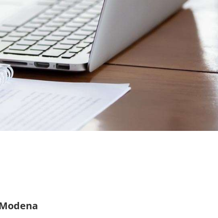
e Modena