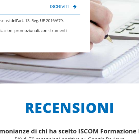
ISCRIVITI
 sensi dell'art. 13, Reg. UE 2016/679.
nicazioni promozionali, con strumenti
RECENSIONI
imonianze di chi ha scelto ISCOM Formazion