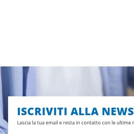
ISCRIVITI ALLA NEW
Lascia la tua email e resta in contatto con le ultime 