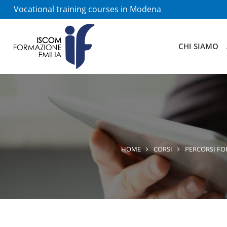
Vocational training courses in Modena
CHI SIAMO
HOME
CORSI
PERCORSI FO