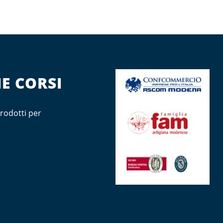
E CORSI
rodotti per