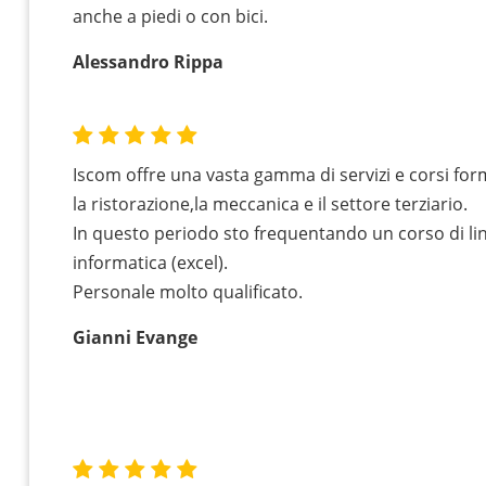
anche a piedi o con bici.
Alessandro Rippa
Iscom offre una vasta gamma di servizi e corsi for
la ristorazione,la meccanica e il settore terziario.
In questo periodo sto frequentando un corso di lin
informatica (excel).
Personale molto qualificato.
Gianni Evange