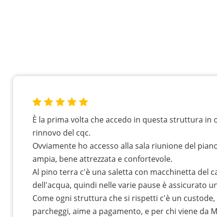
È la prima volta che accedo in questa struttura in 
rinnovo del cqc.
Ovviamente ho accesso alla sala riunione del piano
ampia, bene attrezzata e confortevole.
Al pino terra c'è una saletta con macchinetta del 
dell'acqua, quindi nelle varie pause è assicurato un
Come ogni struttura che si rispetti c'è un custode, 
parcheggi, aime a pagamento, e per chi viene da 