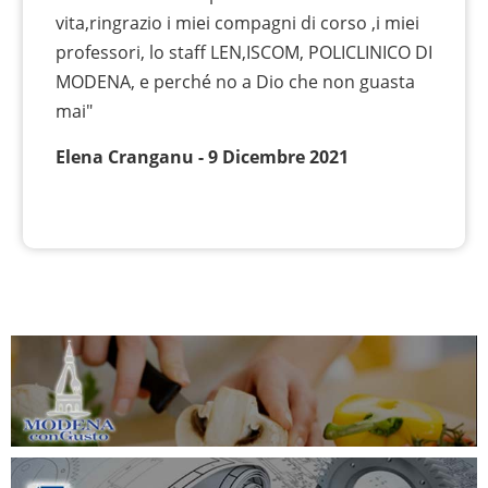
vita,ringrazio i miei compagni di corso ,i miei
professori, lo staff LEN,ISCOM, POLICLINICO DI
MODENA, e perché no a Dio che non guasta
mai"
Elena Cranganu - 9 Dicembre 2021