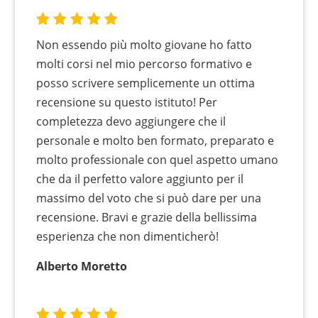
Non essendo più molto giovane ho fatto
molti corsi nel mio percorso formativo e
posso scrivere semplicemente un ottima
recensione su questo istituto! Per
completezza devo aggiungere che il
personale e molto ben formato, preparato e
molto professionale con quel aspetto umano
che da il perfetto valore aggiunto per il
massimo del voto che si può dare per una
recensione. Bravi e grazie della bellissima
esperienza che non dimenticherò!
Alberto Moretto