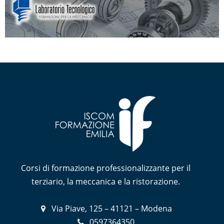
Corsi di formazione professionalizzante per il
terziario, la meccanica e la ristorazione.
Via Piave, 125 – 41121 – Modena
0597364350