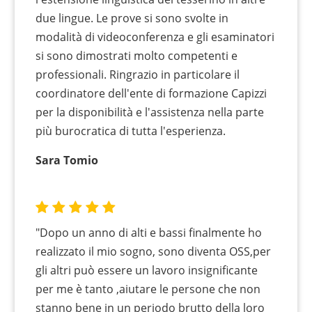
due lingue. Le prove si sono svolte in
modalità di videoconferenza e gli esaminatori
si sono dimostrati molto competenti e
professionali. Ringrazio in particolare il
coordinatore dell'ente di formazione Capizzi
per la disponibilità e l'assistenza nella parte
più burocratica di tutta l'esperienza.
Sara Tomio
"Dopo un anno di alti e bassi finalmente ho
realizzato il mio sogno, sono diventa OSS,per
gli altri può essere un lavoro insignificante
per me è tanto ,aiutare le persone che non
stanno bene in un periodo brutto della loro