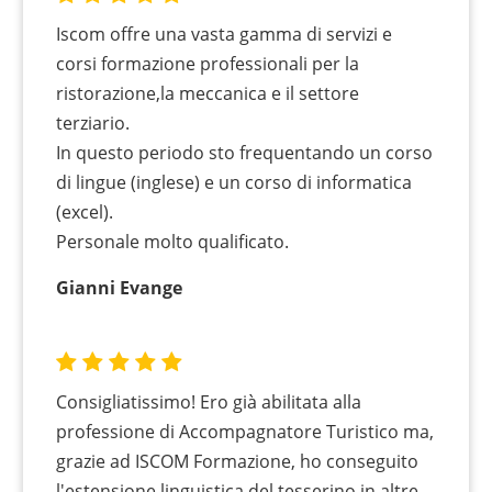
Iscom offre una vasta gamma di servizi e
corsi formazione professionali per la
ristorazione,la meccanica e il settore
terziario.
In questo periodo sto frequentando un corso
di lingue (inglese) e un corso di informatica
(excel).
Personale molto qualificato.
Gianni Evange
Consigliatissimo! Ero già abilitata alla
professione di Accompagnatore Turistico ma,
grazie ad ISCOM Formazione, ho conseguito
l'estensione linguistica del tesserino in altre