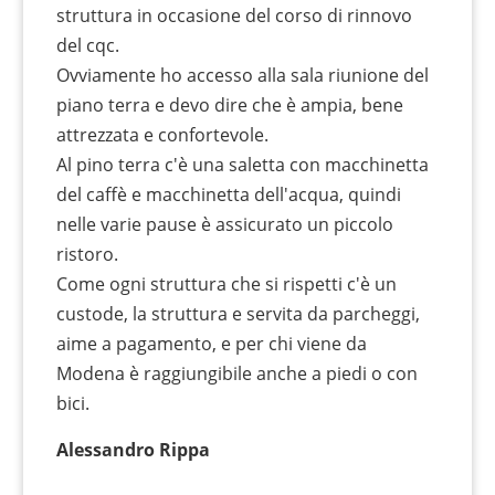
struttura in occasione del corso di rinnovo
del cqc.
Ovviamente ho accesso alla sala riunione del
piano terra e devo dire che è ampia, bene
attrezzata e confortevole.
Al pino terra c'è una saletta con macchinetta
del caffè e macchinetta dell'acqua, quindi
nelle varie pause è assicurato un piccolo
ristoro.
Come ogni struttura che si rispetti c'è un
custode, la struttura e servita da parcheggi,
aime a pagamento, e per chi viene da
Modena è raggiungibile anche a piedi o con
bici.
Alessandro Rippa