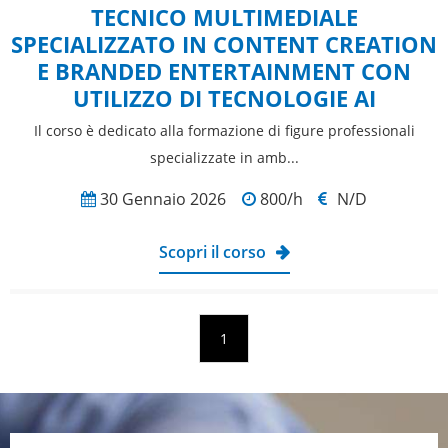
TECNICO MULTIMEDIALE
SPECIALIZZATO IN CONTENT CREATION
E BRANDED ENTERTAINMENT CON
UTILIZZO DI TECNOLOGIE AI
Il corso è dedicato alla formazione di figure professionali
specializzate in amb...
30 Gennaio 2026
800/h
N/D
Scopri il corso
1