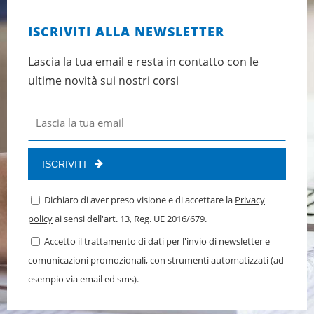
ISCRIVITI ALLA NEWSLETTER
Lascia la tua email e resta in contatto con le
ultime novità sui nostri corsi
ISCRIVITI
Dichiaro di aver preso visione e di accettare la
Privacy
policy
ai sensi dell'art. 13, Reg. UE 2016/679.
Accetto il trattamento di dati per l'invio di newsletter e
comunicazioni promozionali, con strumenti automatizzati (ad
esempio via email ed sms).