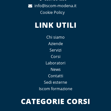
info@iscom-modena.it
Cookie Policy
LINK UTILI
Chi siamo
Aziende
Servizi
Corsi
Laboratori
News
Contatti
Sedi esterne
Iscom formazione
CATEGORIE CORSI