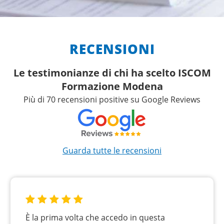
RECENSIONI
Le testimonianze di chi ha scelto ISCOM
Formazione Modena
Più di 70 recensioni positive su Google Reviews
Guarda tutte le recensioni
È la prima volta che accedo in questa