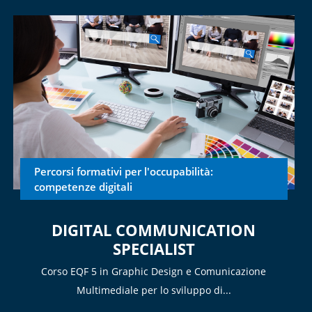
Percorsi formativi per l'occupabilità:
competenze digitali
DIGITAL COMMUNICATION
SPECIALIST
Corso EQF 5 in Graphic Design e Comunicazione
Multimediale per lo sviluppo di...