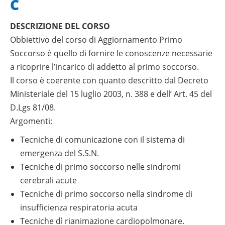
C
DESCRIZIONE DEL CORSO
Obbiettivo del corso di Aggiornamento Primo
Soccorso è quello di fornire le conoscenze necessarie
a ricoprire l’incarico di addetto al primo soccorso.
Il corso è coerente con quanto descritto dal Decreto
Ministeriale del 15 luglio 2003, n. 388 e dell’ Art. 45 del
D.Lgs 81/08.
Argomenti:
Tecniche di comunicazione con il sistema di
emergenza del S.S.N.
Tecniche di primo soccorso nelle sindromi
cerebrali acute
Tecniche di primo soccorso nella sindrome di
insufficienza respiratoria acuta
Tecniche dì rianimazione cardiopolmonare.