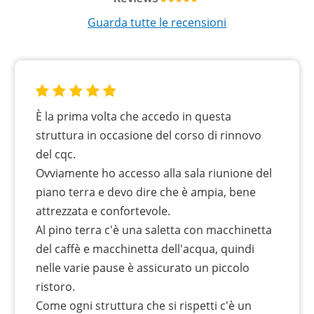
Guarda tutte le recensioni
È la prima volta che accedo in questa
struttura in occasione del corso di rinnovo
del cqc.
Ovviamente ho accesso alla sala riunione del
piano terra e devo dire che è ampia, bene
attrezzata e confortevole.
Al pino terra c'è una saletta con macchinetta
del caffè e macchinetta dell'acqua, quindi
nelle varie pause è assicurato un piccolo
ristoro.
Come ogni struttura che si rispetti c'è un