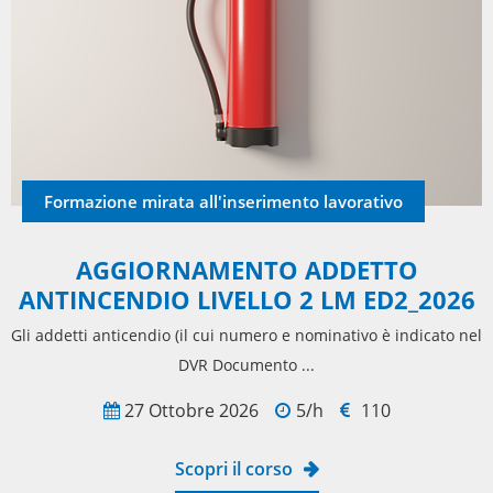
Formazione mirata all'inserimento lavorativo
AGGIORNAMENTO ADDETTO
ANTINCENDIO LIVELLO 2 LM ED2_2026
Gli addetti anticendio (il cui numero e nominativo è indicato nel
DVR Documento ...
27 Ottobre 2026
5/h
110
Scopri il corso