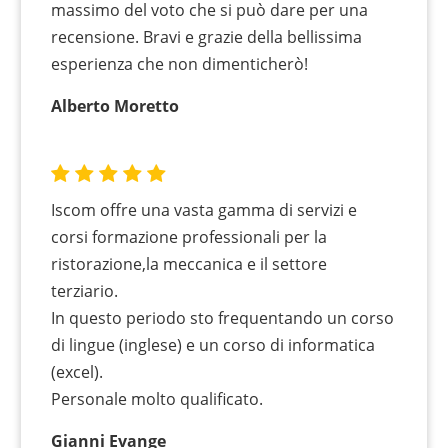
massimo del voto che si può dare per una
recensione. Bravi e grazie della bellissima
esperienza che non dimenticherò!
Alberto Moretto
Iscom offre una vasta gamma di servizi e
corsi formazione professionali per la
ristorazione,la meccanica e il settore
terziario.
In questo periodo sto frequentando un corso
di lingue (inglese) e un corso di informatica
(excel).
Personale molto qualificato.
Gianni Evange