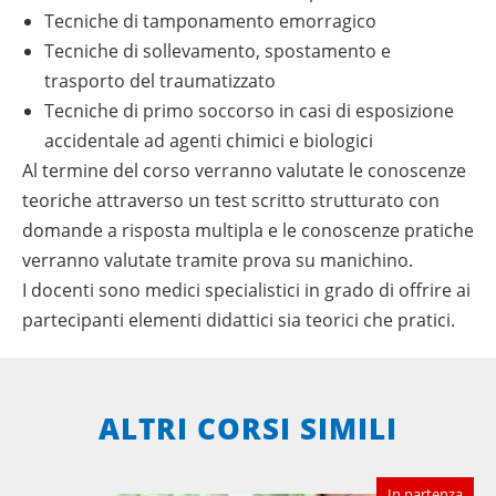
Tecniche di tamponamento emorragico
Tecniche di sollevamento, spostamento e
trasporto del traumatizzato
Tecniche di primo soccorso in casi di esposizione
accidentale ad agenti chimici e biologici
Al termine del corso verranno valutate le conoscenze
teoriche attraverso un test scritto strutturato con
domande a risposta multipla e le conoscenze pratiche
verranno valutate tramite prova su manichino.
I docenti sono medici specialistici in grado di offrire ai
partecipanti elementi didattici sia teorici che pratici.
ALTRI CORSI SIMILI
In partenza