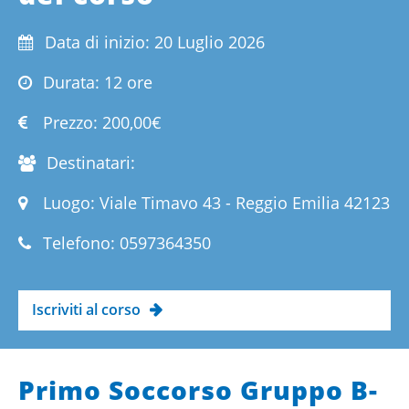
Data di inizio: 20 Luglio 2026
Durata: 12 ore
Prezzo:
200,00€
Destinatari:
Luogo: Viale Timavo 43 - Reggio Emilia 42123
Telefono:
0597364350
Iscriviti al corso
Primo Soccorso Gruppo B-