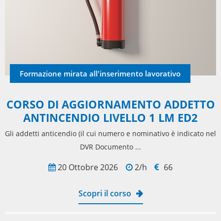
Formazione mirata all'inserimento lavorativo
CORSO DI AGGIORNAMENTO ADDETTO
ANTINCENDIO LIVELLO 1 LM ED2
Gli addetti anticendio (il cui numero e nominativo è indicato nel
DVR Documento ...
20 Ottobre 2026
2/h
66
Scopri il corso