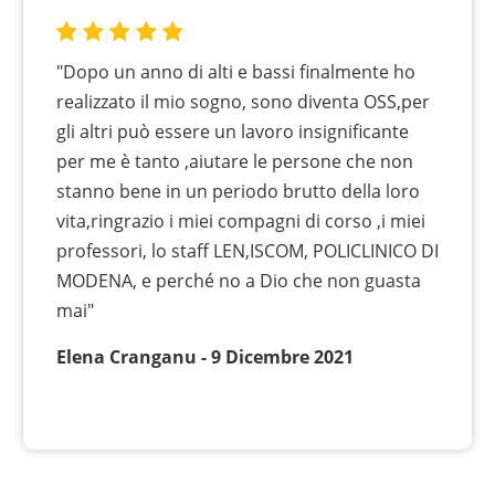
"Dopo un anno di alti e bassi finalmente ho
realizzato il mio sogno, sono diventa OSS,per
gli altri può essere un lavoro insignificante
per me è tanto ,aiutare le persone che non
stanno bene in un periodo brutto della loro
vita,ringrazio i miei compagni di corso ,i miei
professori, lo staff LEN,ISCOM, POLICLINICO DI
MODENA, e perché no a Dio che non guasta
mai"
Elena Cranganu - 9 Dicembre 2021