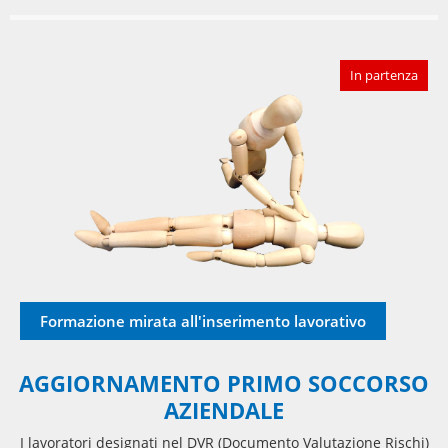
In partenza
Formazione mirata all'inserimento lavorativo
AGGIORNAMENTO PRIMO SOCCORSO
AZIENDALE
I lavoratori designati nel DVR (Documento Valutazione Rischi)