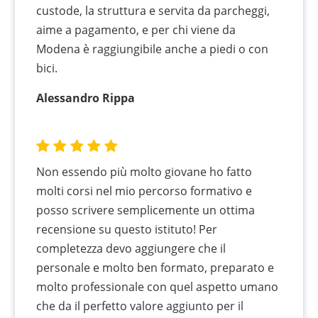
custode, la struttura e servita da parcheggi,
aime a pagamento, e per chi viene da
Modena è raggiungibile anche a piedi o con
bici.
Alessandro Rippa
Non essendo più molto giovane ho fatto
molti corsi nel mio percorso formativo e
posso scrivere semplicemente un ottima
recensione su questo istituto! Per
completezza devo aggiungere che il
personale e molto ben formato, preparato e
molto professionale con quel aspetto umano
che da il perfetto valore aggiunto per il