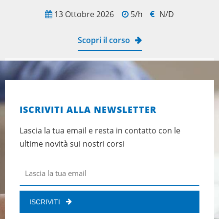
13 Ottobre 2026
5/h
N/D
Scopri il corso
ISCRIVITI ALLA NEWSLETTER
Lascia la tua email e resta in contatto con le
ultime novità sui nostri corsi
ISCRIVITI