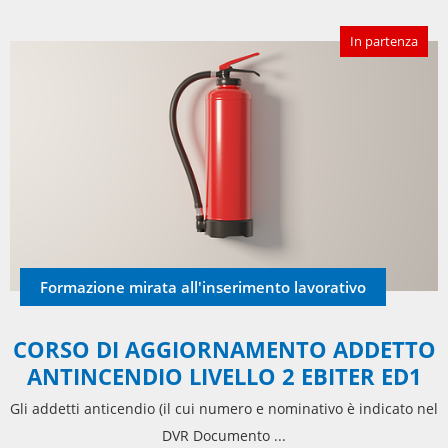
In partenza
Formazione mirata all'inserimento lavorativo
CORSO DI AGGIORNAMENTO ADDETTO
ANTINCENDIO LIVELLO 2 EBITER ED1
Gli addetti anticendio (il cui numero e nominativo è indicato nel
DVR Documento ...