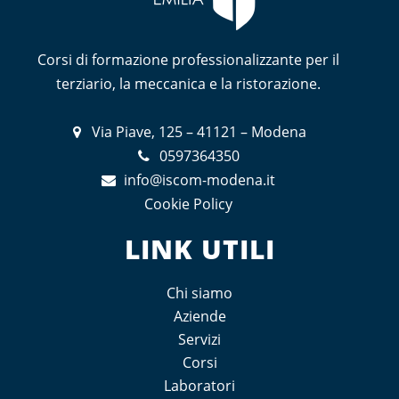
Corsi di formazione professionalizzante per il
terziario, la meccanica e la ristorazione.
Via Piave, 125 – 41121 – Modena
0597364350
info@iscom-modena.it
Cookie Policy
LINK UTILI
Chi siamo
Aziende
Servizi
Corsi
Laboratori