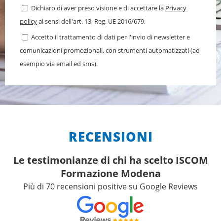
Dichiaro di aver preso visione e di accettare la
Privacy
policy
ai sensi dell'art. 13, Reg. UE 2016/679.
Accetto il trattamento di dati per l'invio di newsletter e
comunicazioni promozionali, con strumenti automatizzati (ad
esempio via email ed sms).
RECENSIONI
Le testimonianze di chi ha scelto ISCOM
Formazione Modena
Più di 70 recensioni positive su Google Reviews