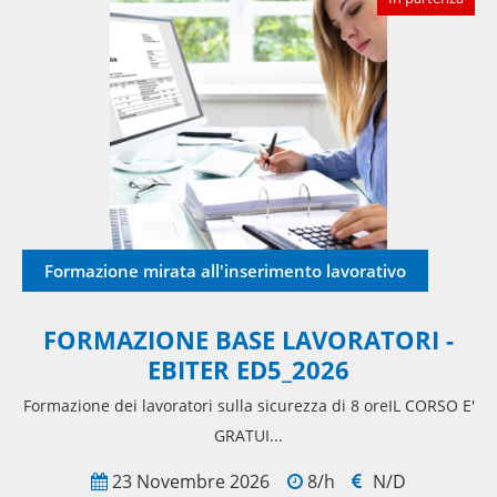
Formazione mirata all'inserimento lavorativo
FORMAZIONE BASE LAVORATORI -
EBITER ED5_2026
Formazione dei lavoratori sulla sicurezza di 8 oreIL CORSO E'
GRATUI...
23 Novembre 2026
8/h
N/D