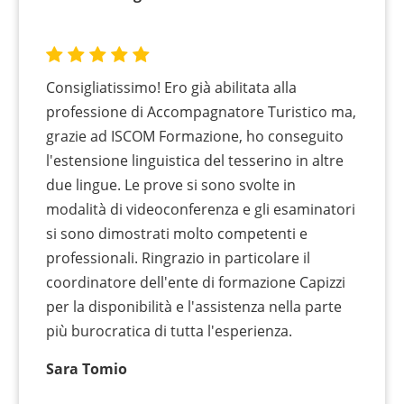
Consigliatissimo! Ero già abilitata alla
professione di Accompagnatore Turistico ma,
grazie ad ISCOM Formazione, ho conseguito
l'estensione linguistica del tesserino in altre
due lingue. Le prove si sono svolte in
modalità di videoconferenza e gli esaminatori
si sono dimostrati molto competenti e
professionali. Ringrazio in particolare il
coordinatore dell'ente di formazione Capizzi
per la disponibilità e l'assistenza nella parte
più burocratica di tutta l'esperienza.
Sara Tomio