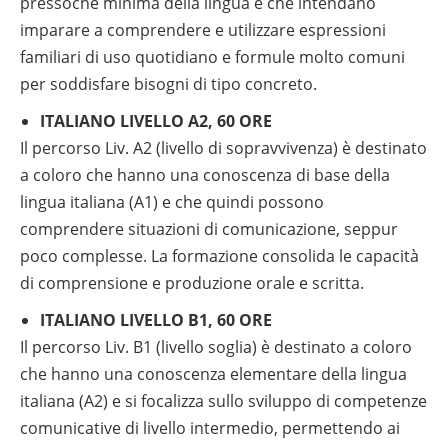
pressoché minima della lingua e che intendano
imparare a comprendere e utilizzare espressioni
familiari di uso quotidiano e formule molto comuni
per soddisfare bisogni di tipo concreto.
ITALIANO LIVELLO A2, 60 ORE
Il percorso Liv. A2 (livello di sopravvivenza) è destinato
a coloro che hanno una conoscenza di base della
lingua italiana (A1) e che quindi possono
comprendere situazioni di comunicazione, seppur
poco complesse. La formazione consolida le capacità
di comprensione e produzione orale e scritta.
ITALIANO LIVELLO B1, 60 ORE
Il percorso Liv. B1 (livello soglia) è destinato a coloro
che hanno una conoscenza elementare della lingua
italiana (A2) e si focalizza sullo sviluppo di competenze
comunicative di livello intermedio, permettendo ai