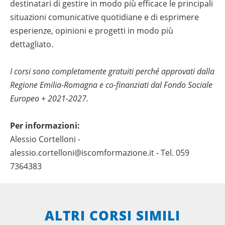
destinatari di gestire in modo più efficace le principali
situazioni comunicative quotidiane e di esprimere
esperienze, opinioni e progetti in modo più
dettagliato.
I corsi sono completamente gratuiti perché approvati dalla
Regione Emilia-Romagna
e co-finanziati dal Fondo Sociale
Europeo + 2021-2027.
Per informazioni:
Alessio Cortelloni -
alessio.cortelloni@iscomformazione.it - Tel. 059
7364383
ALTRI CORSI SIMILI