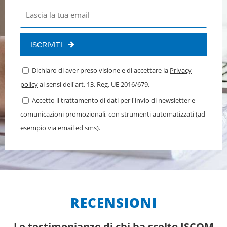
ISCRIVITI
Dichiaro di aver preso visione e di accettare la
Privacy
policy
ai sensi dell'art. 13, Reg. UE 2016/679.
Accetto il trattamento di dati per l'invio di newsletter e
comunicazioni promozionali, con strumenti automatizzati (ad
esempio via email ed sms).
RECENSIONI
Le testimonianze di chi ha scelto ISCOM