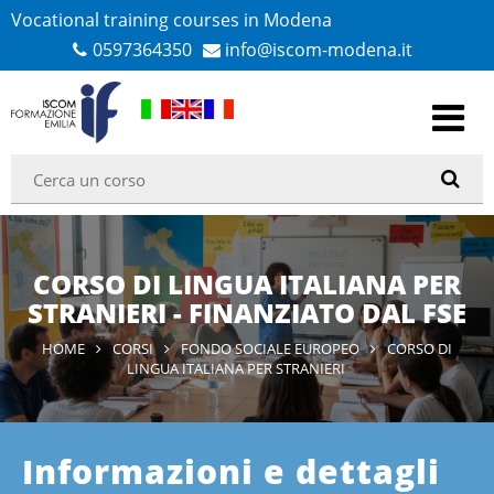
Vocational training courses in Modena
0597364350
info@iscom-modena.it
CORSO DI LINGUA ITALIANA PER
STRANIERI - FINANZIATO DAL FSE
HOME
CORSI
FONDO SOCIALE EUROPEO
CORSO DI
LINGUA ITALIANA PER STRANIERI
Informazioni e dettagli