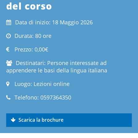
del corso
Data di inizio: 18 Maggio 2026
Durata: 80 ore
Prezzo:
0,00€
Destinatari: Persone interessate ad
apprendere le basi della lingua italiana
Luogo: Lezioni online
Telefono:
0597364350
Scarica la brochure