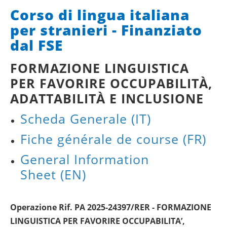
Corso di lingua italiana
per stranieri - Finanziato
dal FSE
FORMAZIONE LINGUISTICA
PER FAVORIRE OCCUPABILITÀ,
ADATTABILITÀ E INCLUSIONE
Scheda Generale
(IT)
Fiche générale de course
(FR)
General Information
Sheet
(EN)
Operazione Rif. PA 2025-24397/RER - FORMAZIONE
LINGUISTICA PER FAVORIRE OCCUPABILITA’,