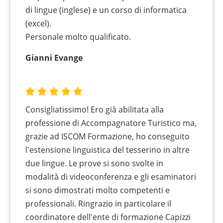
di lingue (inglese) e un corso di informatica
(excel).
Personale molto qualificato.
Gianni Evange
Consigliatissimo! Ero già abilitata alla
professione di Accompagnatore Turistico ma,
grazie ad ISCOM Formazione, ho conseguito
l'estensione linguistica del tesserino in altre
due lingue. Le prove si sono svolte in
modalità di videoconferenza e gli esaminatori
si sono dimostrati molto competenti e
professionali. Ringrazio in particolare il
coordinatore dell'ente di formazione Capizzi