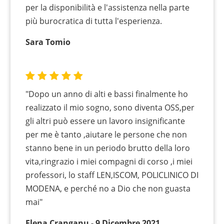
per la disponibilità e l'assistenza nella parte
più burocratica di tutta l'esperienza.
Sara Tomio
"Dopo un anno di alti e bassi finalmente ho
realizzato il mio sogno, sono diventa OSS,per
gli altri può essere un lavoro insignificante
per me è tanto ,aiutare le persone che non
stanno bene in un periodo brutto della loro
vita,ringrazio i miei compagni di corso ,i miei
professori, lo staff LEN,ISCOM, POLICLINICO DI
MODENA, e perché no a Dio che non guasta
mai"
Elena Cranganu - 9 Dicembre 2021