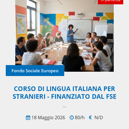
Fondo Sociale Europeo
CORSO DI LINGUA ITALIANA PER
STRANIERI - FINANZIATO DAL FSE
...
18 Maggio 2026
80/h
N/D