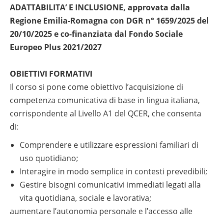
ADATTABILITA’ E INCLUSIONE, approvata dalla
Regione Emilia-Romagna con DGR n° 1659/2025 del
20/10/2025 e co-finanziata dal Fondo Sociale
Europeo Plus 2021/2027
OBIETTIVI FORMATIVI
Il corso si pone come obiettivo l’acquisizione di
competenza comunicativa di base in lingua italiana,
corrispondente al Livello A1 del QCER, che consenta
di:
comprendere e utilizzare espressioni familiari di
uso quotidiano;
interagire in modo semplice in contesti prevedibili;
gestire bisogni comunicativi immediati legati alla
vita quotidiana, sociale e lavorativa;
aumentare l’autonomia personale e l’accesso alle