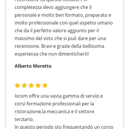
completezza devo aggiungere che il
personale e molto ben formato, preparato e
molto professionale con quel aspetto umano
che da il perfetto valore aggiunto per il
massimo del voto che si può dare per una
recensione. Bravi e grazie della bellissima
esperienza che non dimenticherò!
Alberto Moretto
Iscom offre una vasta gamma di servizi e
corsi formazione professionali per la
ristorazione,la meccanica e il settore
terziario.
In questo periodo sto frequentando un corso