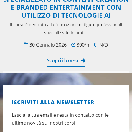
E BRANDED ENTERTAINMENT CON
UTILIZZO DI TECNOLOGIE AI
Il corso è dedicato alla formazione di figure professionali
specializzate in amb...
30 Gennaio 2026
800/h
N/D
Scopri il corso
ISCRIVITI ALLA NEWSLETTER
Lascia la tua email e resta in contatto con le
ultime novità sui nostri corsi