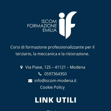
Corsi di formazione professionalizzante per il
terziario, la meccanica e la ristorazione.
Via Piave, 125 – 41121 – Modena
0597364350
info@iscom-modena.it
Cookie Policy
LINK UTILI