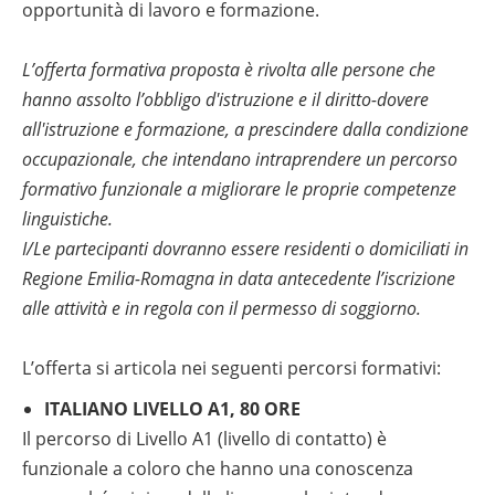
opportunità di lavoro e formazione.
L’offerta formativa proposta è rivolta alle persone che
hanno assolto l’obbligo d'istruzione e il diritto-dovere
all'istruzione e formazione, a prescindere dalla condizione
occupazionale, che intendano intraprendere un percorso
formativo funzionale a migliorare le proprie competenze
linguistiche.
I/Le partecipanti dovranno essere residenti o domiciliati in
Regione Emilia-Romagna in data antecedente l’iscrizione
alle attività e in regola con il permesso di soggiorno.
L’offerta si articola nei seguenti percorsi formativi:
ITALIANO LIVELLO A1, 80 ORE
Il percorso di Livello A1 (livello di contatto) è
funzionale a coloro che hanno una conoscenza